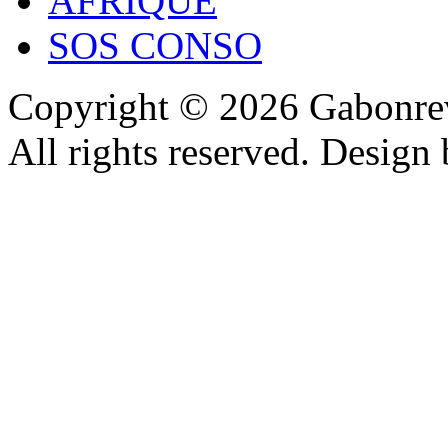
AFRIQUE
SOS CONSO
Copyright © 2026 Gabonrev
All rights reserved. Design