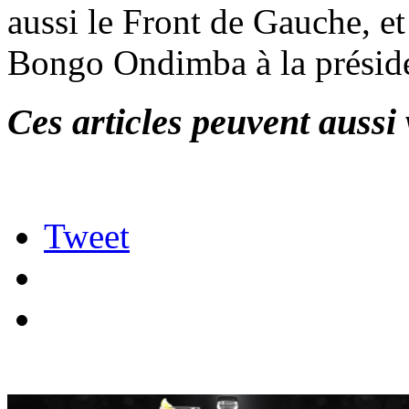
aussi le Front de Gauche, et
Bongo Ondimba à la présid
Ces articles peuvent aussi 
Tweet