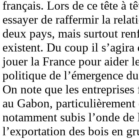
français. Lors de ce tête à t
essayer de raffermir la relat
deux pays, mais surtout renf
existent. Du coup il s’agira
jouer la France pour aider 
politique de l’émergence du
On note que les entreprises
au Gabon, particulièrement ce
notamment subis l’onde de l
l’exportation des bois en gr