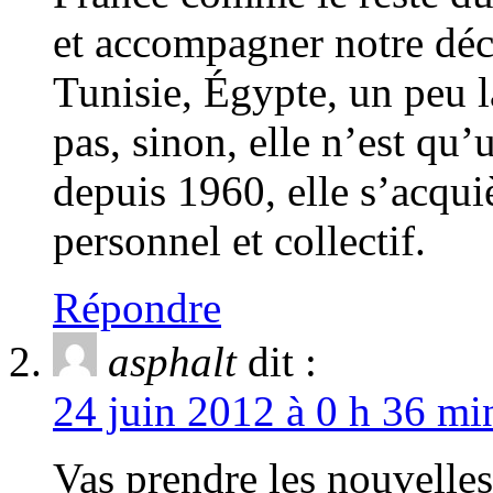
et accompagner notre déc
Tunisie, Égypte, un peu l
pas, sinon, elle n’est qu
depuis 1960, elle s’acqu
personnel et collectif.
Répondre
asphalt
dit :
24 juin 2012 à 0 h 36 mi
Vas prendre les nouvelles