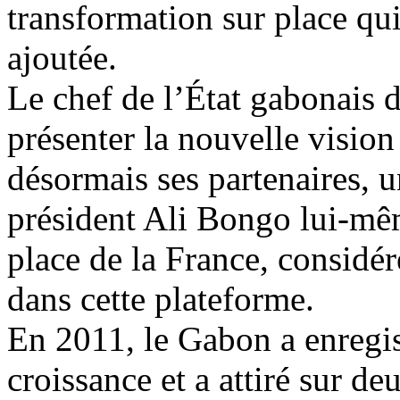
transformation sur place qu
ajoutée.
Le chef de l’État gabonais 
présenter la nouvelle visio
désormais ses partenaires, u
président Ali Bongo lui-mêm
place de la France, considé
dans cette plateforme.
En 2011, le Gabon a enregis
croissance et a attiré sur de