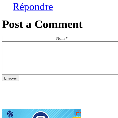
Répondre
Post a Comment
Nom *