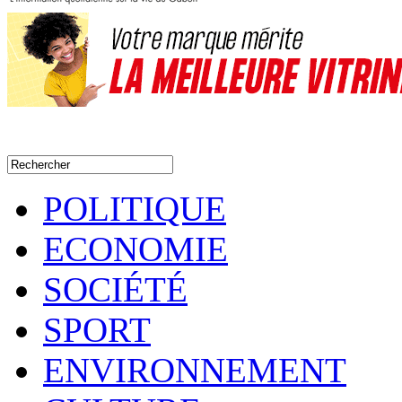
POLITIQUE
ECONOMIE
SOCIÉTÉ
SPORT
ENVIRONNEMENT