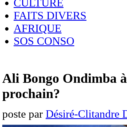
CULTURE
FAITS DIVERS
AFRIQUE
SOS CONSO
Ali Bongo Ondimba à l
prochain?
poste par
Désiré-Clitandre 