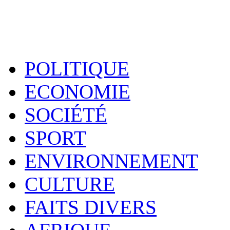
POLITIQUE
ECONOMIE
SOCIÉTÉ
SPORT
ENVIRONNEMENT
CULTURE
FAITS DIVERS