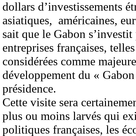
dollars d’investissements ét
asiatiques, américaines, eu
sait que le Gabon s’investit
entreprises françaises, tell
considérées comme majeures
développement du « Gabon 
présidence.
Cette visite sera certainemen
plus ou moins larvés qui exi
politiques françaises, les éc