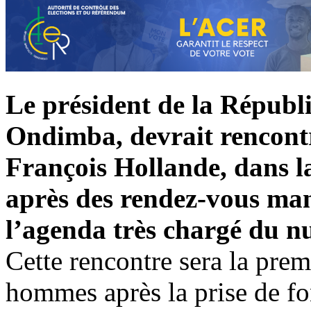
Le président de la Républ
Ondimba, devrait rencont
François Hollande, dans la
après des rendez-vous ma
l’agenda très chargé du n
Cette rencontre sera la prem
hommes après la prise de f