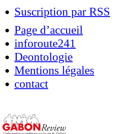
Suscription par RSS
Page d’accueil
inforoute241
Deontologie
Mentions légales
contact