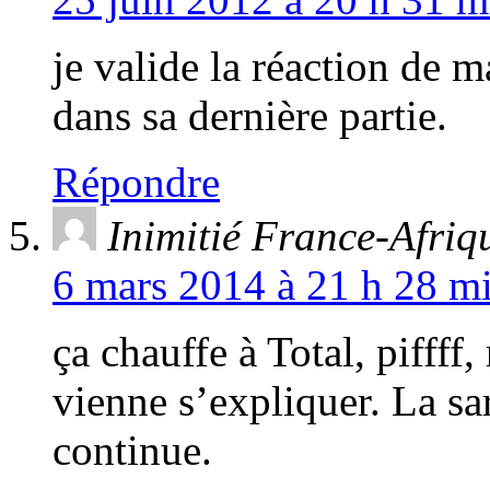
je valide la réaction d
dans sa dernière partie.
Répondre
Inimitié France-Afriq
6 mars 2014 à 21 h 28 mi
ça chauffe à Total, piffff
vienne s’expliquer. La sa
continue.