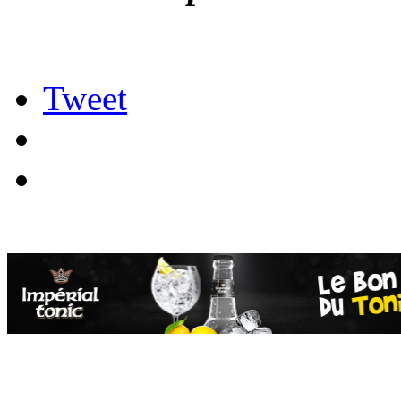
Tweet