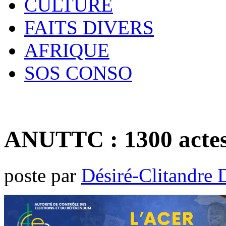
CULTURE
FAITS DIVERS
AFRIQUE
SOS CONSO
ANUTTC : 1300 actes 
poste par
Désiré-Clitandre 