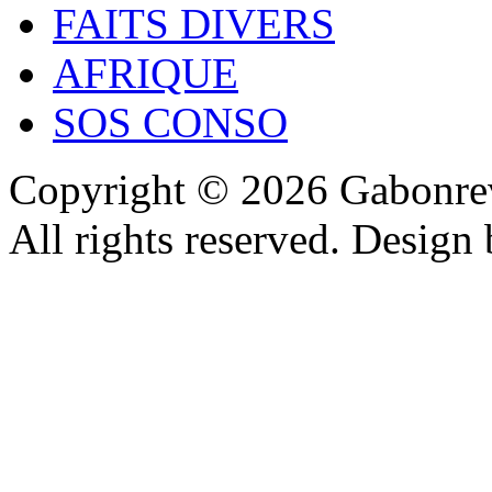
FAITS DIVERS
AFRIQUE
SOS CONSO
Copyright © 2026 Gabonrev
All rights reserved. Design