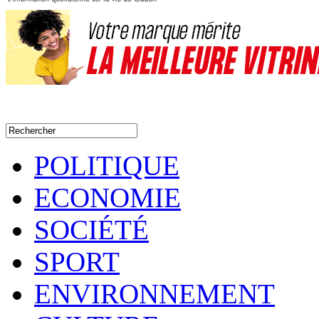
POLITIQUE
ECONOMIE
SOCIÉTÉ
SPORT
ENVIRONNEMENT