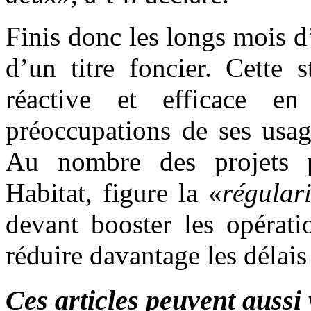
Finis donc les longs mois d
d’un titre foncier. Cette 
réactive et efficace en
préoccupations de ses usage
Au nombre des projets pr
Habitat, figure la «
régular
devant booster les opérati
réduire davantage les délais
Ces articles peuvent aussi 