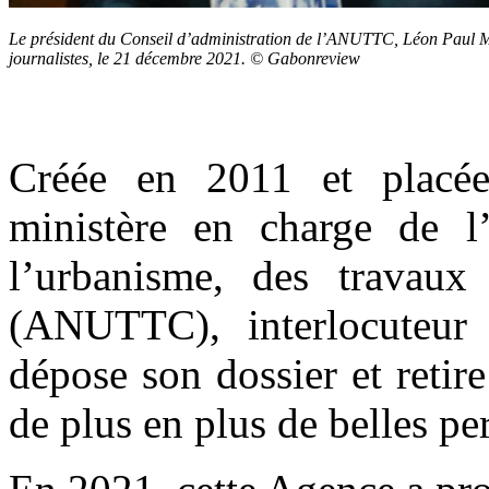
Le président du Conseil d’administration de l’ANUTTC, Léon Paul 
journalistes, le 21 décembre 2021. © Gabonreview
Créée en 2011 et placée
ministère en charge de l’
l’urbanisme, des travaux
(ANUTTC), interlocuteur 
dépose son dossier et retire
de plus en plus de belles p