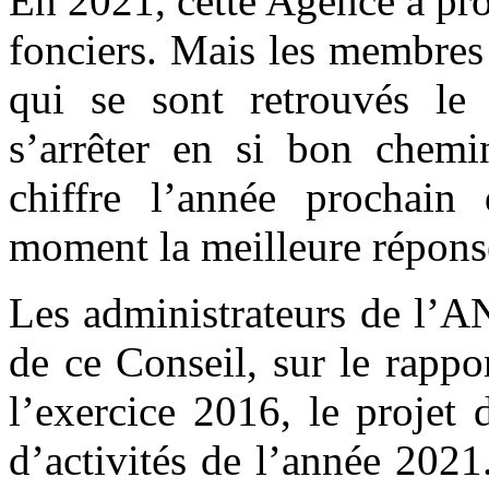
En 2021, cette Agence a pro
fonciers. Mais les membres
qui se sont retrouvés l
s’arrêter en si bon chemi
chiffre l’année prochain
moment la meilleure répons
Les administrateurs de l’A
de ce Conseil, sur le rappor
l’exercice 2016, le projet
d’activités de l’année 2021