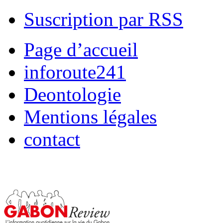
Suscription par RSS
Page d’accueil
inforoute241
Deontologie
Mentions légales
contact