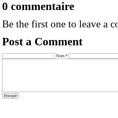
0 commentaire
Be the first one to leave a
Post a Comment
Nom *