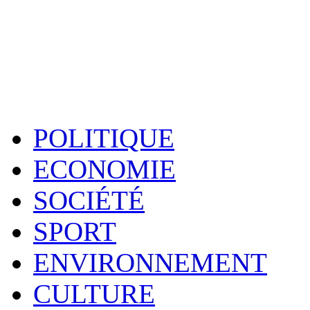
POLITIQUE
ECONOMIE
SOCIÉTÉ
SPORT
ENVIRONNEMENT
CULTURE