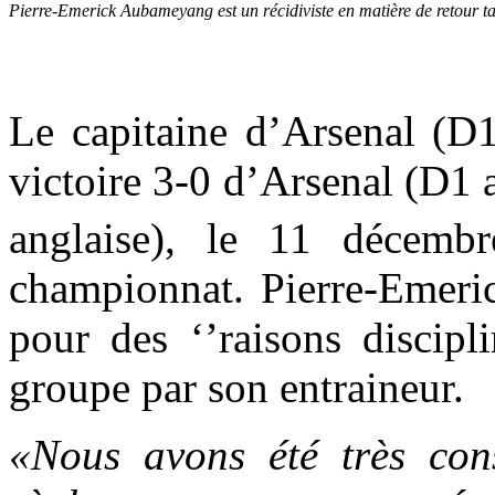
Pierre-Emerick Aubameyang est un récidiviste en matière de retour ta
Le capitaine d’Arsenal (D1
victoire 3-0 d’Arsenal (D1
anglaise), le 11 décemb
championnat. Pierre-Emeri
pour des ‘’raisons discipl
groupe par son entraineur.
«Nous avons été très cons