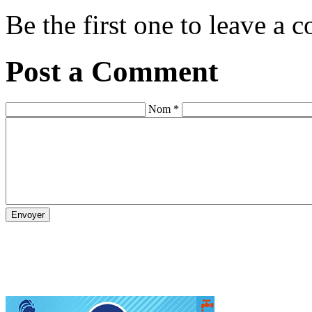
Be the first one to leave a
Post a Comment
Nom *