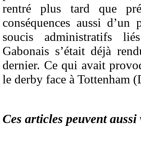
rentré plus tard que p
conséquences aussi d’un p
soucis administratifs l
Gabonais s’était déjà ren
dernier. Ce qui avait prov
le derby face à Tottenham (
Ces articles peuvent aussi 