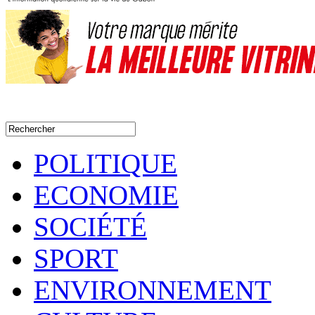
POLITIQUE
ECONOMIE
SOCIÉTÉ
SPORT
ENVIRONNEMENT