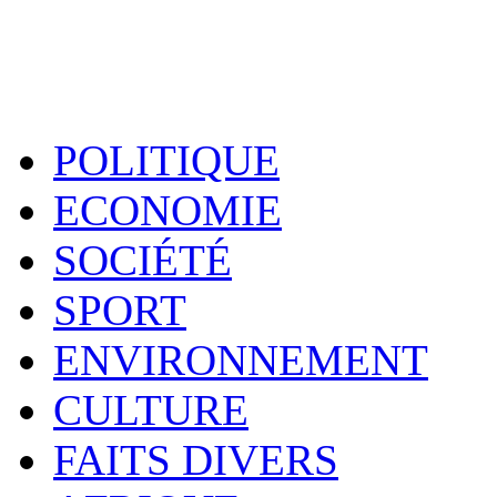
POLITIQUE
ECONOMIE
SOCIÉTÉ
SPORT
ENVIRONNEMENT
CULTURE
FAITS DIVERS