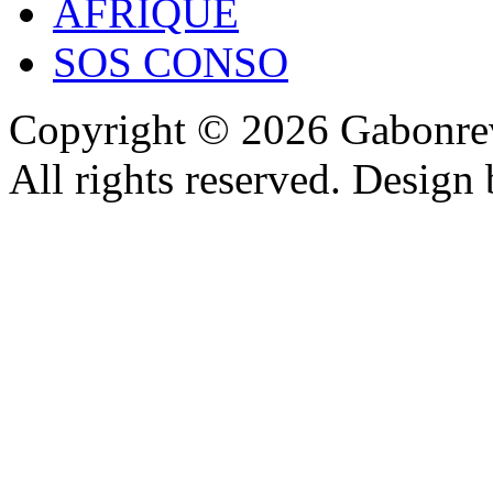
AFRIQUE
SOS CONSO
Copyright © 2026 Gabonrev
All rights reserved. Design