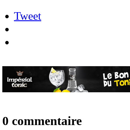
Tweet
0 commentaire