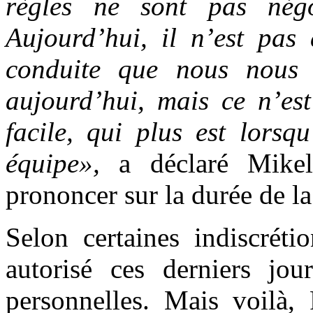
règles ne sont pas négo
Aujourd’hui, il n’est pas
conduite que nous nous
aujourd’hui, mais ce n’est
facile, qui plus est lorsq
équipe»,
a déclaré Mikel
prononcer sur la durée de la
Selon certaines indiscréti
autorisé ces derniers jo
personnelles. Mais voilà,