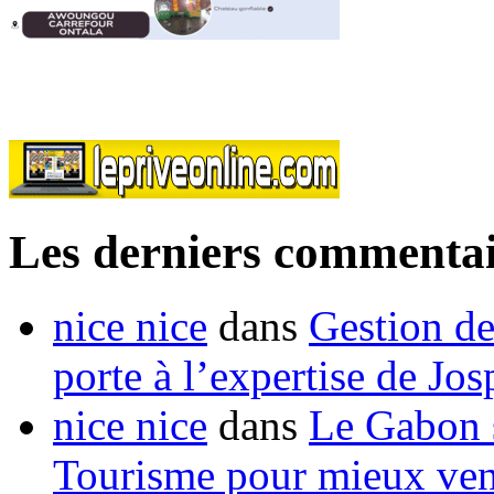
Les derniers commentai
nice nice
dans
Gestion de
porte à l’expertise de Jo
nice nice
dans
Le Gabon s
Tourisme pour mieux vend