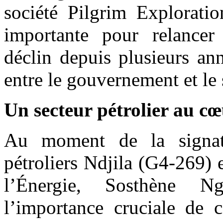
société Pilgrim Explorati
importante pour relancer 
déclin depuis plusieurs ann
entre le gouvernement et le 
Un secteur pétrolier au c
Au moment de la signa
pétroliers Ndjila (G4-269) 
l’Énergie, Sosthène 
l’importance cruciale de 