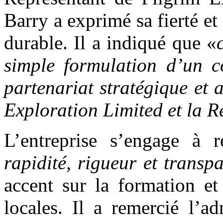
Barry a exprimé sa fierté et
durable. Il a indiqué que «
simple formulation d’un c
partenariat stratégique et a
Exploration Limited et la 
L’entreprise s’engage à 
rapidité, rigueur et transp
accent sur la formation et
locales. Il a remercié l’a