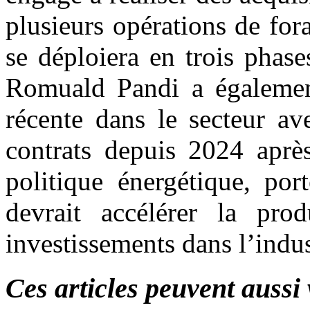
plusieurs opérations de fo
se déploiera en trois phase
Romuald Pandi a égalemen
récente dans le secteur av
contrats depuis 2024 après
politique énergétique, por
devrait accélérer la pro
investissements dans l’indus
Ces articles peuvent aussi 