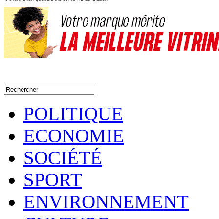
POLITIQUE
ECONOMIE
SOCIÉTÉ
SPORT
ENVIRONNEMENT