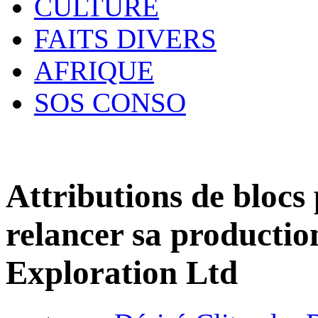
CULTURE
FAITS DIVERS
AFRIQUE
SOS CONSO
Attributions de blocs 
relancer sa productio
Exploration Ltd