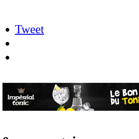
Tweet