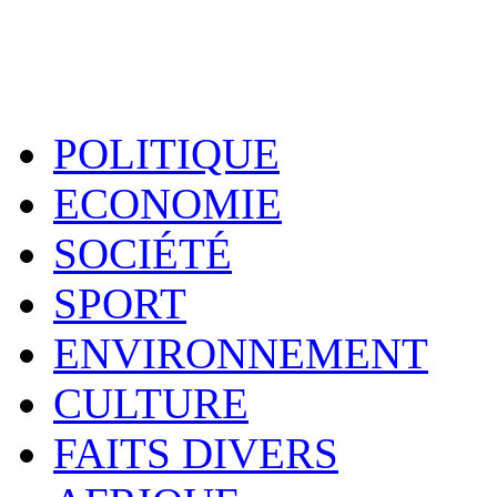
POLITIQUE
ECONOMIE
SOCIÉTÉ
SPORT
ENVIRONNEMENT
CULTURE
FAITS DIVERS