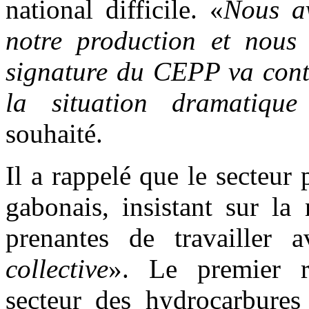
national difficile. «
Nous av
notre production et nous 
signature du CEPP va conti
la situation dramatique
souhaité.
Il a rappelé que le secteur
gabonais, insistant sur la 
prenantes de travailler 
collective
». Le premier r
secteur des hydrocarbures