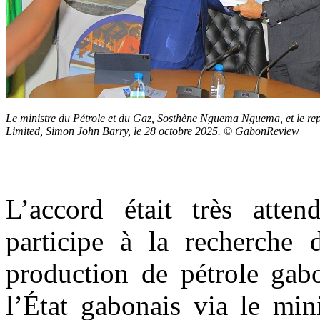
Le ministre du Pétrole et du Gaz, Sosthène Nguema Nguema, et le rep
Limited, Simon John Barry, le 28 octobre 2025. © GabonReview
L’accord était très atten
participe à la recherche 
production de pétrole gabo
l’État gabonais via le min