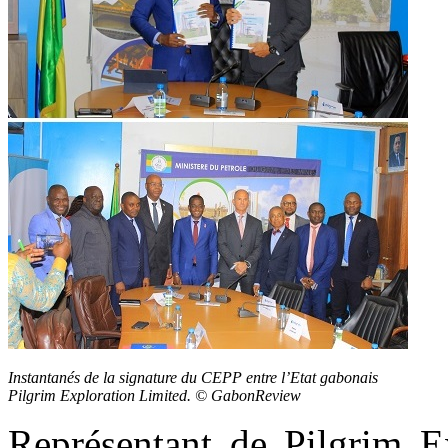
Instantanés de la signature du CEPP entre l’Etat gabonais
Pilgrim Exploration Limited. © GabonReview
Représentant de Pilgrim E