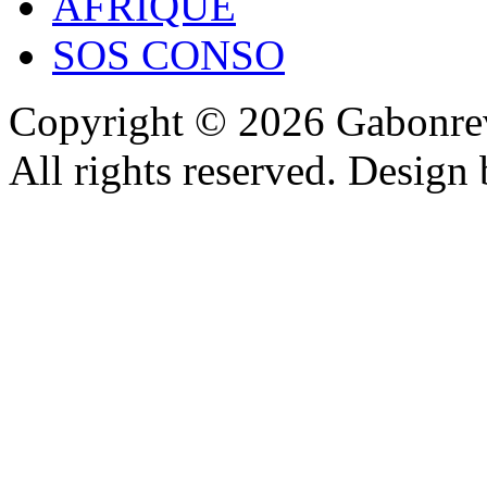
AFRIQUE
SOS CONSO
Copyright © 2026 Gabonrev
All rights reserved. Design