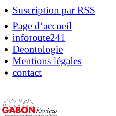
Suscription par RSS
Page d’accueil
inforoute241
Deontologie
Mentions légales
contact