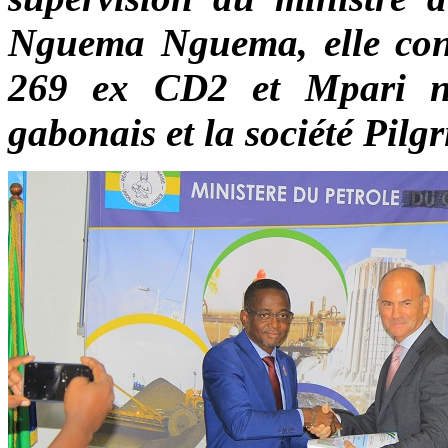
Nguema Nguema, elle conc
269 ex CD2 et Mpari n
gabonais et la société Pil