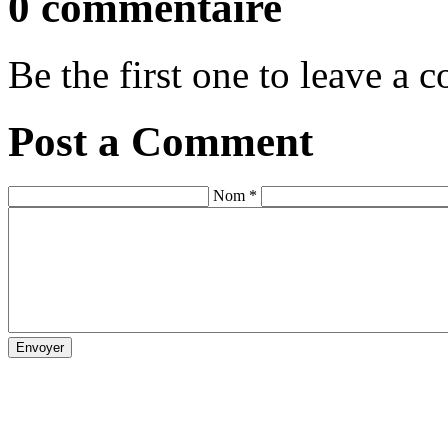
0 commentaire
Be the first one to leave a
Post a Comment
Nom *