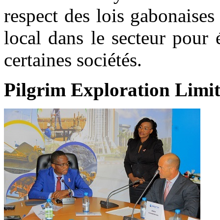
respect des lois gabonaise
local dans le secteur pour 
certaines sociétés.
Pilgrim Exploration Limit