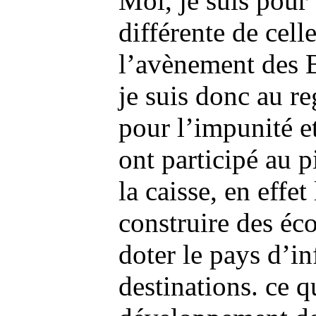
Moi, je suis pour
différente de cell
l’avènement des 
je suis donc au re
pour l’impunité e
ont participé au p
la caisse, en effet
construire des éco
doter le pays d’in
destinations. ce q