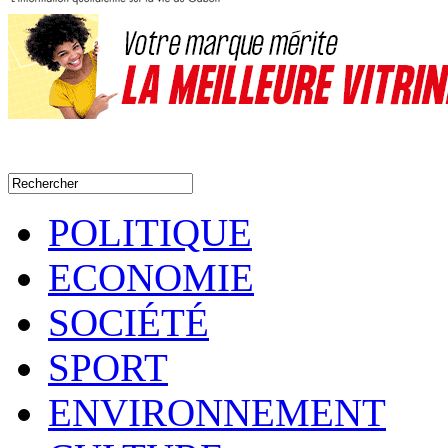
POLITIQUE
ECONOMIE
SOCIÉTÉ
SPORT
ENVIRONNEMENT