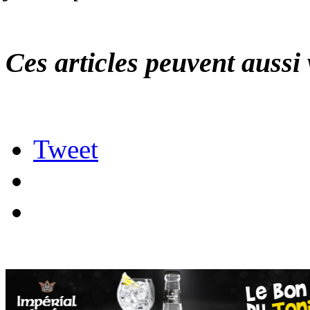
Ces articles peuvent aussi 
Tweet