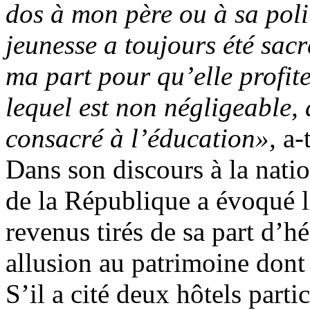
dos à mon père ou à sa poli
jeunesse a toujours été sacr
ma part pour qu’elle profite
lequel est non négligeable,
consacré à l’éducation»,
a-
Dans son discours à la natio
de la République a évoqué l
revenus tirés de sa part d’hé
allusion au patrimoine dont 
S’il a cité deux hôtels partic