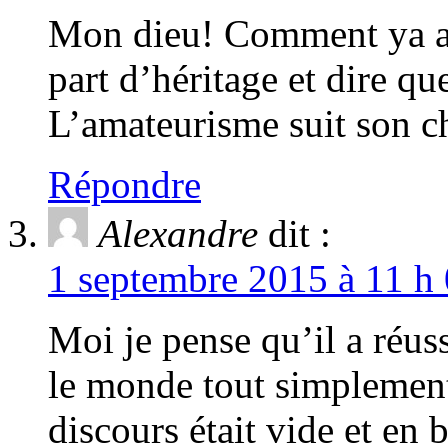
Mon dieu! Comment ya ali
part d’héritage et dire qu
L’amateurisme suit son 
Répondre
Alexandre
dit :
1 septembre 2015 à 11 h 
Moi je pense qu’il a réuss
le monde tout simplement
discours était vide et en