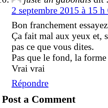
2 septembre 2015 à 15 h 
Bon franchement essayez 
Ça fait mal aux yeux et,
pas ce que vous dites.
Pas que le fond, la forme 
Vrai vrai
Répondre
Post a Comment