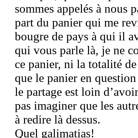
sommes appelés à nous p
part du panier qui me rev
bougre de pays à qui il a
qui vous parle là, je ne 
ce panier, ni la totalité 
que le panier en question
le partage est loin d’avo
pas imaginer que les autr
à redire là dessus.
Quel galimatias!