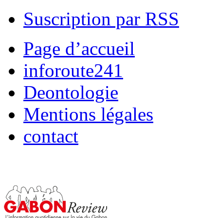
Suscription par RSS
Page d’accueil
inforoute241
Deontologie
Mentions légales
contact