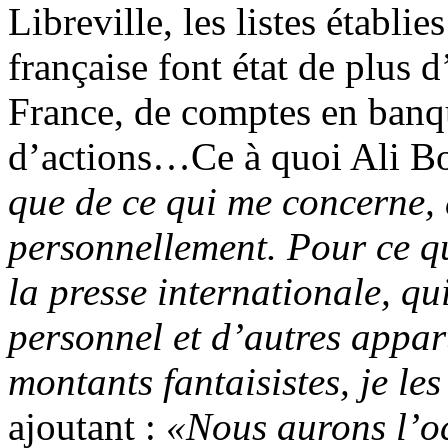
Libreville, les listes établie
française font état de plus 
France, de comptes en banqu
d’actions…Ce à quoi Ali B
que de ce qui me concerne, 
personnellement. Pour ce qui
la presse internationale, qu
personnel et d’autres appart
montants fantaisistes, je le
ajoutant :
«Nous aurons l’oc