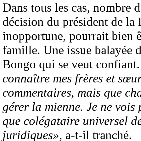
Dans tous les cas, nombre d
décision du président de la 
inopportune, pourrait bien ê
famille. Une issue balayée d
Bongo qui se veut confiant
connaître mes frères et sœurs
commentaires, mais que cha
gérer la mienne. Je ne vois
que colégataire universel d
juridiques»
, a-t-il tranché.