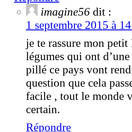
imagine56
dit :
1 septembre 2015 à 14
je te rassure mon peti
légumes qui ont d’une 
pillé ce pays vont rend
question que cela passe 
facile , tout le monde v
certain.
Répondre