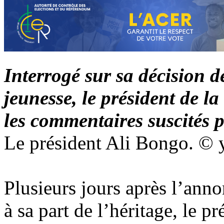
Interrogé sur sa décision d
jeunesse, le président de l
les commentaires suscités 
Le président Ali Bongo. ©
Plusieurs jours après l’ann
à sa part de l’héritage, le p