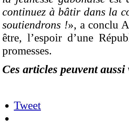
continuez à bâtir dans la 
soutiendrons !
», a conclu A
être, l’espoir d’une Répub
promesses.
Ces articles peuvent aussi 
Tweet