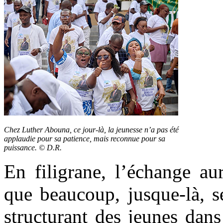
Chez Luther Abouna, ce jour-là, la jeunesse n’a pas été
applaudie pour sa patience, mais reconnue pour sa
puissance. © D.R.
En filigrane, l’échange au
que beaucoup, jusque-là, se
structurant des jeunes dans