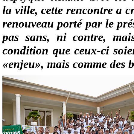
la ville, cette rencontre a c
renouveau porté par le pré
pas sans, ni contre, mai
condition que ceux-ci soi
«enjeu», mais comme des bâ