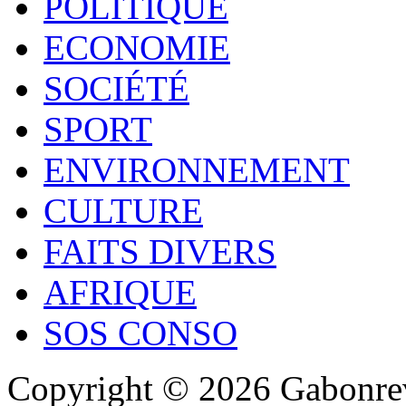
POLITIQUE
ECONOMIE
SOCIÉTÉ
SPORT
ENVIRONNEMENT
CULTURE
FAITS DIVERS
AFRIQUE
SOS CONSO
Copyright © 2026 Gabonrev