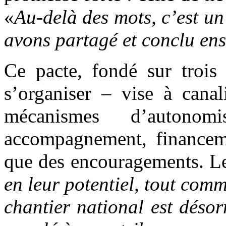
«
Au-delà des mots, c’est un
avons partagé et conclu en
Ce pacte, fondé sur trois 
s’organiser – vise à canal
mécanismes d’autonomi
accompagnement, financeme
que des encouragements. L
en leur potentiel, tout com
chantier national est désor