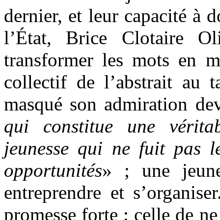
dernier, et leur capacité à
l’État, Brice Clotaire 
transformer les mots en mo
collectif de l’abstrait au
masqué son admiration dev
qui constitue une vérita
jeunesse qui ne fuit pas l
opportunités
» ; une jeune
entreprendre et s’organise
promesse forte : celle de ne 