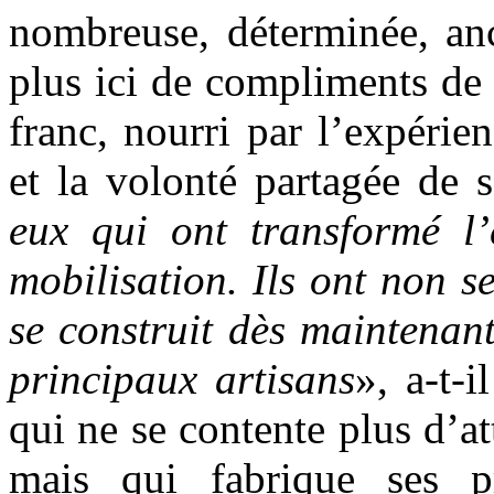
nombreuse, déterminée, ancr
plus ici de compliments de
franc, nourri par l’expérie
et la volonté partagée de s
eux qui ont transformé l’
mobilisation. Ils ont non 
se construit dès maintenant
principaux artisans
», a-t-
qui ne se contente plus d’at
mais qui fabrique ses p