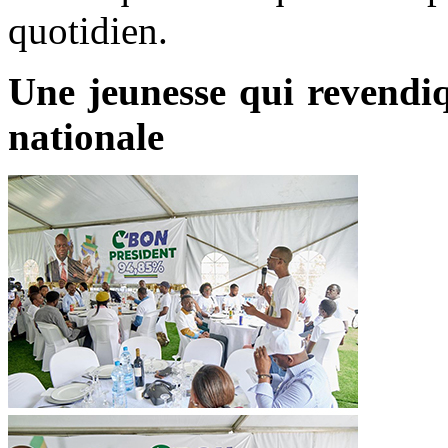
quotidien.
Une jeunesse qui revendiq
nationale