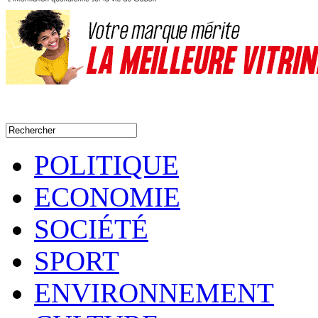
POLITIQUE
ECONOMIE
SOCIÉTÉ
SPORT
ENVIRONNEMENT