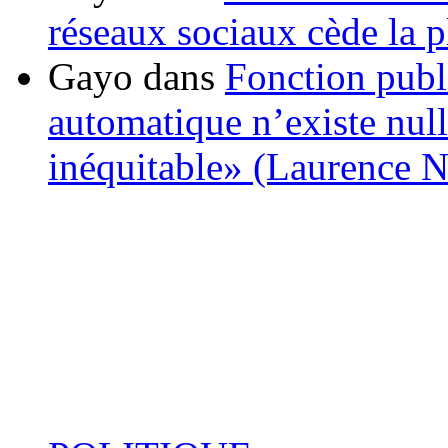
réseaux sociaux cède la pl
Gayo
dans
Fonction publ
automatique n’existe nulle
inéquitable» (Laurence 