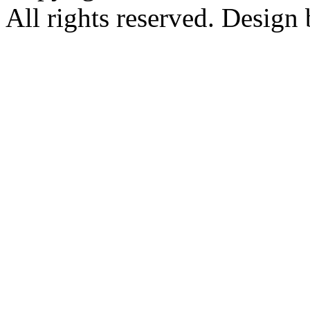
All rights reserved. Design