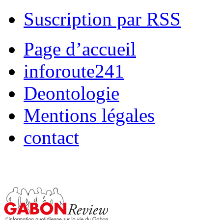
Suscription par RSS
Page d’accueil
inforoute241
Deontologie
Mentions légales
contact