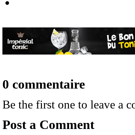
0 commentaire
Be the first one to leave a
Post a Comment