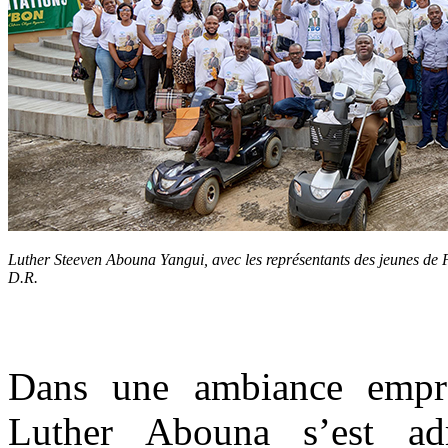
Luther Steeven Abouna Yangui, avec les représentants des jeunes de F
D.R.
Dans une ambiance emprei
Luther Abouna s’est ad