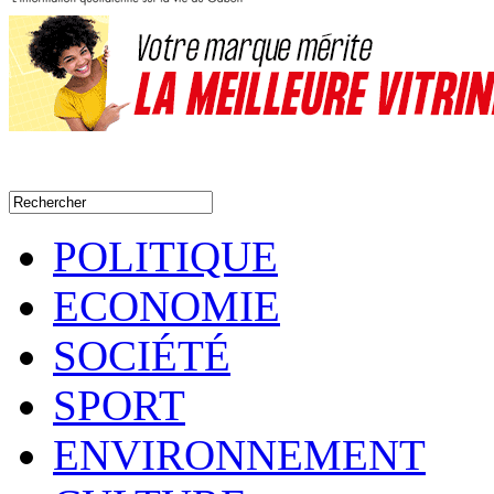
POLITIQUE
ECONOMIE
SOCIÉTÉ
SPORT
ENVIRONNEMENT