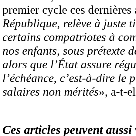
premier cycle ces dernières 
République, relève à juste t
certains compatriotes à co
nos enfants, sous prétexte d
alors que l’État assure régu
l’échéance, c’est-à-dire le 
salaires non mérités
», a-t-e
Ces articles peuvent aussi 