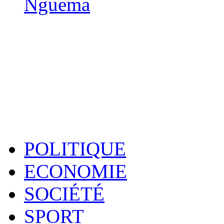
Nguema
POLITIQUE
ECONOMIE
SOCIÉTÉ
SPORT