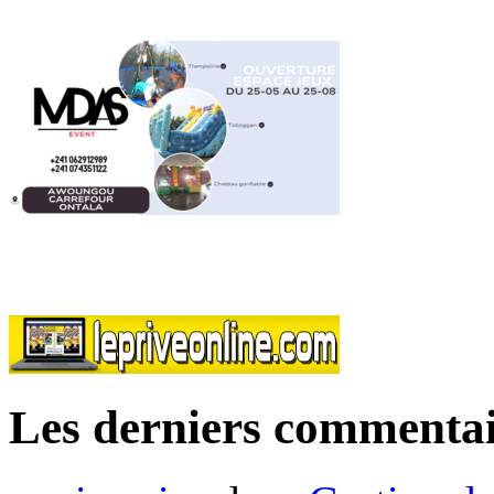
Les derniers commentai