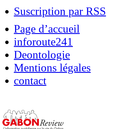
Suscription par RSS
Page d’accueil
inforoute241
Deontologie
Mentions légales
contact