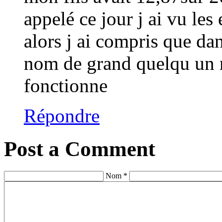
appelé ce jour j ai vu les
alors j ai compris que dan
nom de grand quelqu un me
fonctionne
Répondre
Post a Comment
Nom *