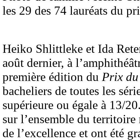
les 29 des 74 lauréats du p
Heiko Shlittleke et Ida Ret
août dernier, à l’amphithéâ
première édition du
Prix du
bacheliers de toutes les sé
supérieure ou égale à 13/20.
sur l’ensemble du territoire
de l’excellence et ont été g