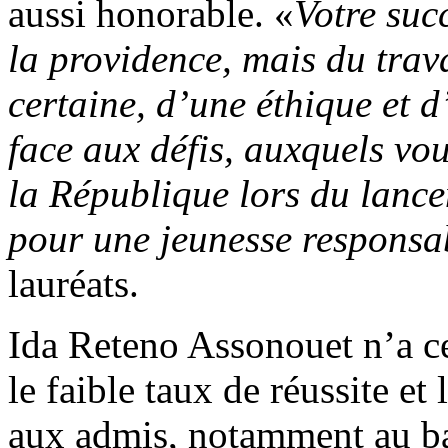
aussi honorable. «
Votre suc
la providence, mais du trav
certaine, d’une éthique et d
face aux défis, auxquels vou
la République lors du lance
pour une jeunesse responsa
lauréats.
Ida Reteno Assonouet n’a c
le faible taux de réussite et
aux admis, notamment au ba