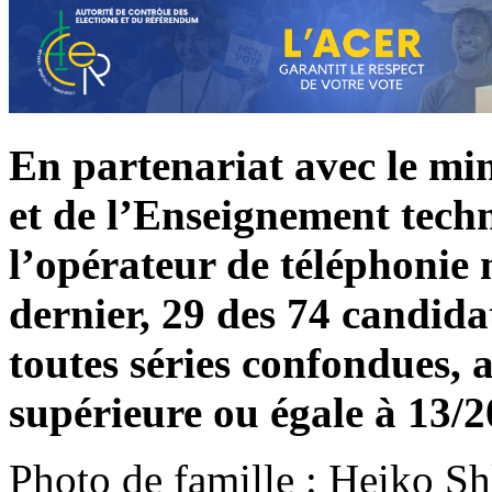
En partenariat avec le min
et de l’Enseignement techn
l’opérateur de téléphonie 
dernier, 29 des 74 candida
toutes séries confondues, 
supérieure ou égale à 13/2
Photo de famille : Heiko Sh