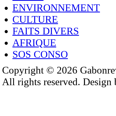
ENVIRONNEMENT
CULTURE
FAITS DIVERS
AFRIQUE
SOS CONSO
Copyright © 2026 Gabonrev
All rights reserved. Design