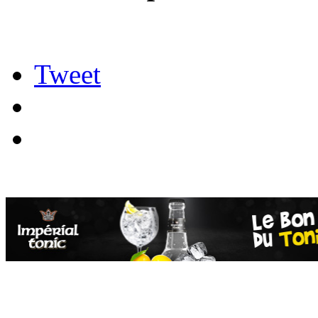
Tweet