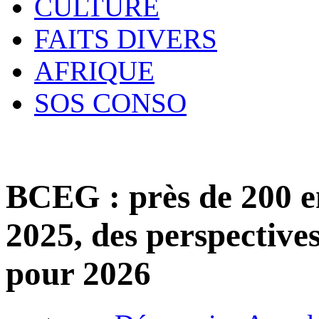
CULTURE
FAITS DIVERS
AFRIQUE
SOS CONSO
BCEG : près de 200 e
2025, des perspectives
pour 2026