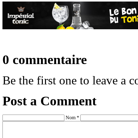
0 commentaire
Be the first one to leave a
Post a Comment
Nom *