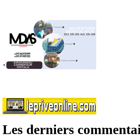
Les derniers commentai