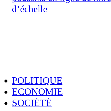
d’échelle
POLITIQUE
ECONOMIE
SOCIÉTÉ