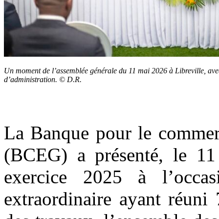
Un moment de l’assemblée générale du 11 mai 2026 à Libreville, av
d’administration. © D.R.
La Banque pour le commerc
(BCEG) a présenté, le 11 
exercice 2025 à l’occas
extraordinaire ayant réuni