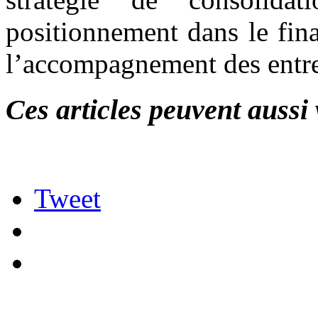
positionnement dans le fin
l’accompagnement des entre
Ces articles peuvent aussi 
Tweet