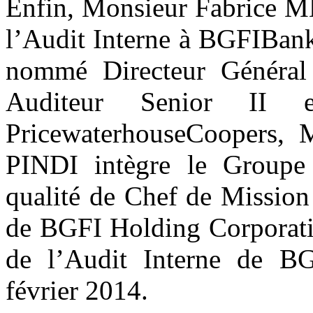
Enfin, Monsieur Fabrice
l’Audit Interne à BGFIBank
nommé Directeur Généra
Auditeur Senior II 
PricewaterhouseCoopers
PINDI intègre le Groupe
qualité de Chef de Mission
de BGFI Holding Corporatio
de l’Audit Interne de B
février 2014.