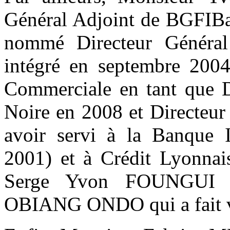
Général Adjoint de BGFIBa
nommé Directeur Généra
intégré en septembre 2004
Commerciale en tant que D
Noire en 2008 et Directeur
avoir servi à la Banque 
2001) et à Crédit Lyonna
Serge Yvon FOUNGUI s
OBIANG ONDO qui a fait valo