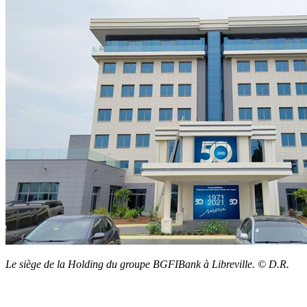
Le siège de la Holding du groupe BGFIBank à Libreville. © D.R.