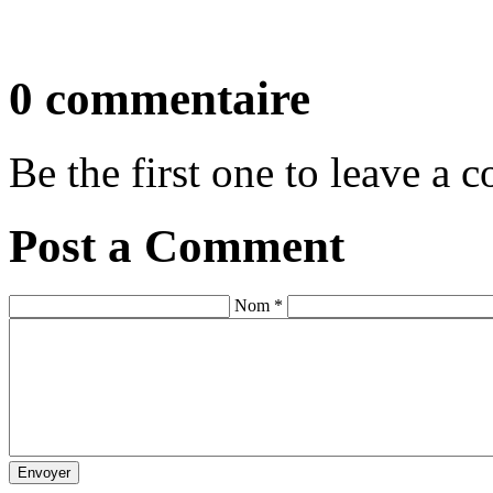
0 commentaire
Be the first one to leave a
Post a Comment
Nom *