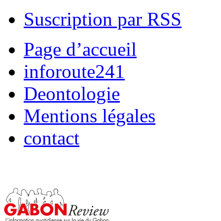
Suscription par RSS
Page d’accueil
inforoute241
Deontologie
Mentions légales
contact