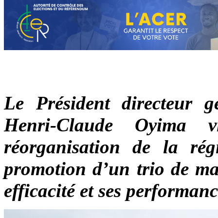
Le Président directeur
Henri-Claude Oyima v
réorganisation de la rég
promotion d’un trio de man
efficacité et ses performa