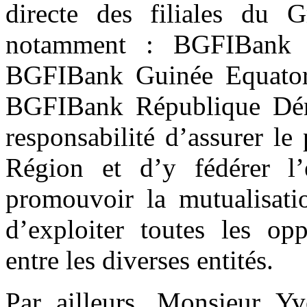
directe des filiales du 
notamment : BGFIBank
BGFIBank Guinée Equatori
BGFIBank République Dém
responsabilité d’assurer le
Région et d’y fédérer l
promouvoir la mutualisatio
d’exploiter toutes les opp
entre les diverses entités.
Par ailleurs, Monsieur 