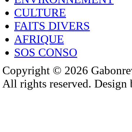
CULTURE
FAITS DIVERS
AFRIQUE
SOS CONSO
Copyright © 2026 Gabonrev
All rights reserved. Design