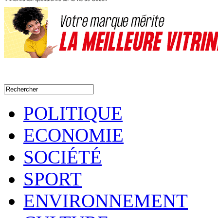
POLITIQUE
ECONOMIE
SOCIÉTÉ
SPORT
ENVIRONNEMENT