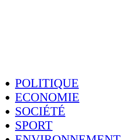
POLITIQUE
ECONOMIE
SOCIÉTÉ
SPORT
ENVIRONNEMENT