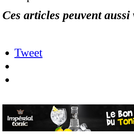
Ces articles peuvent aussi 
Tweet