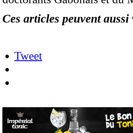
Ces articles peuvent aussi 
Tweet