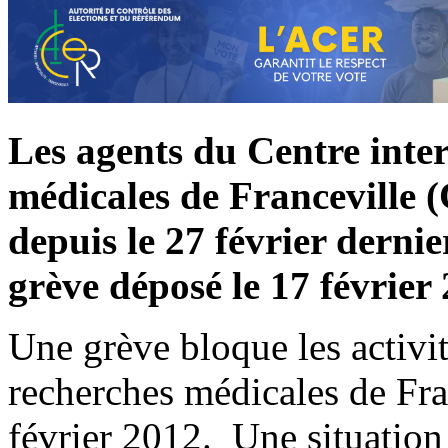
Les agents du Centre inte
médicales de Franceville 
depuis le 27 février dernie
grève déposé le 17 février
Une grève bloque les activit
recherches médicales de Fra
février 2012. Une situation 