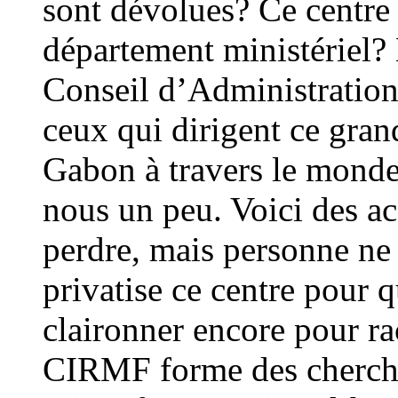
sont dévolues? Ce centre e
département ministériel? 
Conseil d’Administration 
ceux qui dirigent ce grand
Gabon à travers le monde
nous un peu. Voici des a
perdre, mais personne ne 
privatise ce centre pour 
claironner encore pour r
CIRMF forme des cherch