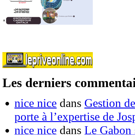
Les derniers commentai
nice nice
dans
Gestion de
porte à l’expertise de Jo
nice nice
dans
Le Gabon s