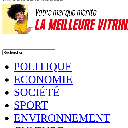
POLITIQUE
ECONOMIE
SOCIÉTÉ
SPORT
ENVIRONNEMENT