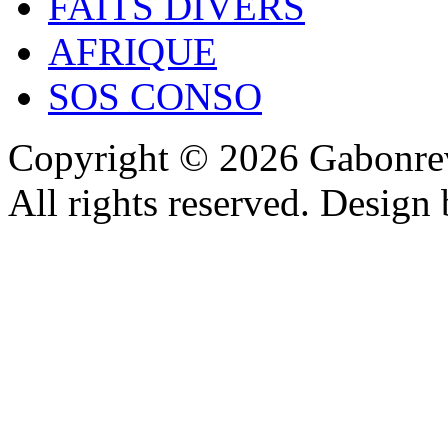
FAITS DIVERS
AFRIQUE
SOS CONSO
Copyright © 2026 Gabonrev
All rights reserved. Design