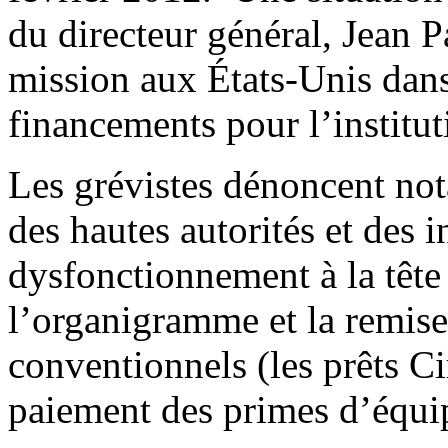
du directeur général, Jean 
mission aux États-Unis dans
financements pour l’institut
Les grévistes dénoncent not
des hautes autorités et des 
dysfonctionnement à la tête d
l’organigramme et la remise
conventionnels (les prêts Ci
paiement des primes d’équip