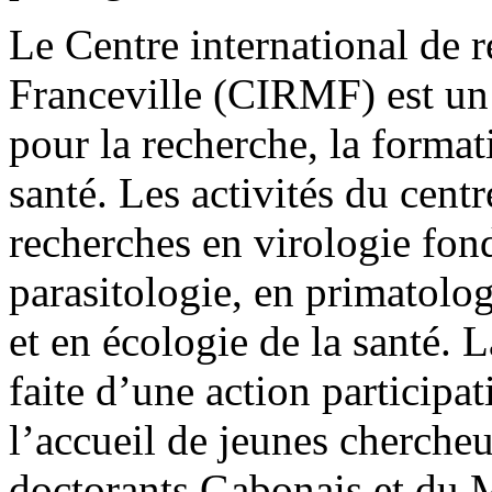
Le Centre international de 
Franceville (CIRMF) est un 
pour la recherche, la format
santé. Les activités du centr
recherches en virologie fon
parasitologie, en primatolo
et en écologie de la santé. 
faite d’une action participat
l’accueil de jeunes chercheu
doctorants Gabonais et du 