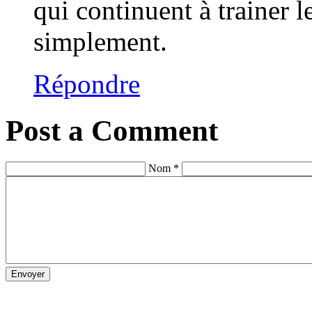
qui continuent à trainer 
simplement.
Répondre
Post a Comment
Nom *