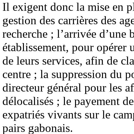
Il exigent donc la mise en p
gestion des carrières des ag
recherche ; l’arrivée d’une 
établissement, pour opérer 
de leurs services, afin de cla
centre ; la suppression du 
directeur général pour les af
délocalisés ; le payement de
expatriés vivants sur le cam
pairs gabonais.