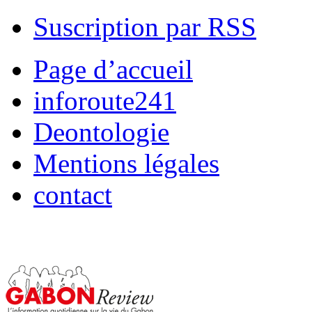
Suscription par RSS
Page d’accueil
inforoute241
Deontologie
Mentions légales
contact