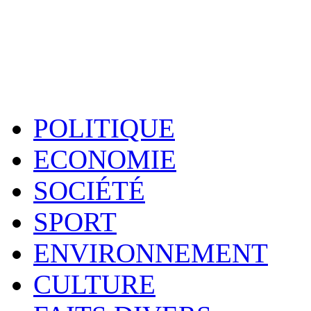
POLITIQUE
ECONOMIE
SOCIÉTÉ
SPORT
ENVIRONNEMENT
CULTURE