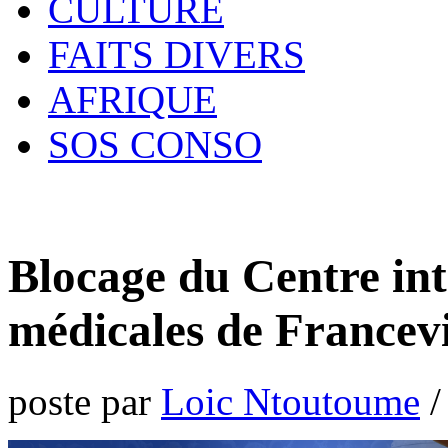
CULTURE
FAITS DIVERS
AFRIQUE
SOS CONSO
Blocage du Centre int
médicales de Francevi
poste par
Loic Ntoutoume