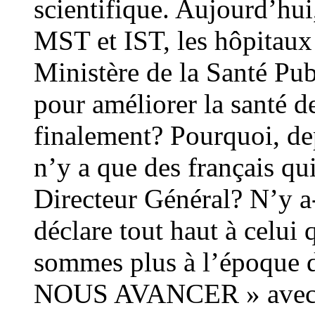
scientifique. Aujourd’hui
MST et IST, les hôpitaux
Ministère de la Santé Publ
pour améliorer la santé d
finalement? Pourquoi, depu
n’y a que des français qu
Directeur Général? N’y a-
déclare tout haut à celui 
sommes plus à l’époque
NOUS AVANCER » avec ce