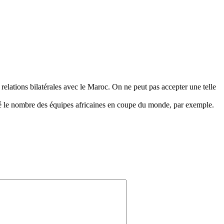
relations bilatérales avec le Maroc. On ne peut pas accepter une telle
té le nombre des équipes africaines en coupe du monde, par exemple.