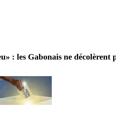
» : les Gabonais ne décolèrent 