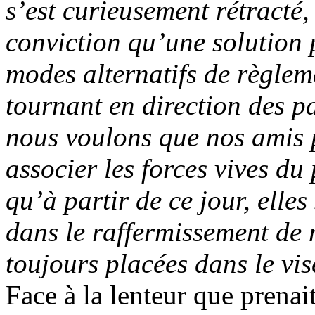
s’est curieusement rétracté,
conviction qu’une solution p
modes alternatifs de règlem
tournant en direction des pa
nous voulons que nos amis p
associer les forces vives du
qu’à partir de ce jour, elles
dans le raffermissement de 
toujours placées dans le vi
Face à la lenteur que prenai