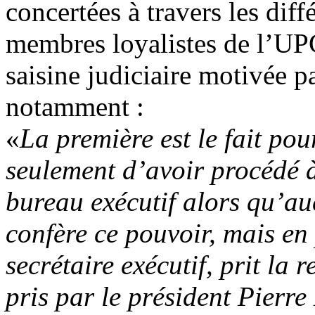
concertées à travers les diff
membres loyalistes de l’UPG
saisine judiciaire motivée 
notamment :
«
La première est le fait pou
seulement d’avoir procédé 
bureau exécutif alors qu’auc
confère ce pouvoir, mais en 
secrétaire exécutif, prit la 
pris par le président Pier