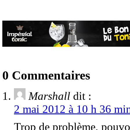
0 Commentaires
Marshall
dit :
2 mai 2012 à 10 h 36 min
Trop de problème, pouvon