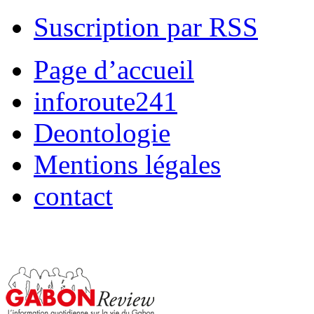
Suscription par RSS
Page d’accueil
inforoute241
Deontologie
Mentions légales
contact