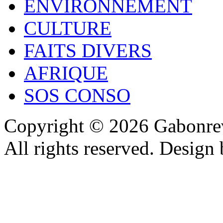
ENVIRONNEMENT
CULTURE
FAITS DIVERS
AFRIQUE
SOS CONSO
Copyright © 2026 Gabonrev
All rights reserved. Design