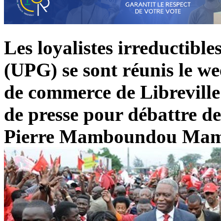
Les loyalistes irreductibl
(UPG) se sont réunis le w
de commerce de Libreville 
de presse pour débattre de
Pierre Mamboundou Ma