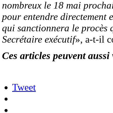
nombreux le 18 mai prochain
pour entendre directement e
qui sanctionnera le procès
Secrétaire exécutif
», a-t-il 
Ces articles peuvent aussi 
Tweet