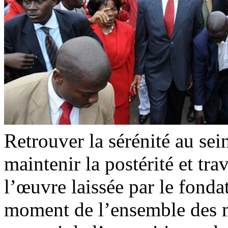
Retrouver la sérénité au se
maintenir la postérité et tra
l’œuvre laissée par le fondat
moment de l’ensemble des mi