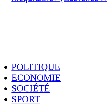
POLITIQUE
ECONOMIE
SOCIÉTÉ
SPORT