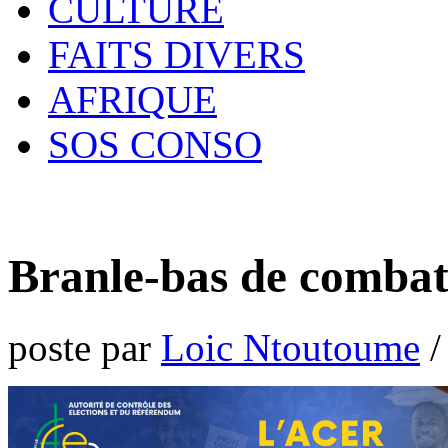
CULTURE
FAITS DIVERS
AFRIQUE
SOS CONSO
Branle-bas de combat
poste par
Loic Ntoutoume