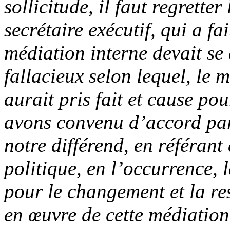
sollicitude, il faut regrette
secrétaire exécutif, qui a f
médiation interne devait se 
fallacieux selon lequel, le
aurait pris fait et cause po
avons convenu d’accord part
notre différend, en référant
politique, en l’occurrence, 
pour le changement et la r
en œuvre de cette médiation,