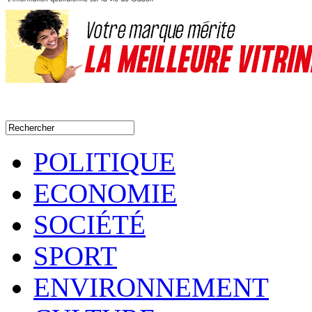
POLITIQUE
ECONOMIE
SOCIÉTÉ
SPORT
ENVIRONNEMENT