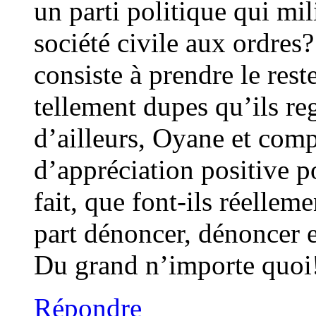
un parti politique qui mi
société civile aux ordres?
consiste à prendre le rest
tellement dupes qu’ils reg
d’ailleurs, Oyane et com
d’appréciation positive p
fait, que font-ils réellem
part dénoncer, dénoncer 
Du grand n’importe quoi!
Répondre