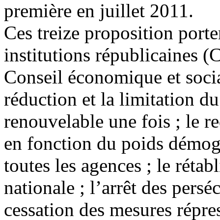
première en juillet 2011.
Ces treize proposition porte
institutions républicaines 
Conseil économique et socia
réduction et la limitation d
renouvelable une fois ; le r
en fonction du poids démogr
toutes les agences ; le réta
nationale ; l’arrêt des persé
cessation des mesures répress