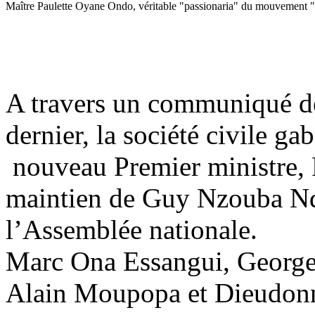
Maître Paulette Oyane Ondo, véritable "passionaria" du mouvement "
A travers un communiqué de 
dernier, la société civile g
nouveau Premier ministre
maintien de Guy Nzouba N
l’Assemblée nationale.
Marc Ona Essangui, George
Alain Moupopa et Dieudon