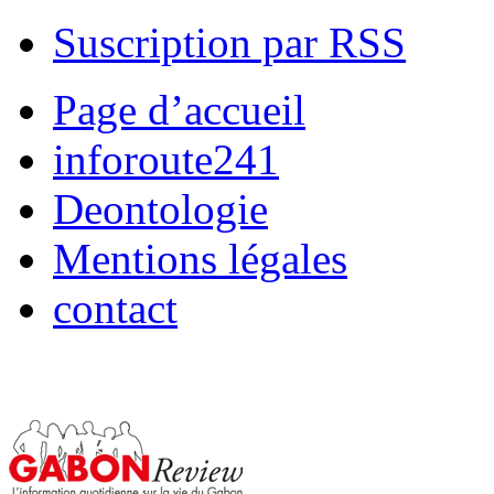
Suscription par RSS
Page d’accueil
inforoute241
Deontologie
Mentions légales
contact