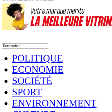
POLITIQUE
ECONOMIE
SOCIÉTÉ
SPORT
ENVIRONNEMENT