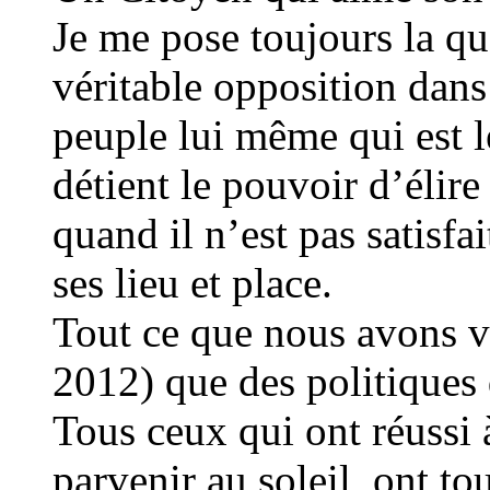
Je me pose toujours la que
véritable opposition dans 
peuple lui même qui est l
détient le pouvoir d’élire 
quand il n’est pas satisfa
ses lieu et place.
Tout ce que nous avons v
2012) que des politiques 
Tous ceux qui ont réussi 
parvenir au soleil, ont to