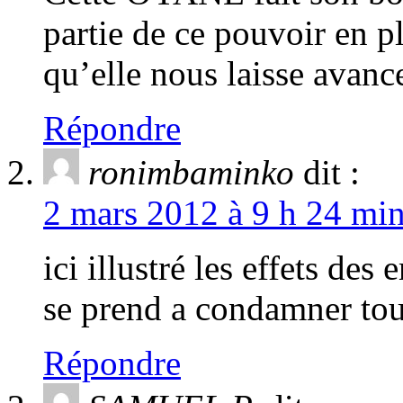
partie de ce pouvoir en p
qu’elle nous laisse avan
Répondre
ronimbaminko
dit :
2 mars 2012 à 9 h 24 min
ici illustré les effets de
se prend a condamner tout 
Répondre