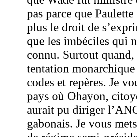
pas parce que Paulette
plus le droit de s’expri
que les imbéciles qui 
connu. Surtout quand, 
tentation monarchique 
codes et repères. Je vo
pays où Ohayon, citoy
aurait pu diriger l’AN
gabonais. Je vous mets