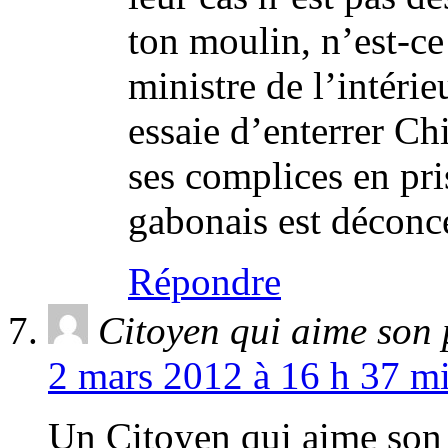
ton moulin, n’est-ce
ministre de l’intéri
essaie d’enterrer Ch
ses complices en pri
gabonais est déconce
Répondre
Citoyen qui aime son 
2 mars 2012 à 16 h 37 mi
Un Citoyen qui aime son 