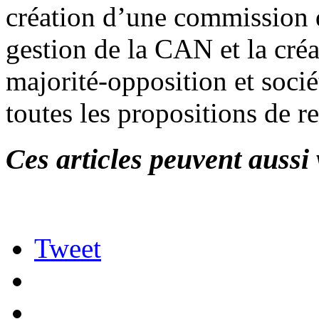
création d’une commission 
gestion de la CAN et la cré
majorité-opposition et socié
toutes les propositions de r
Ces articles peuvent aussi 
Tweet