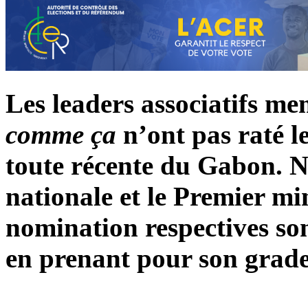
Les leaders associatifs 
comme ça
n’ont pas raté le
toute récente du Gabon. 
nationale et le Premier min
nomination respectives so
en prenant pour son grad