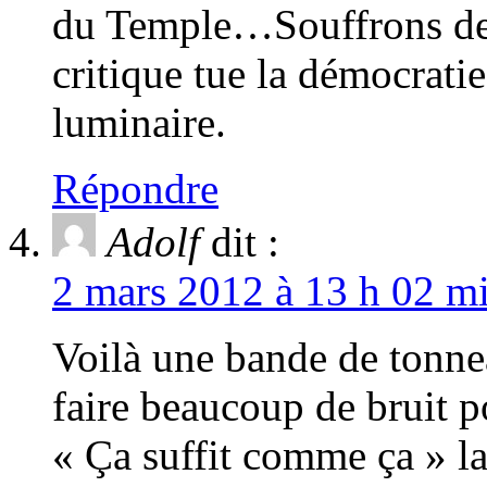
du Temple…Souffrons de
critique tue la démocratie 
luminaire.
Répondre
Adolf
dit :
2 mars 2012 à 13 h 02 mi
Voilà une bande de tonne
faire beaucoup de bruit po
« Ça suffit comme ça » la