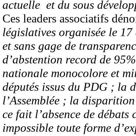
actuelle et du sous dévelo
Ces leaders associatifs déno
législatives organisée le 1
et sans gage de transparen
d’abstention record de 95% 
nationale monocolore et mi
députés issus du PDG ; la d
l’Assemblée ; la disparitio
ce fait l’absence de débats 
impossible toute forme d’e