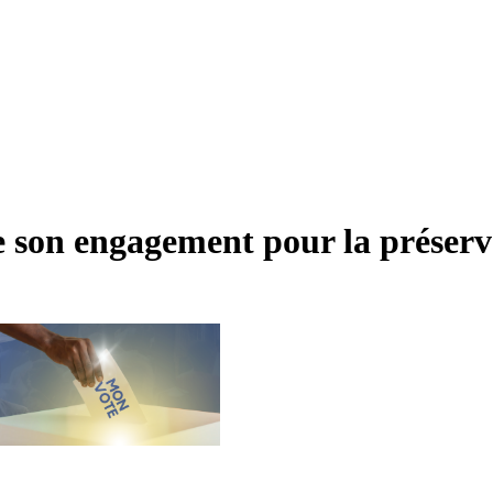
son engagement pour la préserva