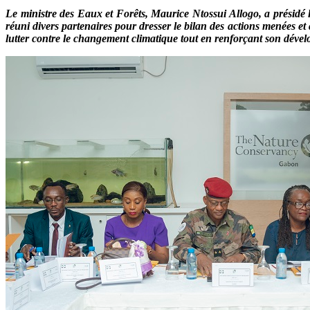
Le ministre des Eaux et Forêts, Maurice Ntossui Allogo, a présidé
réuni divers partenaires pour dresser le bilan des actions menées et
lutter contre le changement climatique tout en renforçant son déve