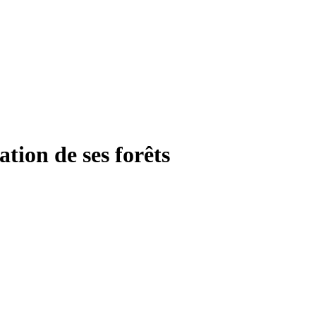
tion de ses forêts