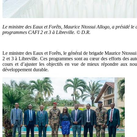
Le ministre des Eaux et Forêts, Maurice Ntossui Allogo, a présidé le
programmes CAFI 2 et 3 à Libreville. © D.R.
Le ministre des Eaux et Forêts, le général de brigade Maurice Ntossui
2 et 3 à Libreville. Ces programmes sont au cœur des efforts des auto
cours et d’ajuster les objectifs en vue de mieux répondre aux no
développement durable.