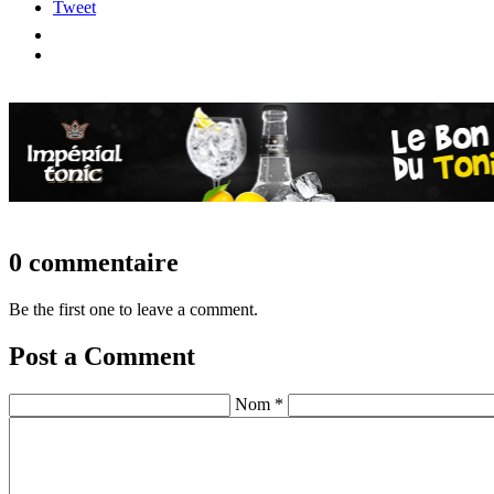
Tweet
0 commentaire
Be the first one to leave a comment.
Post a Comment
Nom *