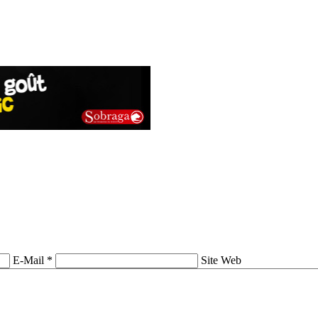
E-Mail *
Site Web