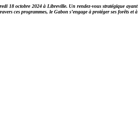
edi 18 octobre 2024 à Libreville. Un rendez-vous stratégique ayant
 travers ces programmes, le Gabon s’engage à protéger ses forêts et à