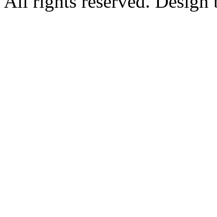
All rights reserved. Design