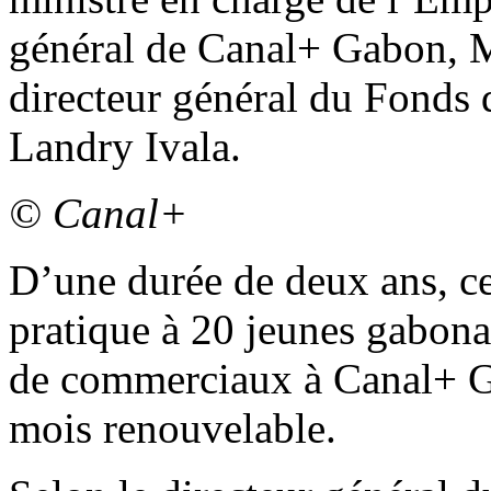
général de Canal+ Gabon, 
directeur général du Fonds d
Landry Ivala.
© Canal+
D’une durée de deux ans, ce 
pratique à 20 jeunes gabonai
de commerciaux à Canal+ Ga
mois renouvelable.