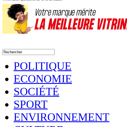
POLITIQUE
ECONOMIE
SOCIÉTÉ
SPORT
ENVIRONNEMENT