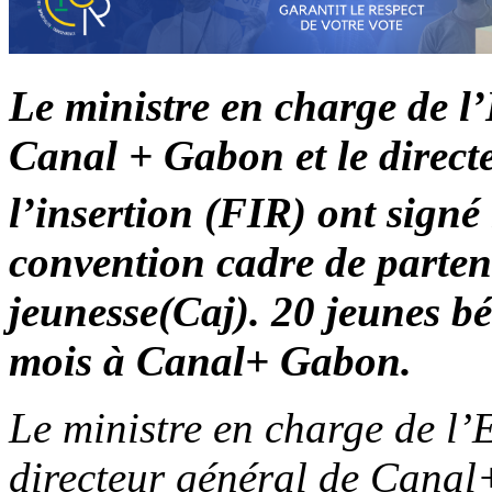
Le ministre en charge de l’
Canal + Gabon et le direct
l’insertion (FIR) ont signé 
convention cadre de parten
jeunesse(Caj). 20 jeunes bé
mois à Canal+ Gabon.
Le ministre en charge de l
directeur général de Can