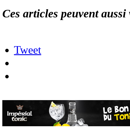
Ces articles peuvent aussi 
Tweet