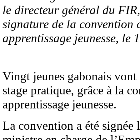
le directeur général du FIR
signature de la convention 
apprentissage jeunesse, le
Vingt jeunes gabonais vont
stage pratique, grâce à la c
apprentissage jeunesse.
La convention a été signée l
ministre en charge de l’Emp