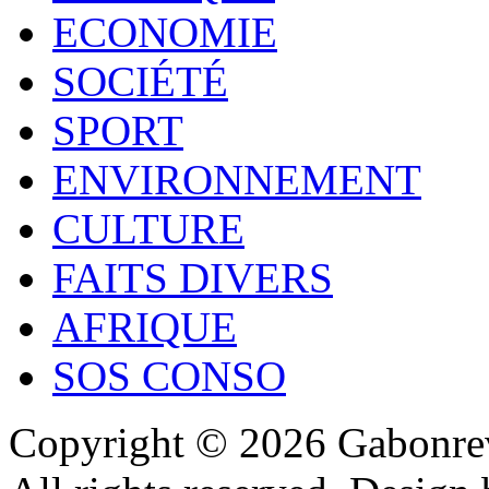
ECONOMIE
SOCIÉTÉ
SPORT
ENVIRONNEMENT
CULTURE
FAITS DIVERS
AFRIQUE
SOS CONSO
Copyright © 2026 Gabonrev