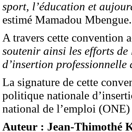
sport, l’éducation et aujour
estimé Mamadou Mbengue.
A travers cette convention a-
soutenir ainsi les efforts de
d’insertion professionnelle 
La signature de cette conven
politique nationale d’insert
national de l’emploi (ONE) 
Auteur : Jean-Thimothé 