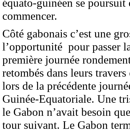
équato-guinéen se poursuit e
commencer.
Côté gabonais c’est une gros
l’opportunité pour passer l
première journée rondement 
retombés dans leurs travers
lors de la précédente journé
Guinée-Equatoriale. Une tri
le Gabon n’avait besoin qu
tour suivant. Le Gabon term