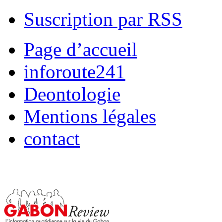
Suscription par RSS
Page d’accueil
inforoute241
Deontologie
Mentions légales
contact