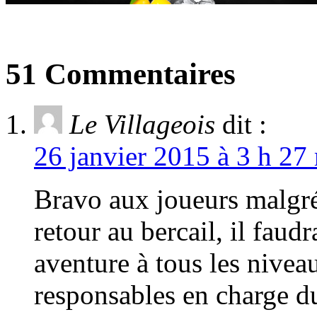
51 Commentaires
Le Villageois
dit :
26 janvier 2015 à 3 h 27
Bravo aux joueurs malgré
retour au bercail, il faud
aventure à tous les niveau
responsables en charge du