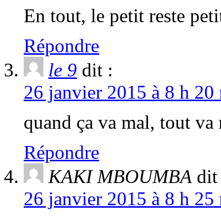
En tout, le petit reste peti
Répondre
le 9
dit :
26 janvier 2015 à 8 h 20
quand ça va mal, tout va
Répondre
KAKI MBOUMBA
dit
26 janvier 2015 à 8 h 25