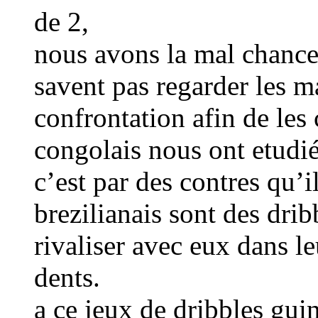
de 2,
nous avons la mal chance
savent pas regarder les m
confrontation afin de les 
congolais nous ont etudié 
c’est par des contres qu’
brezilianais sont des dri
rivaliser avec eux dans l
dents.
a ce jeux de dribbles gui