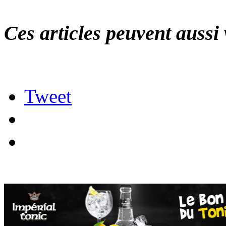
Ces articles peuvent aussi 
Tweet