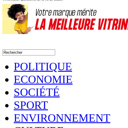
POLITIQUE
ECONOMIE
SOCIÉTÉ
SPORT
ENVIRONNEMENT