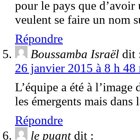
pour le pays que d’avoir 
veulent se faire un nom s
Répondre
Boussamba Israël
dit 
26 janvier 2015 à 8 h 48
L’équipe a été à l’image
les émergents mais dans la
Répondre
le puant
dit :