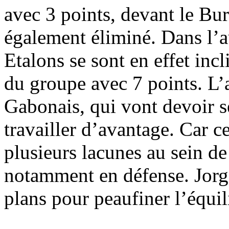
avec 3 points, devant le Bu
également éliminé. Dans l’a
Etalons se sont en effet inc
du groupe avec 7 points. L’
Gabonais, qui vont devoir se
travailler d’avantage. Car c
plusieurs lacunes au sein de 
notamment en défense. Jorge
plans pour peaufiner l’équil