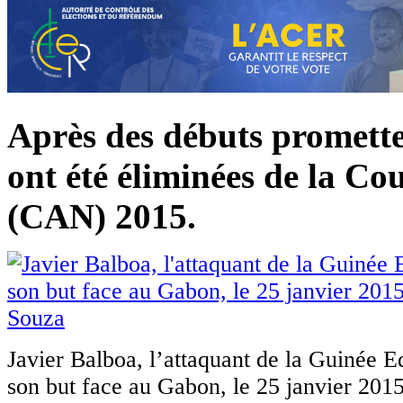
Après des débuts promette
ont été éliminées de la Co
(CAN) 2015.
Javier Balboa, l’attaquant de la Guinée E
son but face au Gabon, le 25 janvier 201