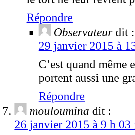
Répondre
Observateur
dit :
29 janvier 2015 à 1
C’est quand même eux
portent aussi une gr
Répondre
mouloumina
dit :
26 janvier 2015 à 9 h 03