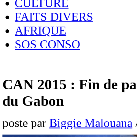
CULTURE
FAITS DIVERS
AFRIQUE
SOS CONSO
CAN 2015 : Fin de pa
du Gabon
poste par
Biggie Malouana