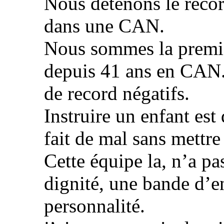
Nous détenons le recor
dans une CAN.
Nous sommes la premi
depuis 41 ans en CAN
de record négatifs.
Instruire un enfant est
fait de mal sans mettre
Cette équipe la, n’a pa
dignité, une bande d’e
personnalité.