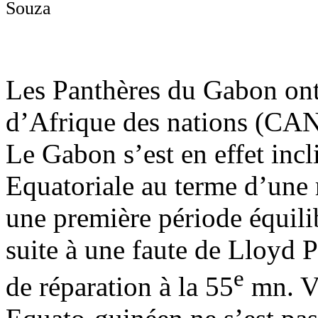
Souza
Les Panthères du Gabon ont
d’Afrique des nations (CAN),
Le Gabon s’est en effet incl
Equatoriale au terme d’une 
une première période équilib
suite à une faute de Lloyd 
e
de réparation à la 55
mn. Vi