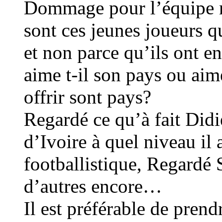
Dommage pour l’équipe 
sont ces jeunes joueurs q
et non parce qu’ils ont en
aime t-il son pays ou aime
offrir sont pays?
Regardé ce qu’à fait Di
d’Ivoire à quel niveau il 
footballistique, Regardé
d’autres encore…
Il est préférable de prend