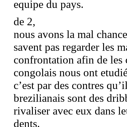
equipe du pays.
de 2,
nous avons la mal chance
savent pas regarder les m
confrontation afin de les 
congolais nous ont etudié 
c’est par des contres qu’
brezilianais sont des dri
rivaliser avec eux dans l
dents.