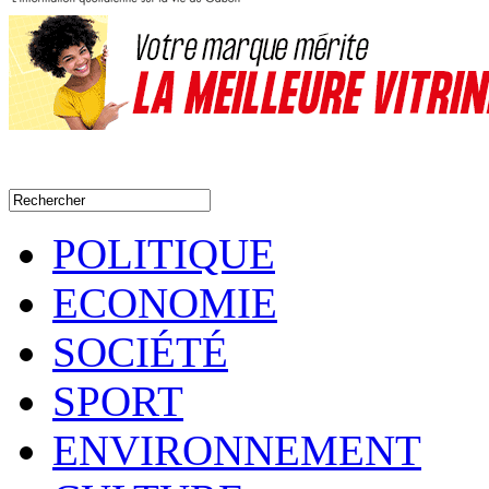
POLITIQUE
ECONOMIE
SOCIÉTÉ
SPORT
ENVIRONNEMENT