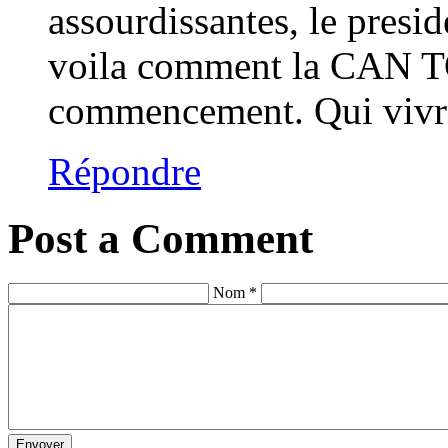
assourdissantes, le preside
voila comment la CAN T
commencement. Qui vivra
Répondre
Post a Comment
Nom *