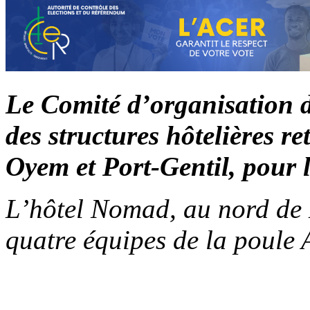
Le Comité d’organisation de
des structures hôtelières re
Oyem et Port-Gentil, pour 
L’hôtel Nomad, au nord de L
quatre équipes de la poul