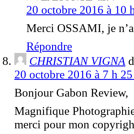
20 octobre 2016 à 10 
Merci OSSAMI, je n’ai
Répondre
CHRISTIAN VIGNA
d
20 octobre 2016 à 7 h 25
Bonjour Gabon Review,
Magnifique Photographie 
merci pour mon copyright