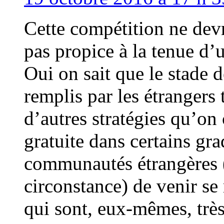
Cette compétition ne devra
pas propice à la tenue d’
Oui on sait que le stade d
remplis par les étranger
d’autres stratégies qu’on
gratuite dans certains gra
communautés étrangères 
circonstance) de venir se 
qui sont, eux-mêmes, très 