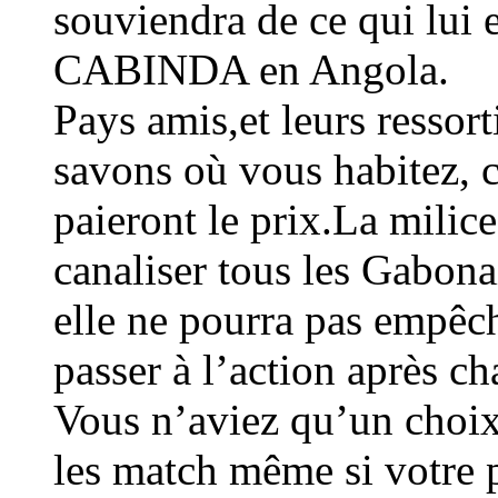
souviendra de ce qui lui 
CABINDA en Angola.
Pays amis,et leurs ressort
savons où vous habitez, c
paieront le prix.La milic
canaliser tous les Gabo
elle ne pourra pas empêch
passer à l’action après c
Vous n’aviez qu’un choix
les match même si votre p