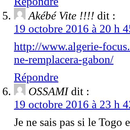
Répondre
Akébé Vite !!!!
dit :
19 octobre 2016 à 20 h 4
http://www.algerie-focus
ne-remplacera-gabon/
Répondre
OSSAMI
dit :
19 octobre 2016 à 23 h 4
Je ne sais pas si le Togo e