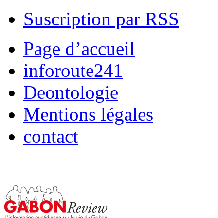
Suscription par RSS
Page d’accueil
inforoute241
Deontologie
Mentions légales
contact