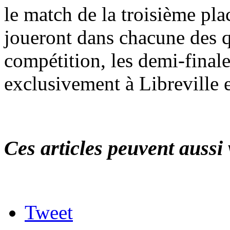
le match de la troisième plac
joueront dans chacune des qu
compétition, les demi-finale
exclusivement à Libreville e
Ces articles peuvent aussi 
Tweet