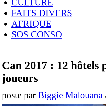
CULTURE
FAITS DIVERS
AFRIQUE
SOS CONSO
Can 2017 : 12 hôtels 
joueurs
poste par
Biggie Malouana