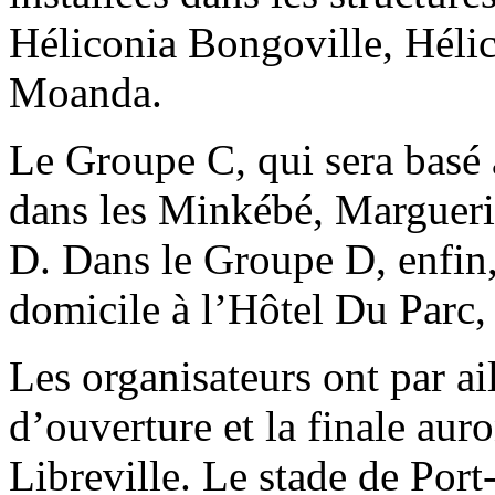
Héliconia Bongoville, Hélic
Moanda.
Le Groupe C, qui sera basé 
dans les Minkébé, Margueri
D. Dans le Groupe D, enfin, 
domicile à l’Hôtel Du Parc
Les organisateurs ont par a
d’ouverture et la finale auro
Libreville. Le stade de Port-