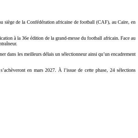
u siège de la Confédération africaine de football (CAF), au Caire, en
ion à la 36e édition de la grand-messe du football africain. Face au
traîneur.
ner dans les meilleurs délais un sélectionneur ainsi qu’un encadrement
 s’achèveront en mars 2027. À l’issue de cette phase, 24 sélections