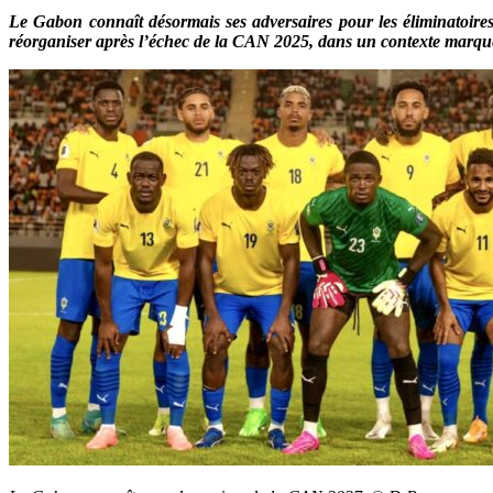
Le Gabon connaît désormais ses adversaires pour les éliminatoire
réorganiser après l’échec de la CAN 2025, dans un contexte marqué p