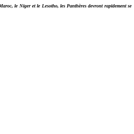
aroc, le Niger et le Lesotho, les Panthères devront rapidement se