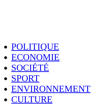
POLITIQUE
ECONOMIE
SOCIÉTÉ
SPORT
ENVIRONNEMENT
CULTURE