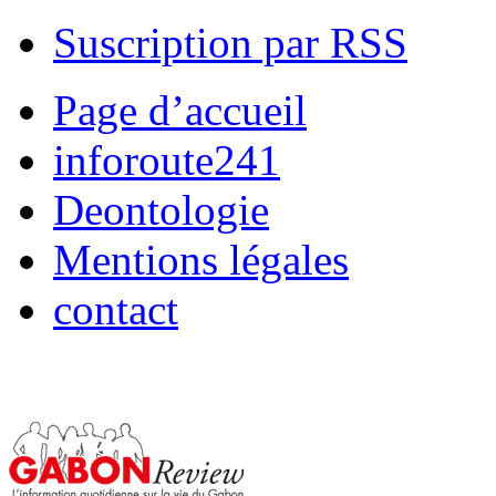
Suscription par RSS
Page d’accueil
inforoute241
Deontologie
Mentions légales
contact