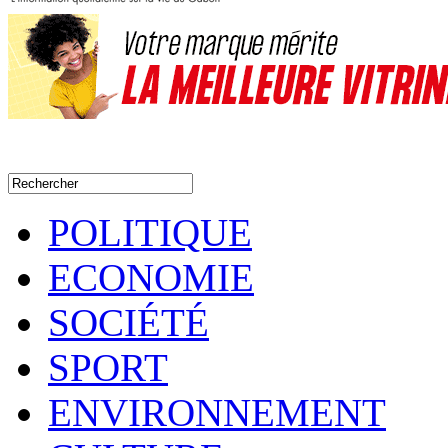
POLITIQUE
ECONOMIE
SOCIÉTÉ
SPORT
ENVIRONNEMENT