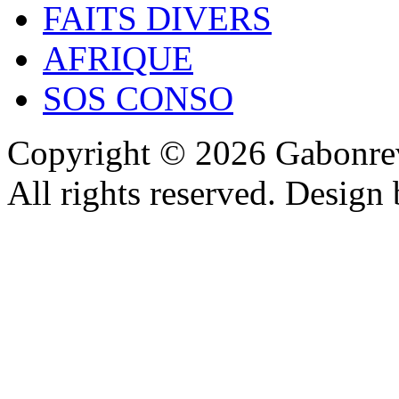
FAITS DIVERS
AFRIQUE
SOS CONSO
Copyright © 2026 Gabonrev
All rights reserved. Design