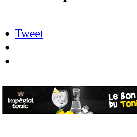
Tweet