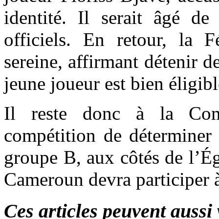
identité. Il serait âgé d
officiels. En retour, la F
sereine, affirmant détenir 
jeune joueur est bien éligibl
Il reste donc à la Com
compétition de déterminer
groupe B, aux côtés de l’É
Cameroun devra participer à 
Ces articles peuvent aussi 