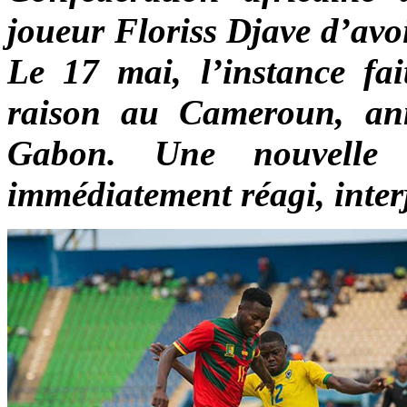
joueur Floriss Djave
d’avoi
Le 17 mai, l’instance fai
raison au Cameroun, ann
Gabon. Une nouvelle 
immédiatement réagi, inter