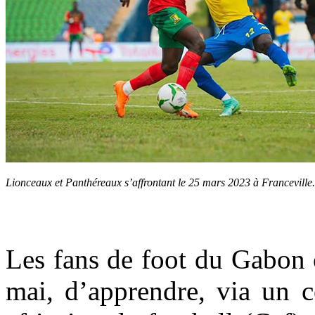
Lionceaux et Panthéreaux s’affrontant le 25 mars 2023 à Franceville
Les fans de foot du Gabon o
mai, d’apprendre, via un 