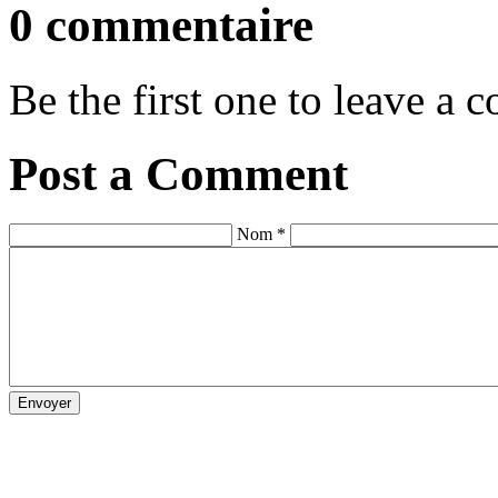
0 commentaire
Be the first one to leave a
Post a Comment
Nom *