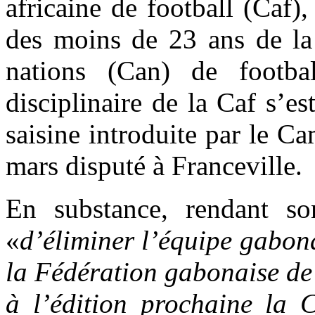
africaine de football (Caf),
des moins de 23 ans de la
nations (Can) de footba
disciplinaire de la Caf s’e
saisine introduite par le 
mars disputé à Franceville.
En substance, rendant so
«
d’éliminer l’équipe gabon
la Fédération gabonaise de 
à l’édition prochaine la 