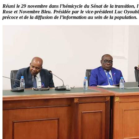
Réuni le 29 novembre dans l’hémicycle du Sénat de la transition, l
Rose et Novembre Bleu. Présidée par le vice-président Luc Oyoubi, 
précoce et de la diffusion de l’information au sein de la population.