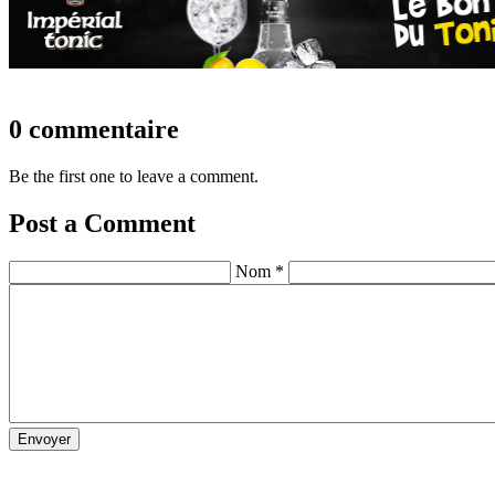
0 commentaire
Be the first one to leave a comment.
Post a Comment
Nom *