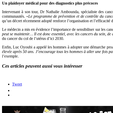
Un plaidoyer médical pour des diagnostics plus précoces
Intervenant à son tour, Dr Nathalie Ambounda, spécialiste des canc
communautés. «
Le programme de prévention et de contrôle du cancer
qu’un décret récemment adopté renforce l’organisation et l’efficacité de
Le médecin a mis en évidence l’importance de sensibiliser sur les cancer
peut se maintenir… Il est donc essentiel, avec les cancers du sein, de
du cancer du col de l’utérus d’ici 2030.
Enfin, Luc Oyoubi a appelé les hommes à adopter une démarche proacti
élevée après 50 ans. J’encourage tous les hommes à aller une fois par
l’exemple.
Ces articles peuvent aussi vous intéresser
Tweet