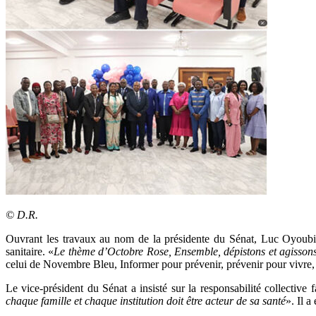
© D.R.
Ouvrant les travaux au nom de la présidente du Sénat, Luc Oyoubi
sanitaire. «
Le thème d’Octobre Rose, Ensemble, dépistons et agissons p
celui de Novembre Bleu, Informer pour prévenir, prévenir pour vivre
Le vice-président du Sénat a insisté sur la responsabilité collective
chaque famille et chaque institution doit être acteur de sa santé
». Il a