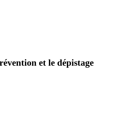
prévention et le dépistage