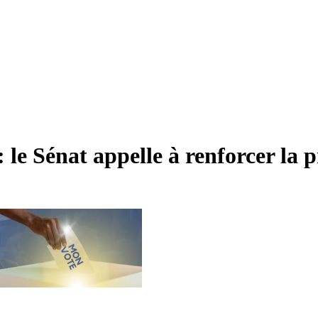
: le Sénat appelle à renforcer la 