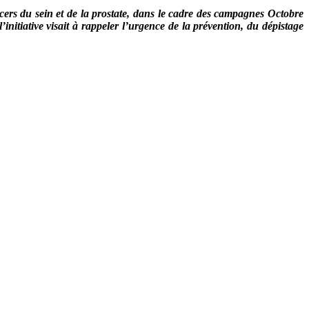
cers du sein et de la prostate, dans le cadre des campagnes Octobre
itiative visait à rappeler l’urgence de la prévention, du dépistage