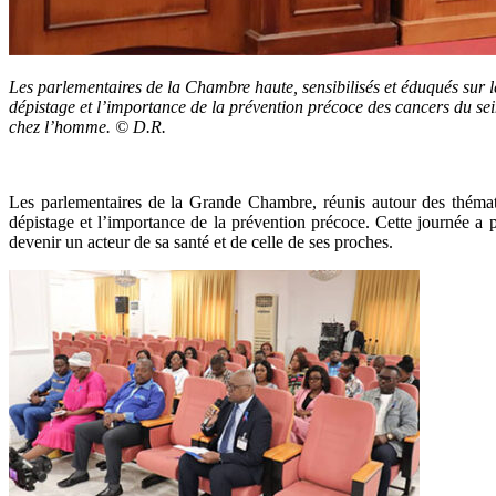
Les parlementaires de la Chambre haute, sensibilisés et éduqués sur l
dépistage et l’importance de la prévention précoce des cancers du sei
chez l’homme. © D.R.
Les parlementaires de la Grande Chambre, réunis autour des thémati
dépistage et l’importance de la prévention précoce. Cette journée a 
devenir un acteur de sa santé et de celle de ses proches.