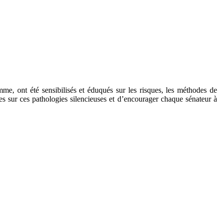
e, ont été sensibilisés et éduqués sur les risques, les méthodes de
es sur ces pathologies silencieuses et d’encourager chaque sénateur à