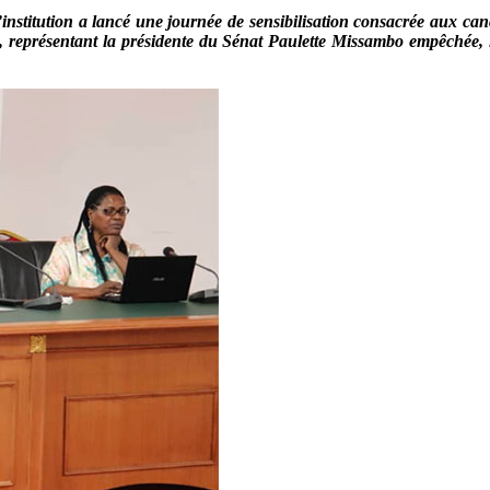
’institution a lancé une journée de sensibilisation consacrée aux can
représentant la présidente du Sénat Paulette Missambo empêchée, l’in