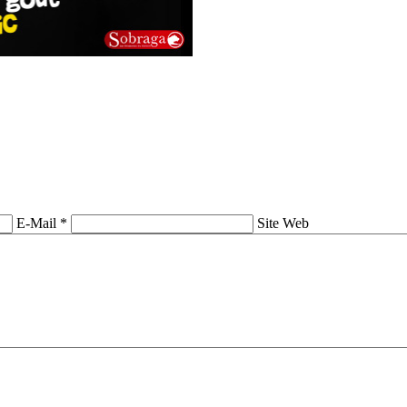
E-Mail *
Site Web