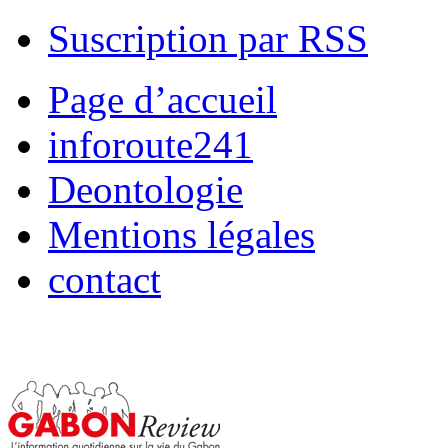
Suscription par RSS
Page d’accueil
inforoute241
Deontologie
Mentions légales
contact