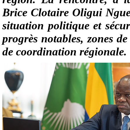
Brice Clotaire Oligui Nguem
situation politique et sécu
progrès notables, zones de 
de coordination régionale.