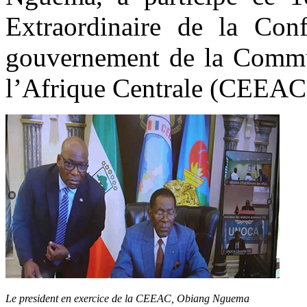
Extraordinaire de la Con
gouvernement de la Commu
l’Afrique Centrale (CEEAC)
Le president en exercice de la CEEAC, Obiang Nguema