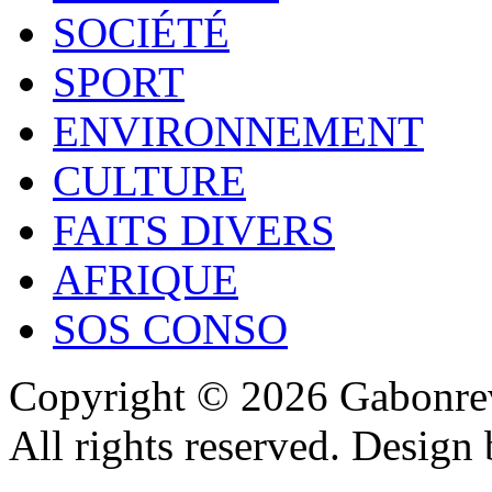
SOCIÉTÉ
SPORT
ENVIRONNEMENT
CULTURE
FAITS DIVERS
AFRIQUE
SOS CONSO
Copyright © 2026 Gabonrev
All rights reserved. Design