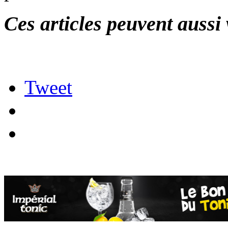
Ces articles peuvent aussi 
Tweet