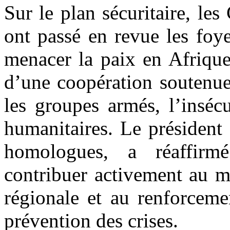
Sur le plan sécuritaire, le
ont passé en revue les foy
menacer la paix en Afrique
d’une coopération soutenue
les groupes armés, l’insécur
humanitaires. Le président
homologues, a réaffir
contribuer activement au ma
régionale et au renforce
prévention des crises.