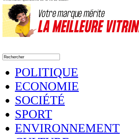
POLITIQUE
ECONOMIE
SOCIÉTÉ
SPORT
ENVIRONNEMENT