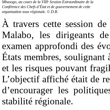
Mbasogo, au cours de la VIIIᵉ Session Extraordinaire de la
Conférence des Chefs d’État et de gouvernement de cette
organisation sous régionale. © D.R.
À travers cette session de
Malabo, les dirigeants 
examen approfondi des évol
États membres, soulignant à
et les risques pouvant fragil
L’objectif affiché était de r
d’encourager les politique
stabilité régionale.