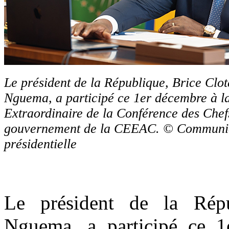
Le président de la République, Brice Clot
Nguema, a participé ce 1er décembre à la
Extraordinaire de la Conférence des Chefs
gouvernement de la CEEAC. © Communi
présidentielle
Le président de la Répu
Nguema, a participé ce 1