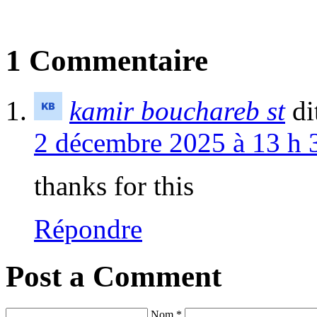
1 Commentaire
kamir bouchareb st
di
2 décembre 2025 à 13 h 
thanks for this
Répondre
Post a Comment
Nom *