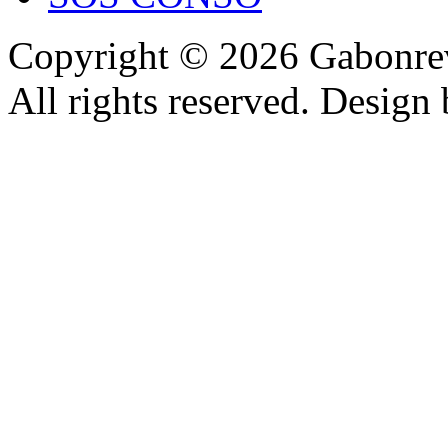
Copyright © 2026 Gabonrev
All rights reserved. Design