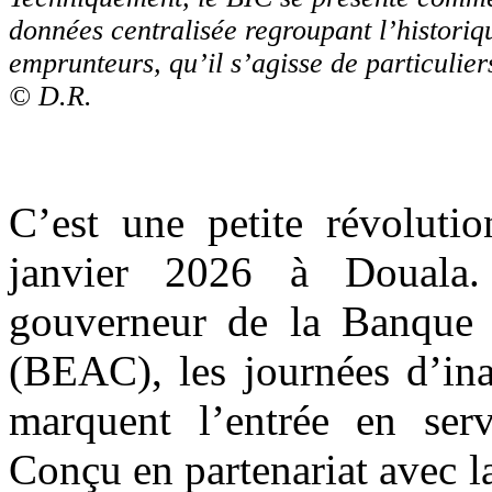
données centralisée regroupant l’historiq
emprunteurs, qu’il s’agisse de particulier
© D.R.
C’est une petite révoluti
janvier 2026 à Douala
gouverneur de la Banque d
(BEAC), les journées d’ina
marquent l’entrée en se
Conçu en partenariat avec la