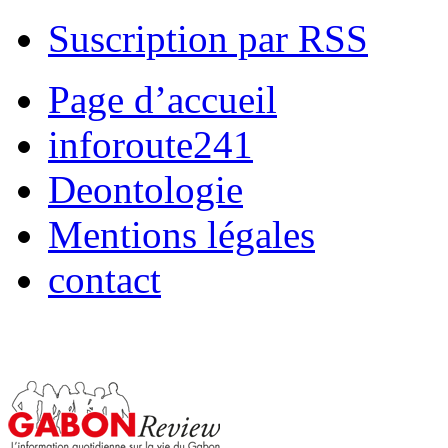
Suscription par RSS
Page d’accueil
inforoute241
Deontologie
Mentions légales
contact