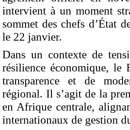
intervient à un moment str
sommet des chefs d’État d
le 22 janvier.
Dans un contexte de tensi
résilience économique, le
transparence et de moder
régional. Il s’agit de la pre
en Afrique centrale, aligna
internationaux de gestion du