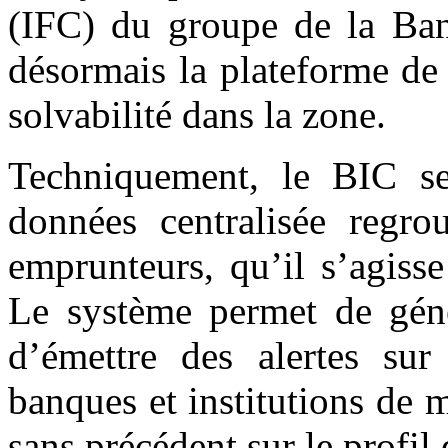
(IFC) du groupe de la Ban
désormais la plateforme de 
solvabilité dans la zone.
Techniquement, le BIC s
données centralisée regrou
emprunteurs, qu’il s’agisse
Le système permet de génér
d’émettre des alertes sur
banques et institutions de 
sans précédent sur le profil 