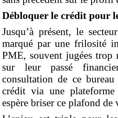
Débloquer le crédit pour 
Jusqu’à présent, le secte
marqué par une frilosité i
PME, souvent jugées trop r
sur leur passé financie
consultation de ce bureau 
crédit via une plateform
espère briser ce plafond de 