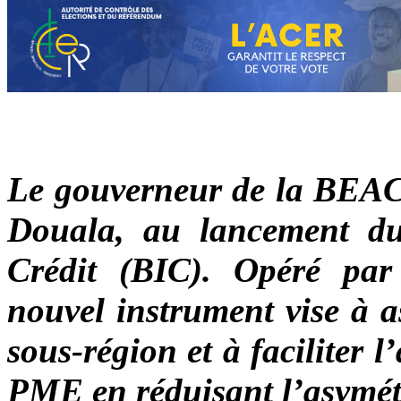
Le gouverneur de la BEAC 
Douala, au lancement du
Crédit (BIC). Opéré par 
nouvel instrument vise à a
sous-région et à faciliter 
PME en réduisant l’asymét