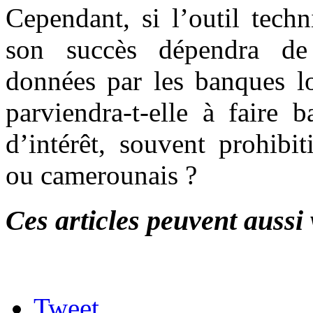
Cependant, si l’outil tech
son succès dépendra de 
données par les banques lo
parviendra-t-elle à faire b
d’intérêt, souvent prohibi
ou camerounais ?
Ces articles peuvent aussi 
Tweet