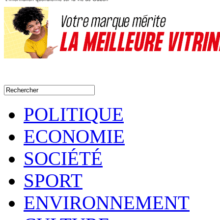
POLITIQUE
ECONOMIE
SOCIÉTÉ
SPORT
ENVIRONNEMENT