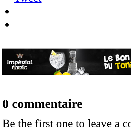
0 commentaire
Be the first one to leave a