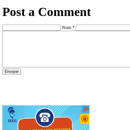
Post a Comment
Nom *