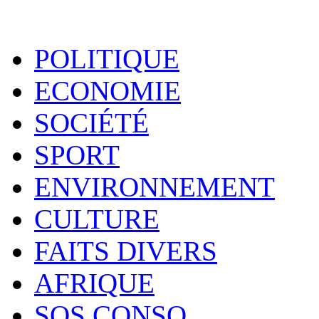
POLITIQUE
ECONOMIE
SOCIÉTÉ
SPORT
ENVIRONNEMENT
CULTURE
FAITS DIVERS
AFRIQUE
SOS CONSO