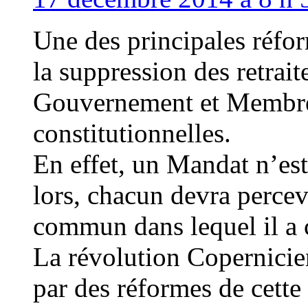
Une des principales réfor
la suppression des retrai
Gouvernement et Membres
constitutionnelles.
En effet, un Mandat n’est
lors, chacun devra percevo
commun dans lequel il a co
La révolution Copernici
par des réformes de cette