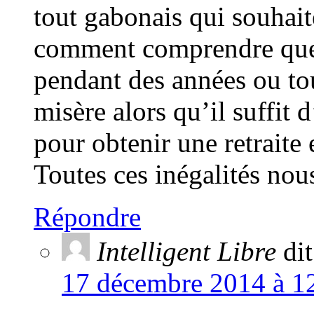
tout gabonais qui souhait
comment comprendre que q
pendant des années ou tou
misère alors qu’il suffit
pour obtenir une retraite
Toutes ces inégalités nous
Répondre
Intelligent Libre
dit
17 décembre 2014 à 12