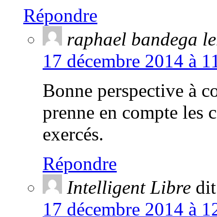
Répondre
raphael bandega l
17 décembre 2014 à 11
Bonne perspective à co
prenne en compte les c
exercés.
Répondre
Intelligent Libre
dit
17 décembre 2014 à 12