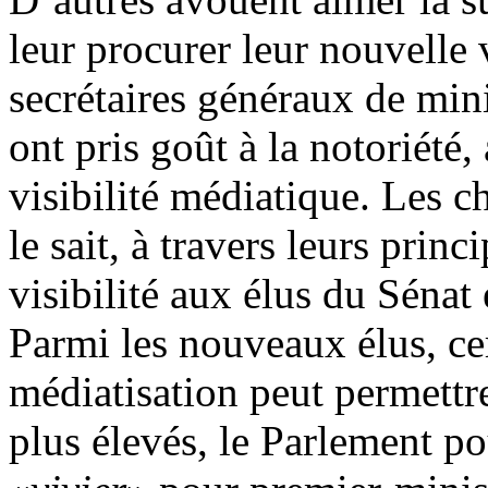
leur procurer leur nouvelle v
secrétaires généraux de mini
ont pris goût à la notoriété,
visibilité médiatique. Les c
le sait, à travers leurs prin
visibilité aux élus du Sénat
Parmi les nouveaux élus, cer
médiatisation peut permettr
plus élevés, le Parlement 