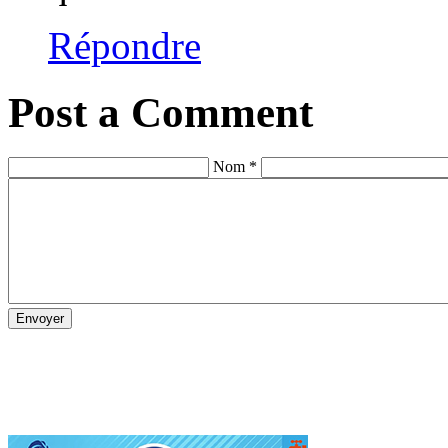
Répondre
Post a Comment
Nom *