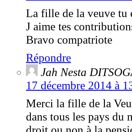
La fille de la veuve tu 
J aime tes contribution
Bravo compatriote
Répondre
Jah Nesta DITSOG
17 décembre 2014 à 13
Merci la fille de la Ve
dans tous les pays du 
droit ou non à la pensio