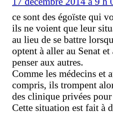
17 décembre 2014 à 9 h 
ce sont des égoïste qui v
ils ne voient que leur situ
au lieu de se battre lorsqu
optent à aller au Senat et
penser aux autres.
Comme les médecins et aut
compris, ils trompent alor
des clinique privées pour 
Cette situation est fait à