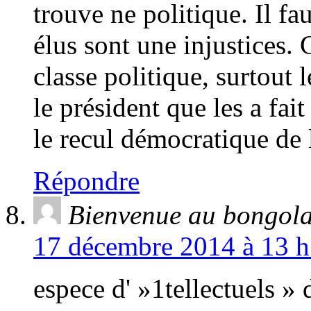
trouve ne politique. Il fau
élus sont une injustices. 
classe politique, surtout 
le président que les a fai
le recul démocratique de 
Répondre
Bienvenue au bongol
17 décembre 2014 à 13 h
espece d' »1tellectuels »