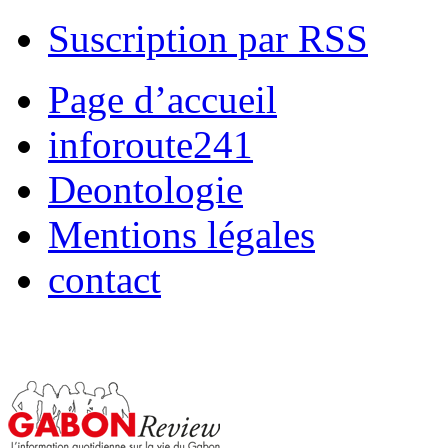
Suscription par RSS
Page d’accueil
inforoute241
Deontologie
Mentions légales
contact