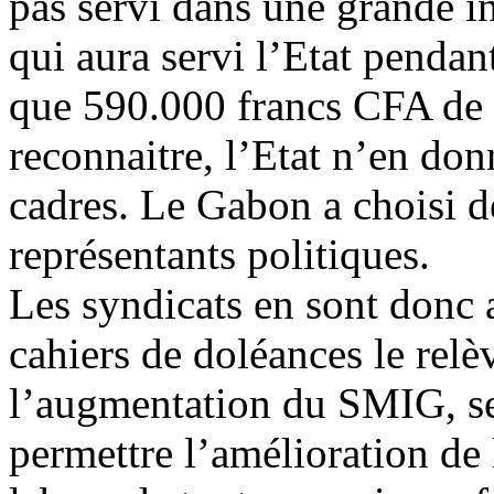
pas servi dans une grande in
qui aura servi l’Etat pendan
que 590.000 francs CFA de p
reconnaitre, l’Etat n’en do
cadres. Le Gabon a choisi d
représentants politiques.
Les syndicats en sont donc a
cahiers de doléances le relè
l’augmentation du SMIG, se
permettre l’amélioration de l