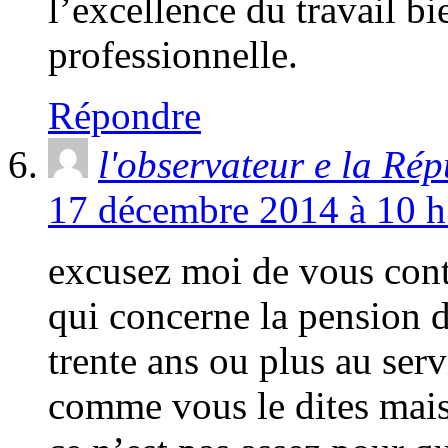
l’excellence du travail bi
professionnelle.
Répondre
l'observateur e la Ré
17 décembre 2014 à 10 h
excusez moi de vous cont
qui concerne la pension d
trente ans ou plus au ser
comme vous le dites mais 