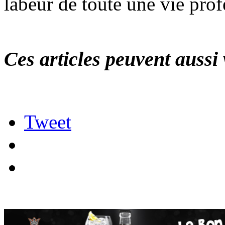
labeur de toute une vie prof
Ces articles peuvent aussi 
Tweet