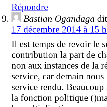
Répondre
Bastian Ogandaga
dit
17 décembre 2014 à 15 h
Il est temps de revoir le 
contribution la part de ch
non aux instances de la r
service, car demain nous r
service rendu. Beaucoup 
la fonction politique ()ma