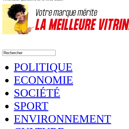
POLITIQUE
ECONOMIE
SOCIÉTÉ
SPORT
ENVIRONNEMENT