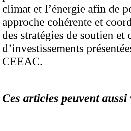
climat et l’énergie afin de 
approche cohérente et coor
des stratégies de soutien et 
d’investissements présentée
CEEAC.
Ces articles peuvent aussi 