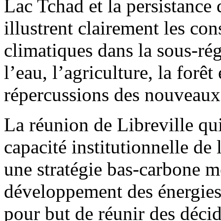
Lac Tchad et la persistance 
illustrent clairement les c
climatiques dans la sous-rég
l’eau, l’agriculture, la forêt
répercussions des nouveau
La réunion de Libreville qu
capacité institutionnelle de
une stratégie bas-carbone me
développement des énergies
pour but de réunir des décid