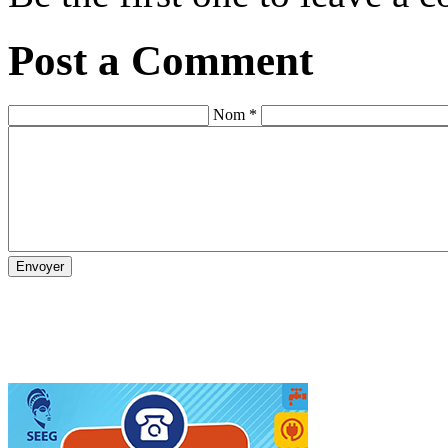
Post a Comment
Nom *