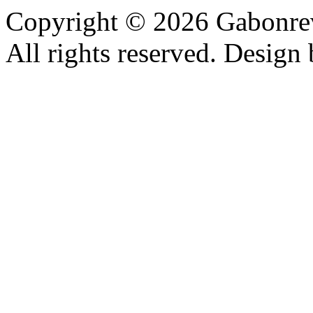
Copyright © 2026 Gabonrev
All rights reserved. Design