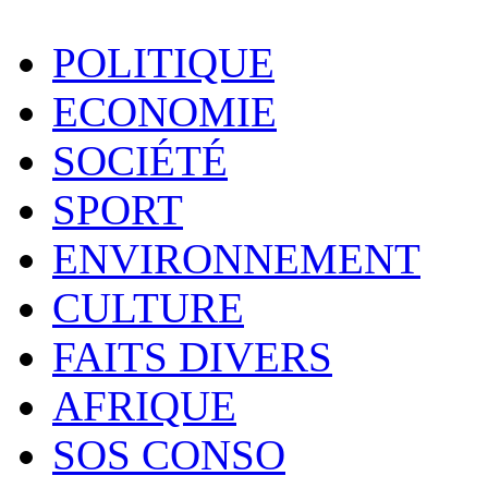
POLITIQUE
ECONOMIE
SOCIÉTÉ
SPORT
ENVIRONNEMENT
CULTURE
FAITS DIVERS
AFRIQUE
SOS CONSO