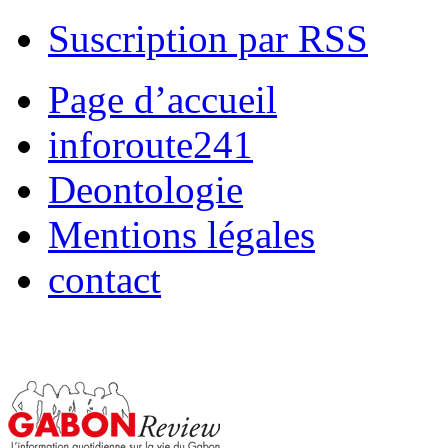
Suscription par RSS
Page d’accueil
inforoute241
Deontologie
Mentions légales
contact