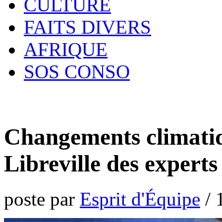
CULTURE
FAITS DIVERS
AFRIQUE
SOS CONSO
Changements climatiq
Libreville des experts
poste par
Esprit d'Équipe
/