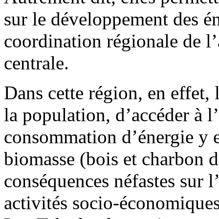
sur le développement des én
coordination régionale de l
centrale.
Dans cette région, en effet, 
la population, d’accéder à l
consommation d’énergie y es
biomasse (bois et charbon de
conséquences néfastes sur l
activités socio-économiques