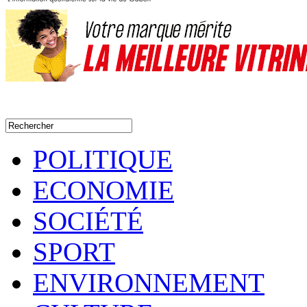
POLITIQUE
ECONOMIE
SOCIÉTÉ
SPORT
ENVIRONNEMENT