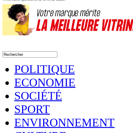
POLITIQUE
ECONOMIE
SOCIÉTÉ
SPORT
ENVIRONNEMENT