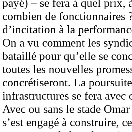
payé) – se fera à quel prix, 
combien de fonctionnaires 
d’incitation à la performanc
On a vu comment les syndica
bataillé pour qu’elle se conc
toutes les nouvelles promess
concrétiseront. La poursuite
infrastructures se fera ave
Avec ou sans le stade Omar
s’est engagé à construire, c