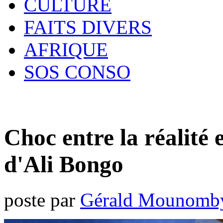
CULTURE
FAITS DIVERS
AFRIQUE
SOS CONSO
Choc entre la réalité 
d'Ali Bongo
poste par
Gérald Mounomb