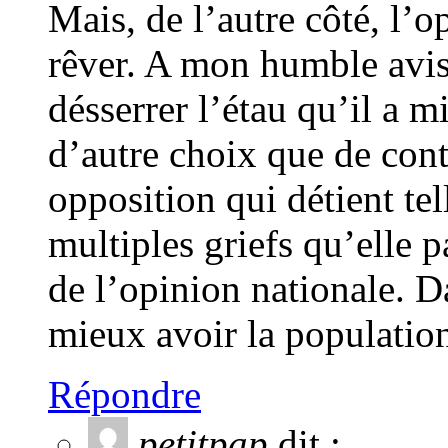
Mais, de l’autre côté, l’
rêver. A mon humble avis
désserrer l’étau qu’il a mi
d’autre choix que de cont
opposition qui détient tel
multiples griefs qu’elle p
de l’opinion nationale. D
mieux avoir la population
Répondre
petitpap
dit :