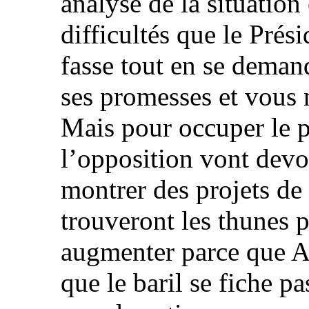
analyse de la situatio
difficultés que le Prés
fasse tout en se deman
ses promesses et vous 
Mais pour occuper le p
l’opposition vont devo
montrer des projets de 
trouveront les thunes p
augmenter parce que Al
que le baril se fiche p