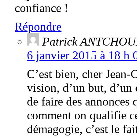
confiance !
Répondre
Patrick ANTCHO
6 janvier 2015 à 18 h 
C’est bien, cher Jean-C
vision, d’un but, d’un 
de faire des annonces 
comment on qualifie ce
démagogie, c’est le fai