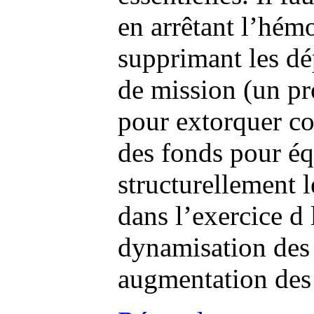
en arrêtant l’hém
supprimant les dép
de mission (un pr
pour extorquer co
des fonds pour éq
structurellement l
dans l’exercice d 
dynamisation des
augmentation des 