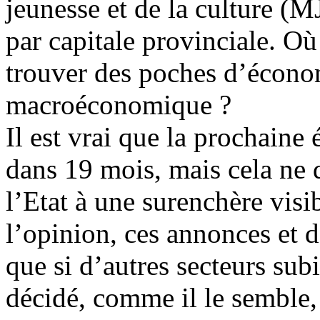
jeunesse et de la culture (M
par capitale provinciale. O
trouver des poches d’économi
macroéconomique ?
Il est vrai que la prochaine 
dans 19 mois, mais cela ne d
l’Etat à une surenchère visi
l’opinion, ces annonces et d
que si d’autres secteurs sub
décidé, comme il le semble, 