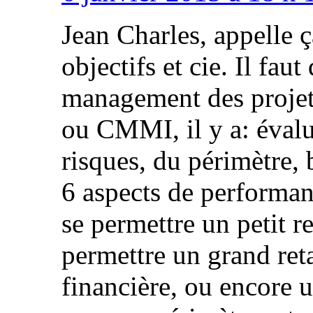
Jean Charles, appelle 
objectifs et cie. Il fau
management des projet
ou CMMI, il y a: évalua
risques, du périmètre, 
6 aspects de performan
se permettre un petit r
permettre un grand reta
financière, ou encore 