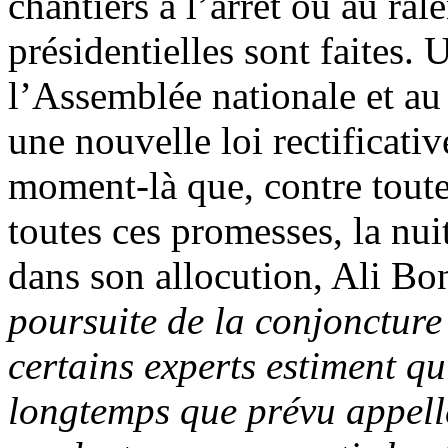
chantiers à l’arrêt ou au ral
présidentielles sont faites. 
l’Assemblée nationale et au
une nouvelle loi rectificativ
moment-là que, contre toute a
toutes ces promesses, la nui
dans son allocution, Ali Bon
poursuite de la conjoncture
certains experts estiment qu
longtemps que prévu appell