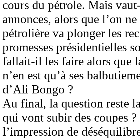
cours du pétrole. Mais vaut-i
annonces, alors que l’on ne 
pétrolière va plonger les rec
promesses présidentielles s
fallait-il les faire alors qu
n’en est qu’à ses balbutieme
d’Ali Bongo ?
Au final, la question reste 
qui vont subir des coupes ? 
l’impression de déséquilibre