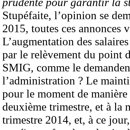
prudente pour garantir la 
Stupéfaite, l’opinion se d
2015, toutes ces annonces vo
L’augmentation des salaires 
par le relèvement du point d
SMIG, comme le demandent l
l’administration ? Le maint
pour le moment de manière al
deuxième trimestre, et à la
trimestre 2014, et, à ce jour