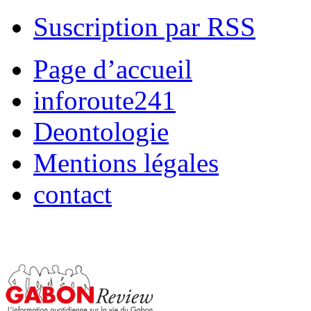
Suscription par RSS
Page d’accueil
inforoute241
Deontologie
Mentions légales
contact