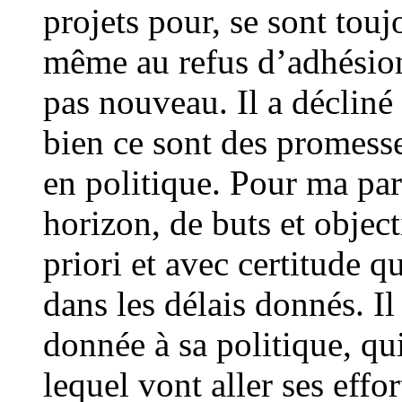
projets pour, se sont toujo
même au refus d’adhésion
pas nouveau. Il a décliné 
bien ce sont des promesse
en politique. Pour ma part
horizon, de buts et object
priori et avec certitude qu
dans les délais donnés. Il
donnée à sa politique, qu
lequel vont aller ses eff