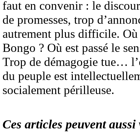
faut en convenir : le disco
de promesses, trop d’annonce
autrement plus difficile. Où
Bongo ? Où est passé le sens
Trop de démagogie tue… l’es
du peuple est intellectuelle
socialement périlleuse.
Ces articles peuvent aussi 