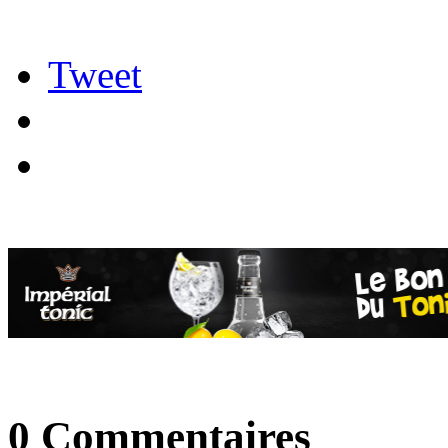
Tweet
0 Commentaires