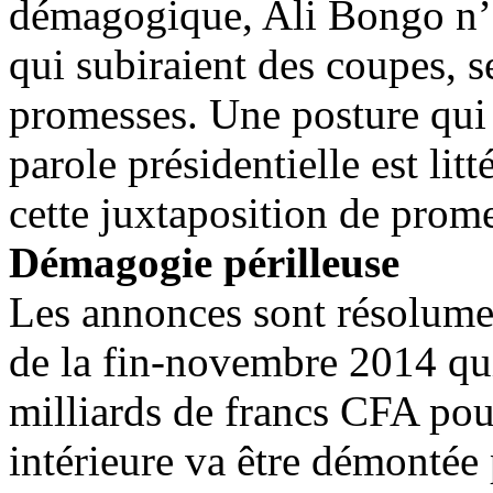
démagogique, Ali Bongo n’a
qui subiraient des coupes, s
promesses. Une posture qui 
parole présidentielle est lit
cette juxtaposition de prom
Démagogie périlleuse
Les annonces sont résolumen
de la fin-novembre 2014 qu
milliards de francs CFA pour
intérieure va être démontée 