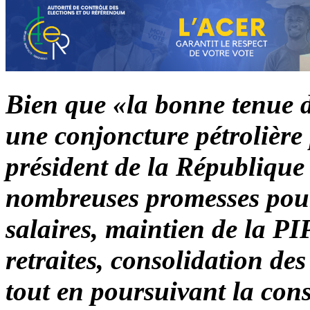
Bien que «la bonne tenue de
une conjoncture pétrolière
président de la République
nombreuses promesses pou
salaires, maintien de la PI
retraites, consolidation de
tout en poursuivant la cons