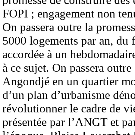
FOPI ; engagement non ten
On passera outre la promesse
5000 logements par an, du f
accordée à un hebdomadaire 
à ce sujet. On passera outre 
Angondjé en un quartier mod
d’un plan d’urbanisme dé
révolutionner le cadre de v
présentée par l’ANGT et par