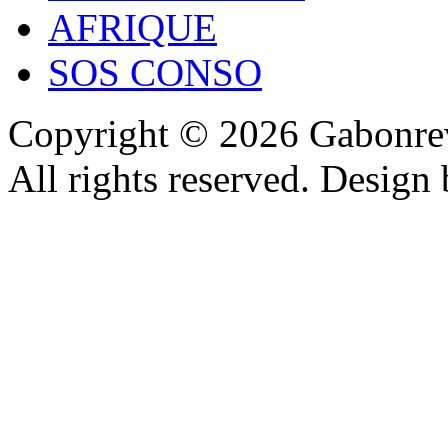
AFRIQUE
SOS CONSO
Copyright © 2026 Gabonrev
All rights reserved. Design