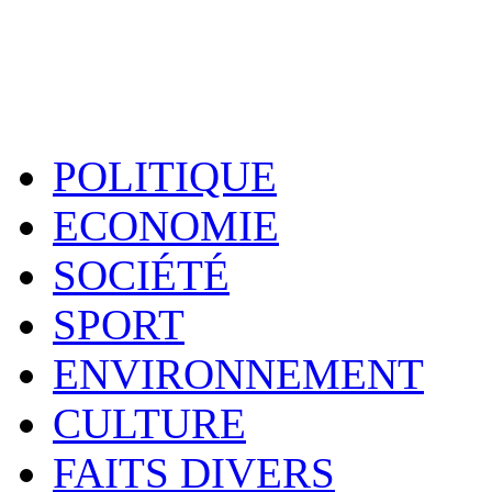
POLITIQUE
ECONOMIE
SOCIÉTÉ
SPORT
ENVIRONNEMENT
CULTURE
FAITS DIVERS