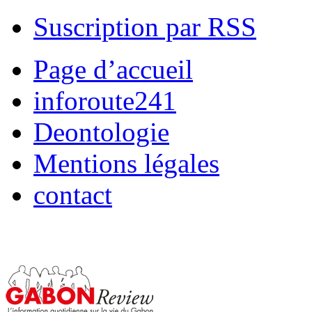
Suscription par RSS
Page d’accueil
inforoute241
Deontologie
Mentions légales
contact