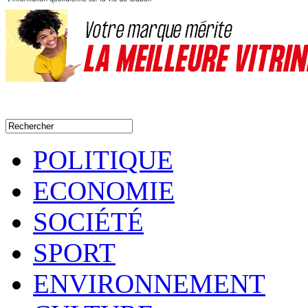
POLITIQUE
ECONOMIE
SOCIÉTÉ
SPORT
ENVIRONNEMENT