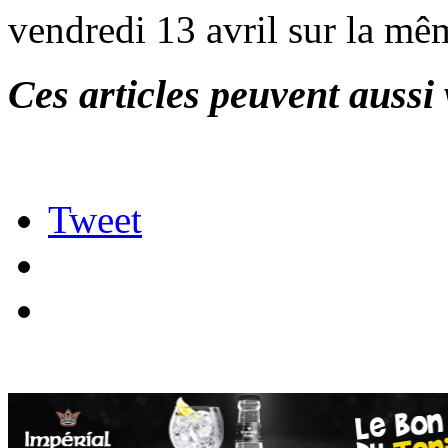
vendredi 13 avril sur la mêm
Ces articles peuvent aussi 
Tweet