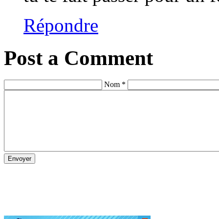
Répondre
Post a Comment
Nom *