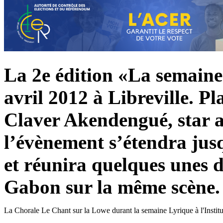
La 2e édition «La semaine 
avril 2012 à Libreville. Pl
Claver Akendengué, star a
l’évènement s’étendra jus
et réunira quelques unes d
Gabon sur la même scène.
La Chorale Le Chant sur la Lowe durant la semaine Lyrique à l'Instit