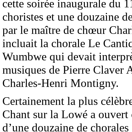
cette soirée inaugurale du 1
choristes et une douzaine de
par le maître de chœur Cha
incluait la chorale Le Canti
Wumbwe qui devait interprèt
musiques de Pierre Claver
Charles-Henri Montigny.
Certainement la plus célèbr
Chant sur la Lowé a ouvert 
d’une douzaine de chorales d