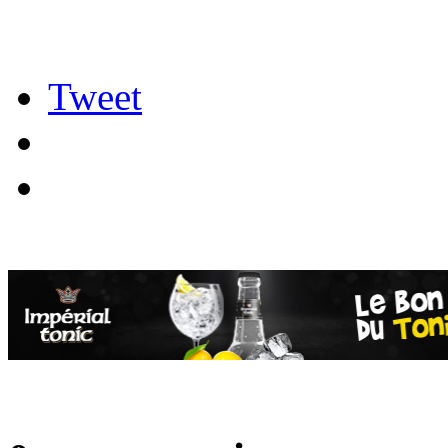
Tweet