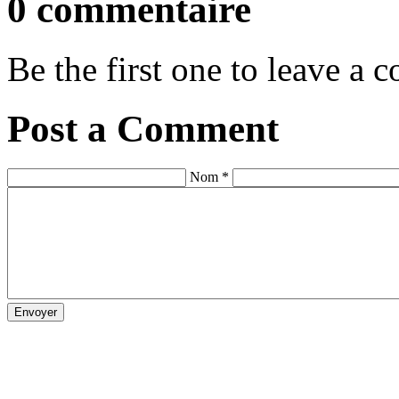
0 commentaire
Be the first one to leave a
Post a Comment
Nom *