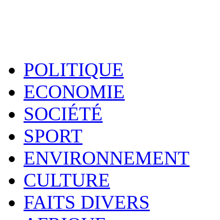
POLITIQUE
ECONOMIE
SOCIÉTÉ
SPORT
ENVIRONNEMENT
CULTURE
FAITS DIVERS