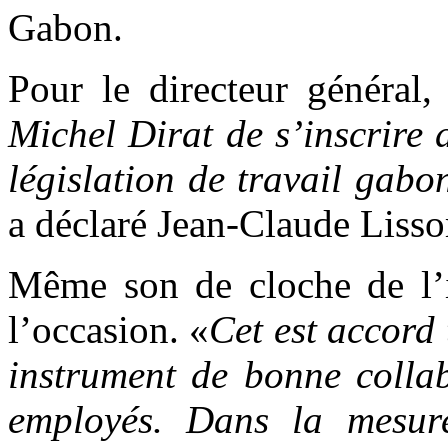
Gabon.
Pour le directeur général,
Michel Dirat de s’inscrire 
législation de travail gab
a déclaré Jean-Claude Liss
Même son de cloche de l’in
l’occasion. «
Cet est accord 
instrument de bonne collab
employés. Dans la mesure