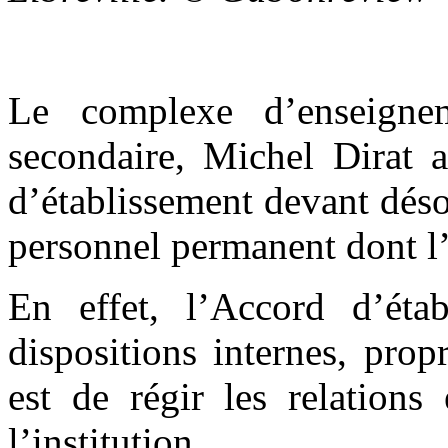
Le complexe d’enseignem
secondaire, Michel Dirat 
d’établissement devant déso
personnel permanent dont l’e
En effet, l’Accord d’éta
dispositions internes, prop
est de régir les relation
l’institution.