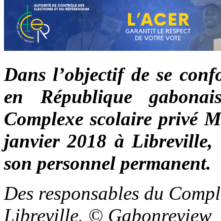
Dans l’objectif de se conf
en République gabonais
Complexe scolaire privé Mi
janvier 2018 à Libreville,
son personnel permanent.
Des responsables du Comple
Libreville. © Gabonreview