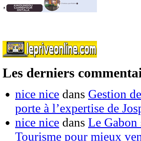
Les derniers commentai
nice nice
dans
Gestion de
porte à l’expertise de Jo
nice nice
dans
Le Gabon s
Tourisme pour mieux vend