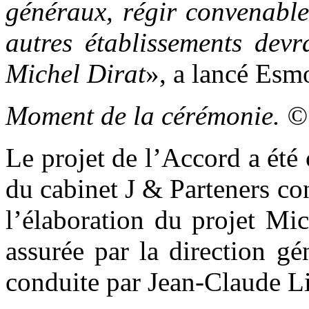
généraux, régir convenable
autres établissements devr
Michel Dirat
», a lancé Es
Moment de la cérémonie. 
Le projet de l’Accord a été
du cabinet J & Parteners con
l’élaboration du projet Mic
assurée par la direction gé
conduite par Jean-Claude L