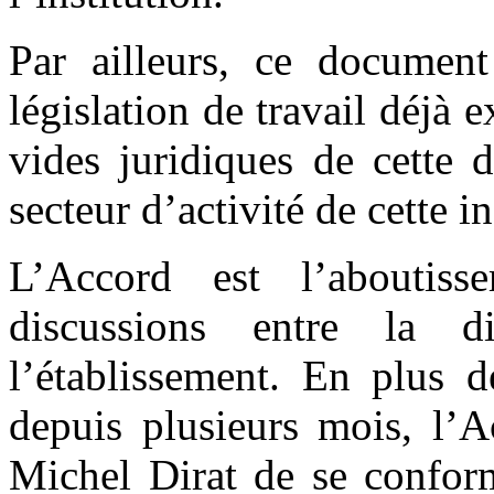
Par ailleurs, ce document
législation de travail déjà 
vides juridiques de cette 
secteur d’activité de cette in
L’Accord est l’aboutis
discussions entre la d
l’établissement. En plus d
depuis plusieurs mois, l’
Michel Dirat de se conform