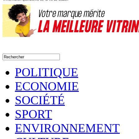
POLITIQUE
ECONOMIE
SOCIÉTÉ
SPORT
ENVIRONNEMENT