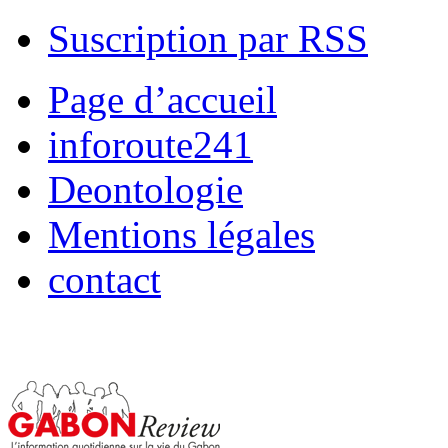
Suscription par RSS
Page d’accueil
inforoute241
Deontologie
Mentions légales
contact