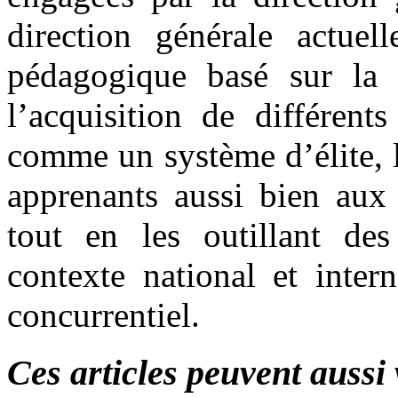
direction générale actue
pédagogique basé sur la d
l’acquisition de différent
comme un système d’élite, l
apprenants aussi bien aux
tout en les outillant de
contexte national et inter
concurrentiel.
Ces articles peuvent aussi 