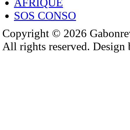
AFRIQUE
SOS CONSO
Copyright © 2026 Gabonrev
All rights reserved. Design