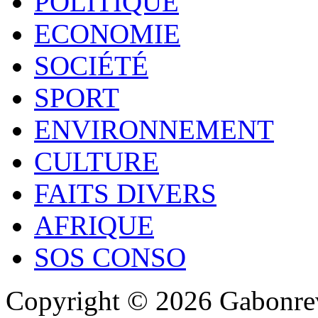
POLITIQUE
ECONOMIE
SOCIÉTÉ
SPORT
ENVIRONNEMENT
CULTURE
FAITS DIVERS
AFRIQUE
SOS CONSO
Copyright © 2026 Gabonrev