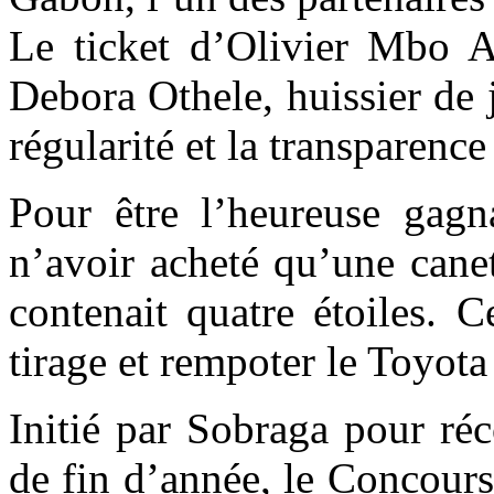
Le ticket d’Olivier Mbo Ab
Debora Othele, huissier de 
régularité et la transparenc
Pour être l’heureuse gagn
n’avoir acheté qu’une cane
contenait quatre étoiles. C
tirage et rempoter le Toyot
Initié par Sobraga pour ré
de fin d’année, le Concour