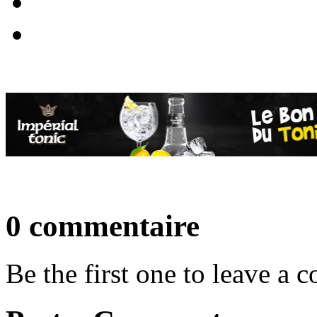
0 commentaire
Be the first one to leave a