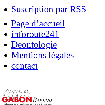
Suscription par RSS
Page d’accueil
inforoute241
Deontologie
Mentions légales
contact