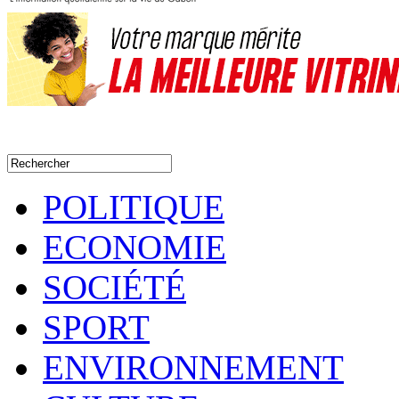
POLITIQUE
ECONOMIE
SOCIÉTÉ
SPORT
ENVIRONNEMENT