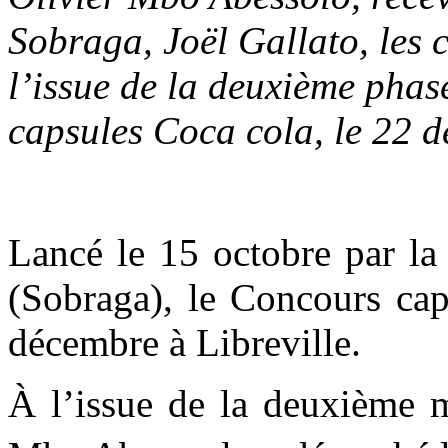
Sobraga, Joël Gallato, les 
l’issue de la deuxième phas
capsules Coca cola, le 22
Lancé le 15 octobre par la
(Sobraga), le Concours cap
décembre à Libreville.
À l’issue de la deuxième m