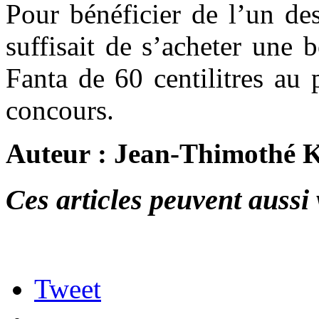
Pour bénéficier de l’un des 
suffisait de s’acheter une 
Fanta de 60 centilitres au 
concours.
Auteur : Jean-Thimothé 
Ces articles peuvent aussi 
Tweet