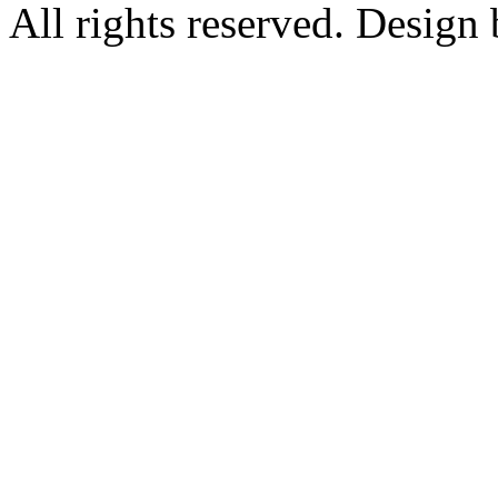
All rights reserved. Design