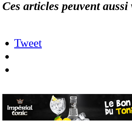
Ces articles peuvent aussi 
Tweet