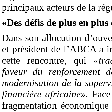
principaux acteurs de la rég
«Des défis de plus en plu
Dans son allocution d’ouve
et président de l’ABCA a in
cette rencontre, qui «
tr
faveur du renforcement de
modernisation de la supervi
financière africaine
». Face
fragmentation économique e