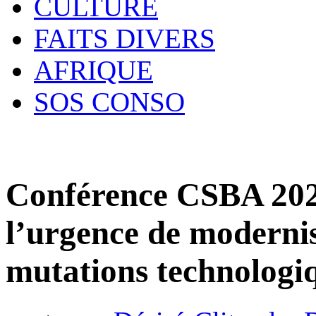
CULTURE
FAITS DIVERS
AFRIQUE
SOS CONSO
Conférence CSBA 202
l’urgence de modernis
mutations technologi