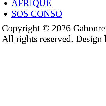
AFRIQUE
SOS CONSO
Copyright © 2026 Gabonrev
All rights reserved. Design