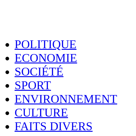
POLITIQUE
ECONOMIE
SOCIÉTÉ
SPORT
ENVIRONNEMENT
CULTURE
FAITS DIVERS