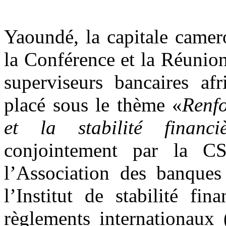
Yaoundé, la capitale camer
la Conférence et la Réunio
superviseurs bancaires af
placé sous le thème «
Renfo
et la stabilité financ
conjointement par la C
l’Association des banques
l’Institut de stabilité fi
règlements internationaux 