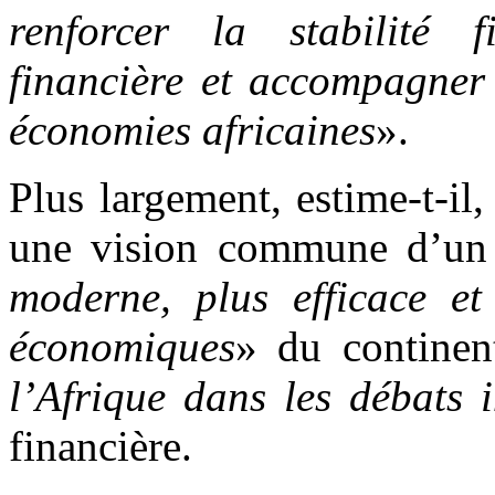
renforcer la stabilité fi
financière et accompagner
économies africaines
».
Plus largement, estime-t-il,
une vision commune d’un 
moderne, plus efficace et
économiques
» du continen
l’Afrique dans les débats 
financière.