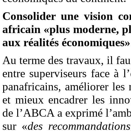
Consolider une vision c
africain «plus moderne, pl
aux réalités économiques»
Au terme des travaux, il fa
entre superviseurs face à 
panafricains, améliorer les
et mieux encadrer les inno
de l’ABCA a exprimé l’ambi
sur «
des recommandations 