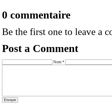
0 commentaire
Be the first one to leave a
Post a Comment
Nom *