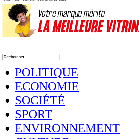
POLITIQUE
ECONOMIE
SOCIÉTÉ
SPORT
ENVIRONNEMENT