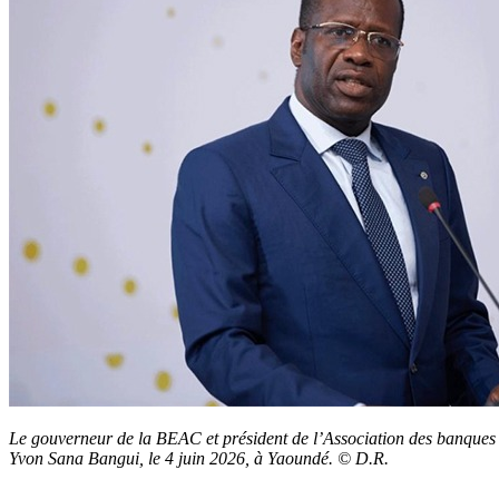
Le gouverneur de la BEAC et président de l’Association des banques 
Yvon Sana Bangui, le 4 juin 2026, à Yaoundé. © D.R.