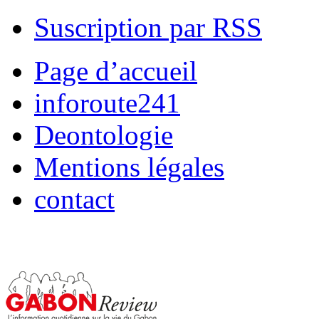
Suscription par RSS
Page d’accueil
inforoute241
Deontologie
Mentions légales
contact