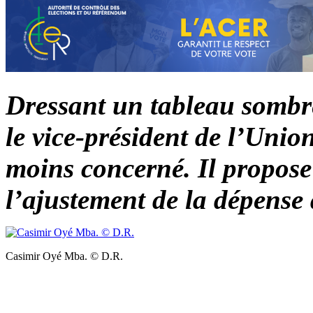
Dressant un tableau sombre
le vice-président de l’Uni
moins concerné. Il propose
l’ajustement de la dépense 
Casimir Oyé Mba. © D.R.