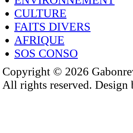
CULTURE
FAITS DIVERS
AFRIQUE
SOS CONSO
Copyright © 2026 Gabonrev
All rights reserved. Design