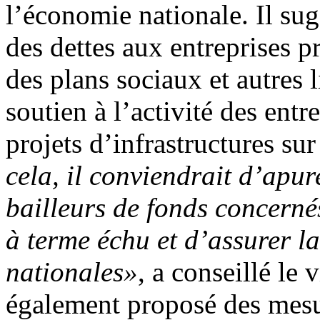
l’économie nationale. Il su
des dettes aux entreprises pr
des plans sociaux et autres
soutien à l’activité des entr
projets d’infrastructures su
cela, il conviendrait d’apur
bailleurs de fonds concernés
à terme échu et d’assurer la
nationales»
, a conseillé le
également proposé des mesur