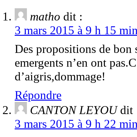
matho
dit :
3 mars 2015 à 9 h 15 min
Des propositions de bon s
emergents n’en ont pas.C’
d’aigris,dommage!
Répondre
CANTON LEYOU
dit 
3 mars 2015 à 9 h 22 min