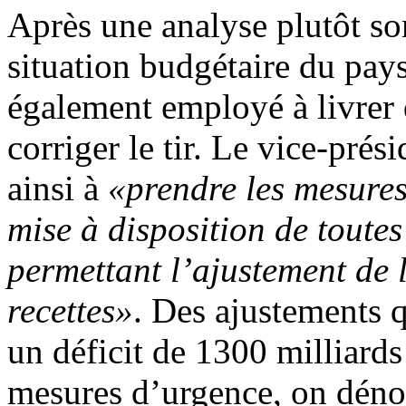
Après une analyse plutôt som
situation budgétaire du pa
également employé à livrer 
corriger le tir. Le vice-prés
ainsi à
«prendre les mesures
mise à disposition de toutes
permettant l’ajustement de 
recettes»
. Des ajustements q
un déficit de 1300 milliards
mesures d’urgence, on dénom