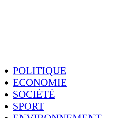
POLITIQUE
ECONOMIE
SOCIÉTÉ
SPORT
ENVIRONNEMENT