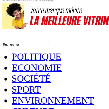
POLITIQUE
ECONOMIE
SOCIÉTÉ
SPORT
ENVIRONNEMENT