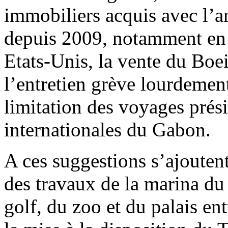
immobiliers acquis avec l’ar
depuis 2009, notamment en 
Etats-Unis, la vente du Boe
l’entretien grève lourdement 
limitation des voyages prési
internationales du Gabon.
A ces suggestions s’ajoutent
des travaux de la marina du
golf, du zoo et du palais ent