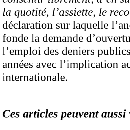
la quotité, l’assiette, le re
déclaration sur laquelle l’an
fonde la demande d’ouvertur
l’emploi des deniers publics
années avec l’implication 
internationale.
Ces articles peuvent aussi 