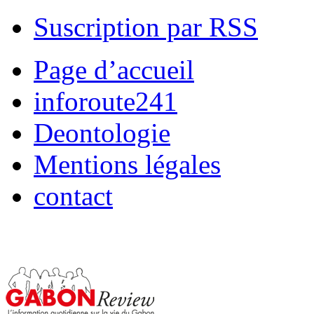
Suscription par RSS
Page d’accueil
inforoute241
Deontologie
Mentions légales
contact