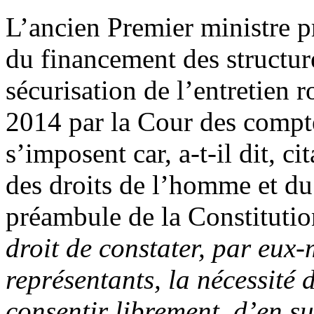
L’ancien Premier ministre pr
du financement des structure
sécurisation de l’entretien r
2014 par la Cour des compt
s’imposent car, a-t-il dit, ci
des droits de l’homme et du
préambule de la Constitutio
droit de constater, par eux
représentants, la nécessité 
consentir librement, d’en su