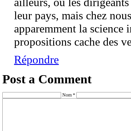
ailleurs, où les dirigeant
leur pays, mais chez nous
apparemment la science i
propositions cache des v
Répondre
Post a Comment
Nom *