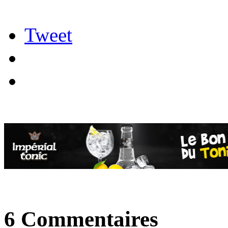
Tweet
6 Commentaires