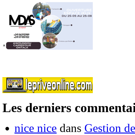
Les derniers commentai
nice nice
dans
Gestion de