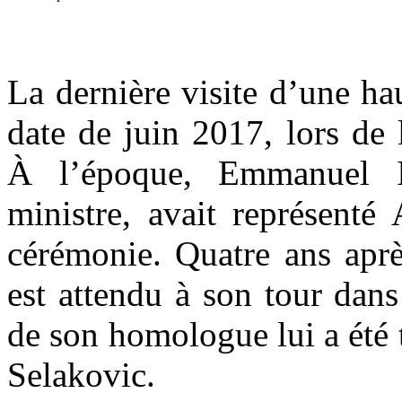
La dernière visite d’une ha
date de juin 2017, lors de 
À l’époque, Emmanuel I
ministre, avait représenté
cérémonie. Quatre ans aprè
est attendu à son tour dans
de son homologue lui a été 
Selakovic.