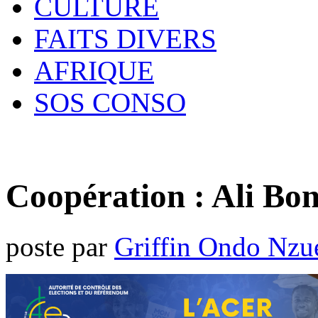
CULTURE
FAITS DIVERS
AFRIQUE
SOS CONSO
Coopération : Ali Bon
poste par
Griffin Ondo Nzu