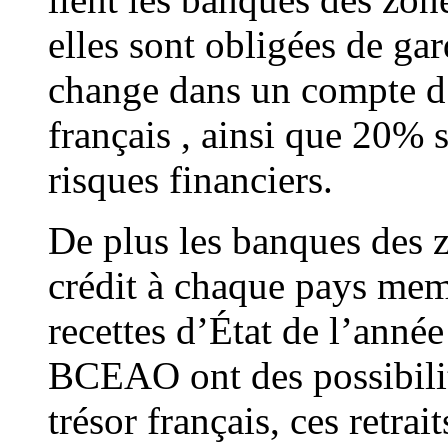
elles sont obligées de ga
change dans un compte d’
français , ainsi que 20% 
risques financiers.
De plus les banques des 
crédit à chaque pays me
recettes d’État de l’ann
BCEAO ont des possibilité
trésor français, ces retrai