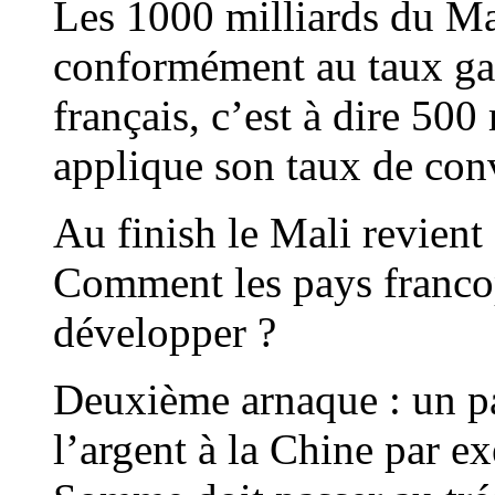
Les 1000 milliards du Ma
conformément au taux gara
français, c’est à dire 500
applique son taux de conve
Au finish le Mali revient
Comment les pays francop
développer ?
Deuxième arnaque : un p
l’argent à la Chine par e