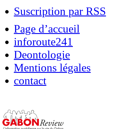
Suscription par RSS
Page d’accueil
inforoute241
Deontologie
Mentions légales
contact