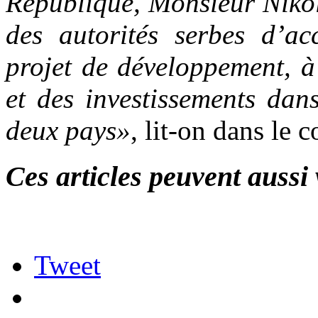
République, Monsieur Nikol
des autorités serbes d’
projet de développement, à
et des investissements dan
deux pays»
, lit-on dans le
Ces articles peuvent aussi 
Tweet