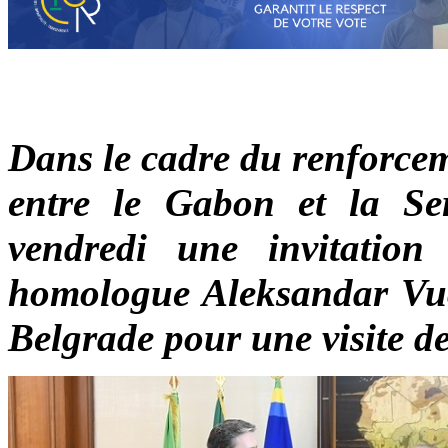
Dans le cadre du renforcem
entre le Gabon et la Ser
vendredi une invitation
homologue Aleksandar Vuči
Belgrade pour une visite de