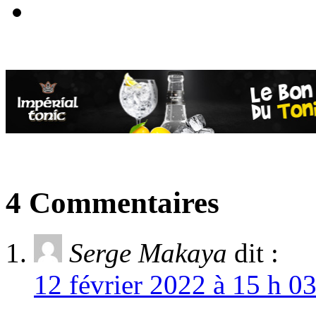
4 Commentaires
Serge Makaya
dit :
12 février 2022 à 15 h 0