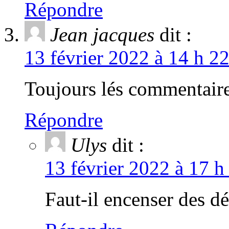
Répondre
Jean jacques
dit :
13 février 2022 à 14 h 2
Toujours lés commentaires
Répondre
Ulys
dit :
13 février 2022 à 17 h
Faut-il encenser des 