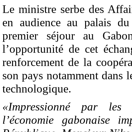
Le ministre serbe des Affai
en audience au palais du
premier séjour au Gabon
l’opportunité de cet écha
renforcement de la coopéra
son pays notamment dans le
technologique.
«Impressionné par les p
l’économie gabonaise im