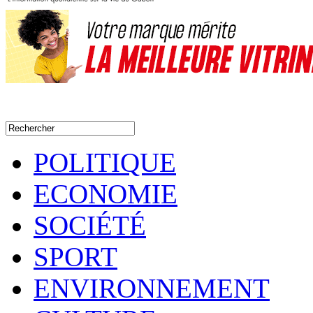
POLITIQUE
ECONOMIE
SOCIÉTÉ
SPORT
ENVIRONNEMENT