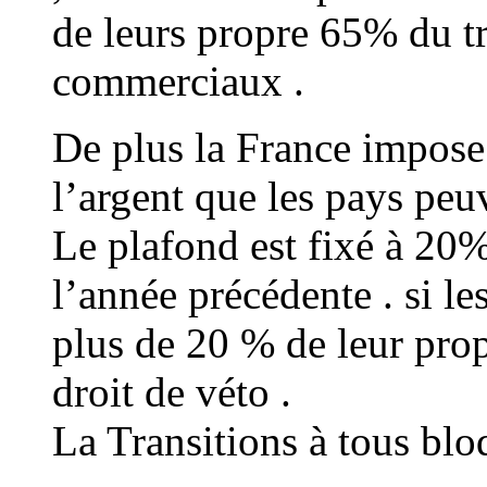
de leurs propre 65% du tr
commerciaux .
De plus la France impose
l’argent que les pays peu
Le plafond est fixé à 20%
l’année précédente . si l
plus de 20 % de leur prop
droit de véto .
La Transitions à tous blo