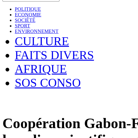
POLITIQUE
ECONOMIE
SOCIÉTÉ
SPORT
ENVIRONNEMENT
CULTURE
FAITS DIVERS
AFRIQUE
SOS CONSO
Coopération Gabon-Fr