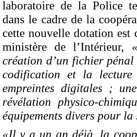
laboratoire de la Police te
dans le cadre de la coopéra
cette nouvelle dotation est 
ministère de l’Intérieur,
création d’un fichier péna
codification et la lecture
empreintes digitales ; un
révélation physico-chimiqu
équipements divers pour la 
«Il y a un an déjà, la coo