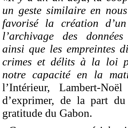
un geste similaire en nous
favorisé la création d’u
l’archivage des données
ainsi que les empreintes d
crimes et délits à la loi 
notre capacité en la mat
l’Intérieur, Lambert-No
d’exprimer, de la part du
gratitude du Gabon.