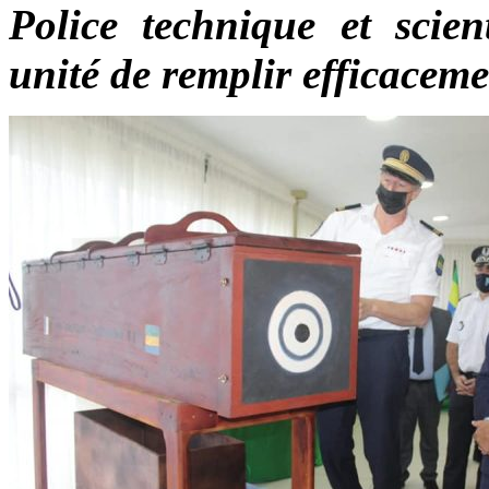
Police technique et scien
unité de remplir efficaceme