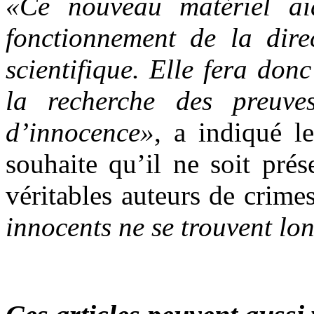
«Ce nouveau matériel ai
fonctionnement de la dire
scientifique. Elle fera don
la recherche des preuves
d’innocence»
, a indiqué 
souhaite qu’il ne soit pré
véritables auteurs de crimes
innocents ne se trouvent lo