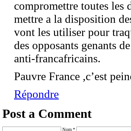
compromettre toutes les 
mettre a la disposition de
vont les utiliser pour traq
des opposants genants de 
anti-francafricains.
Pauvre France ,c’est pein
Répondre
Post a Comment
Nom *