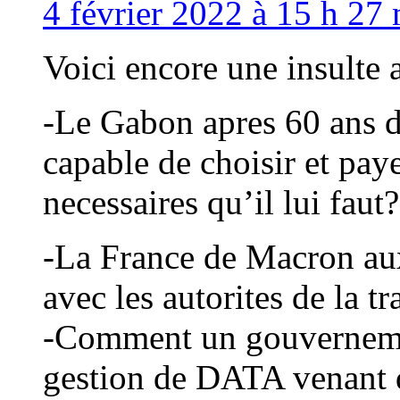
4 février 2022 à 15 h 27
Voici encore une insulte 
-Le Gabon apres 60 ans d
capable de choisir et pay
necessaires qu’il lui faut?
-La France de Macron aux
avec les autorites de la t
-Comment un gouvernemen
gestion de DATA venant d’