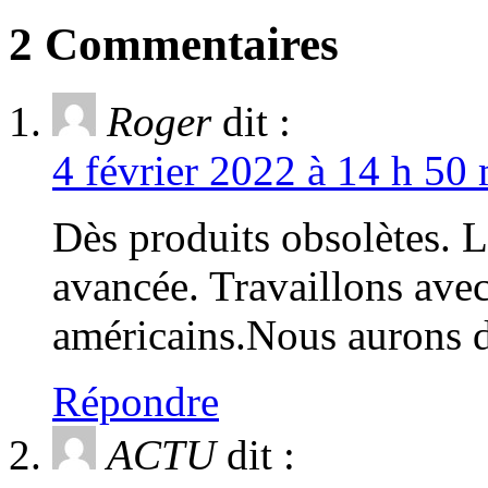
2 Commentaires
Roger
dit :
4 février 2022 à 14 h 50
Dès produits obsolètes. L
avancée. Travaillons avec
américains.Nous aurons d
Répondre
ACTU
dit :