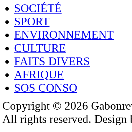
SOCIÉTÉ
SPORT
ENVIRONNEMENT
CULTURE
FAITS DIVERS
AFRIQUE
SOS CONSO
Copyright © 2026 Gabonrev
All rights reserved. Design