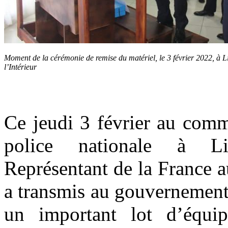
Moment de la cérémonie de remise du matériel, le 3 février 2022, à Li
l’Intérieur
Ce jeudi 3 février au com
police nationale à Lib
Représentant de la France 
a transmis au gouvernement 
un important lot d’équip