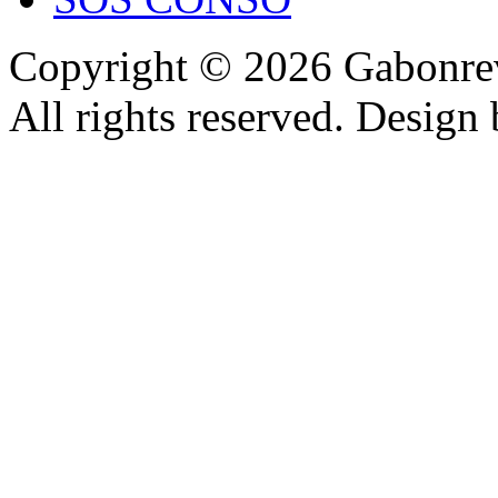
Copyright © 2026 Gabonrev
All rights reserved. Design