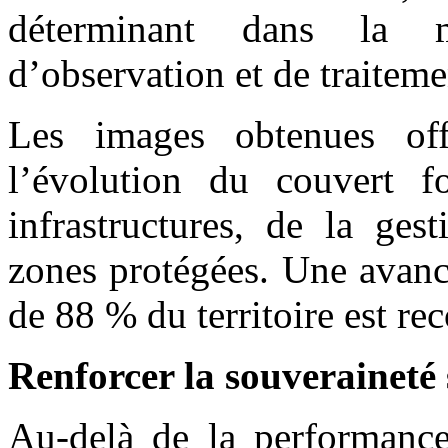
déterminant dans la m
d’observation et de traiteme
Les images obtenues off
l’évolution du couvert f
infrastructures, de la ges
zones protégées. Une avanc
de 88 % du territoire est rec
Renforcer la souveraineté
Au-delà de la performance