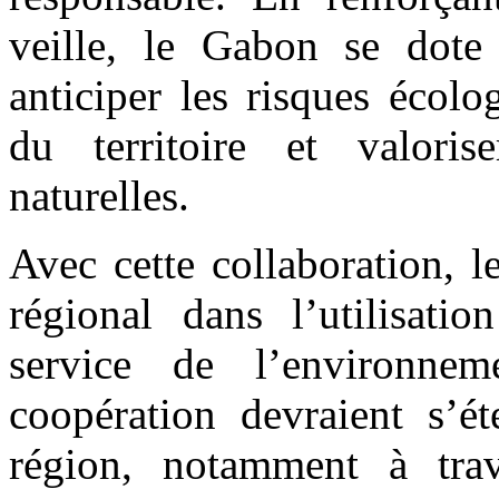
veille, le Gabon se dote
anticiper les risques écolo
du territoire et valoris
naturelles.
Avec cette collaboration, 
régional dans l’utilisatio
service de l’environne
coopération devraient s’é
région, notamment à tra