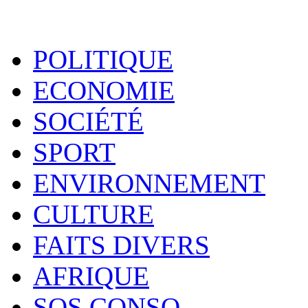
POLITIQUE
ECONOMIE
SOCIÉTÉ
SPORT
ENVIRONNEMENT
CULTURE
FAITS DIVERS
AFRIQUE
SOS CONSO