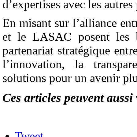
d’expertises avec les autre
En misant sur l’alliance en
et le LASAC posent les 
partenariat stratégique entr
l’innovation, la transpa
solutions pour un avenir plus
Ces articles peuvent aussi 
Tweet