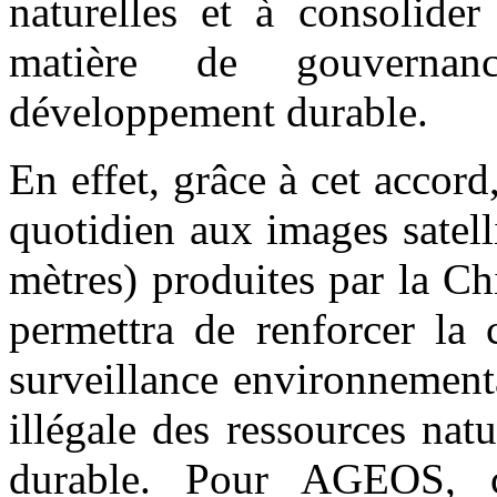
naturelles et à consolider
matière de gouvernan
développement durable.
En effet, grâce à cet accor
quotidien aux images satelli
mètres) produites par la C
permettra de renforcer la 
surveillance environnementa
illégale des ressources natu
durable. Pour AGEOS, c