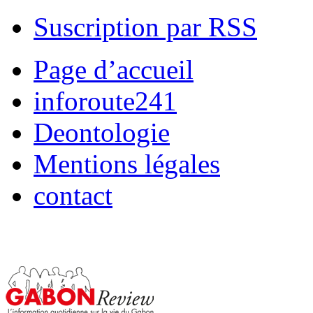
Suscription par RSS
Page d’accueil
inforoute241
Deontologie
Mentions légales
contact