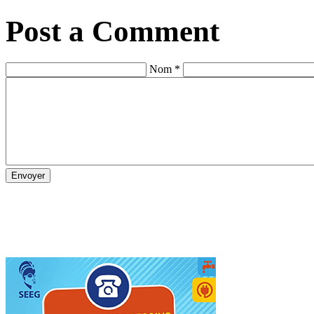
Post a Comment
Nom *