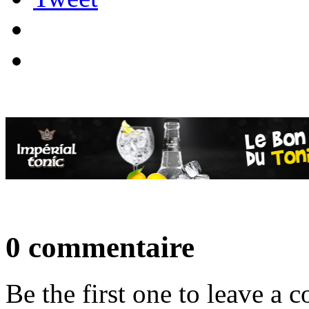
0 commentaire
Be the first one to leave a