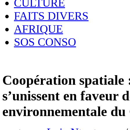
CULTURE
FAITS DIVERS
AFRIQUE
SOS CONSO
Coopération spatiale
s’unissent en faveur d
environnementale du