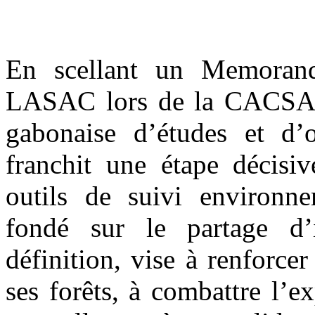
En scellant un Memoran
LASAC lors de la CACSA 
gabonaise d’études et d’
franchit une étape décisi
outils de suivi environne
fondé sur le partage d’i
définition, vise à renforce
ses forêts, à combattre l’ex