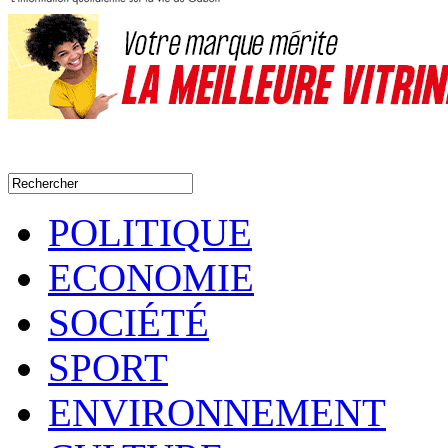
POLITIQUE
ECONOMIE
SOCIÉTÉ
SPORT
ENVIRONNEMENT