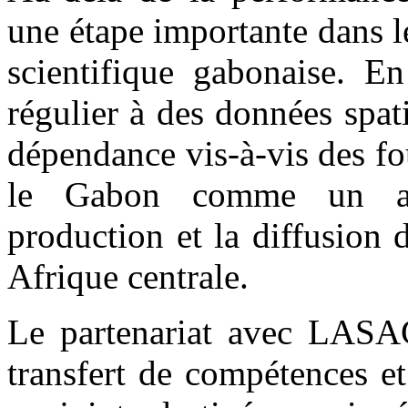
une étape importante dans l
scientifique gabonaise. En
régulier à des données spa
dépendance vis-à-vis des fo
le Gabon comme un act
production et la diffusion
Afrique centrale.
Le partenariat avec LASA
transfert de compétences e