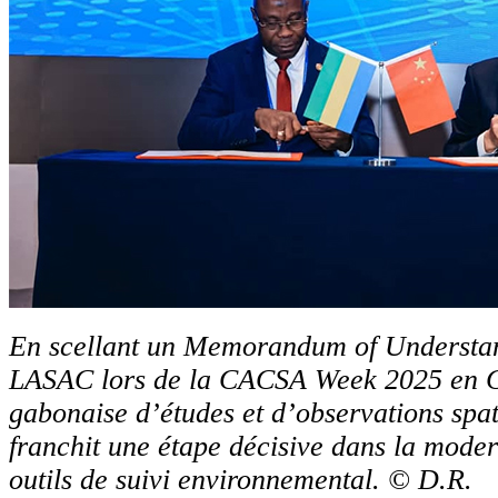
En scellant un Memorandum of Understan
LASAC lors de la CACSA Week 2025 en C
gabonaise d’études et d’observations sp
franchit une étape décisive dans la moder
outils de suivi environnemental. © D.R.