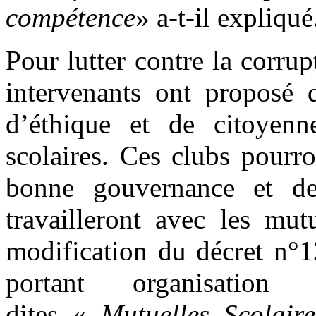
compétence
» a-t-il expliqué
Pour lutter contre la corrup
intervenants ont proposé d
d’éthique et de citoyenn
scolaires. Ces clubs pourro
bonne gouvernance et de 
travailleront avec les mutu
modification du décret n
portant organisation 
dites «
Mutuelles Scolaire