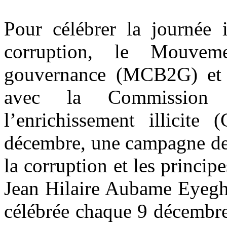
Pour célébrer la journée i
corruption, le Mouve
gouvernance (MCB2G) et 
avec la Commission n
l’enrichissement illicite
décembre, une campagne de s
la corruption et les princi
Jean Hilaire Aubame Eyeghe
célébrée chaque 9 décembre