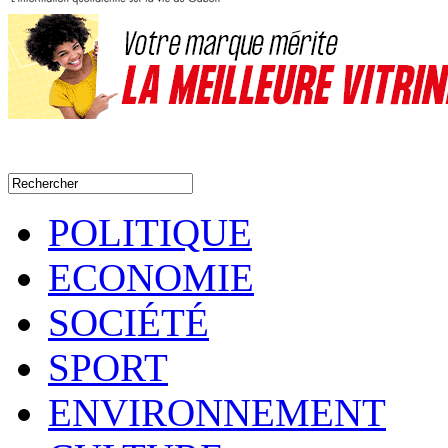
POLITIQUE
ECONOMIE
SOCIÉTÉ
SPORT
ENVIRONNEMENT