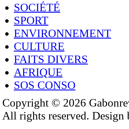
SOCIÉTÉ
SPORT
ENVIRONNEMENT
CULTURE
FAITS DIVERS
AFRIQUE
SOS CONSO
Copyright © 2026 Gabonrev
All rights reserved. Design