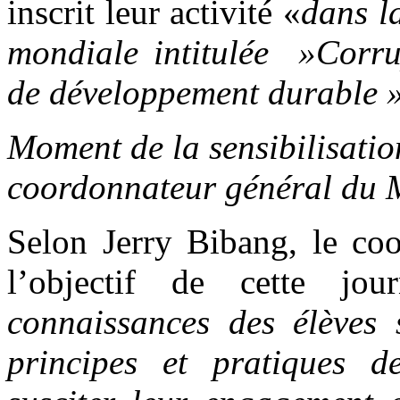
inscrit leur activité «
dans l
mondiale intitulée »Corrup
de développement durable »,
Moment de la sensibilisatio
coordonnateur général du
Selon Jerry Bibang, le c
l’objectif de cette jou
connaissances des élèves 
principes et pratiques 