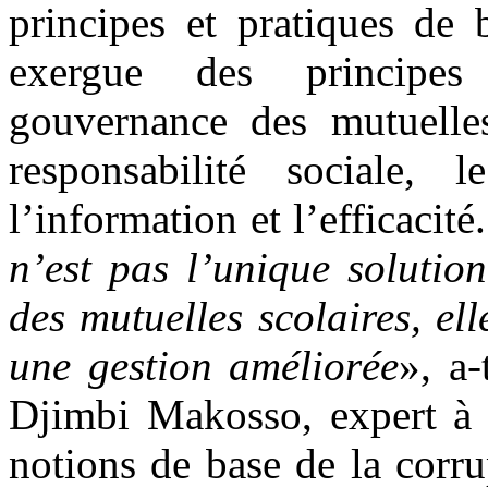
principes et pratiques de
exergue des principes 
gouvernance des mutuelles 
responsabilité sociale, 
l’information et l’efficacité
n’est pas l’unique solutio
des mutuelles scolaires, el
une gestion améliorée
», a-
Djimbi Makosso, expert à 
notions de base de la corrup