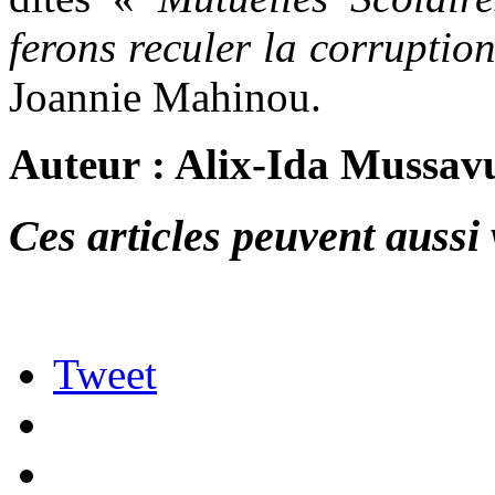
ferons reculer la corruptio
Joannie Mahinou.
Auteur : Alix-Ida Mussav
Ces articles peuvent aussi 
Tweet