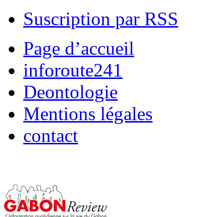
Suscription par RSS
Page d’accueil
inforoute241
Deontologie
Mentions légales
contact