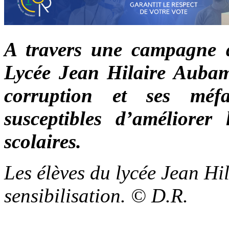
A travers une campagne de
Lycée Jean Hilaire Aubame
corruption et ses méfa
susceptibles d’améliorer
scolaires.
Les élèves du lycée Jean H
sensibilisation. © D.R.