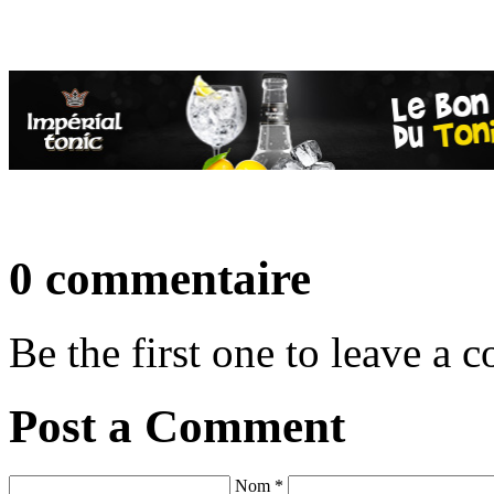
0 commentaire
Be the first one to leave a
Post a Comment
Nom *