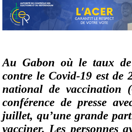
Au Gabon où le taux de 
contre le Covid-19 est de 
national de vaccination 
conférence de presse ave
juillet, qu’une grande part
vacciner. Les personnes ay