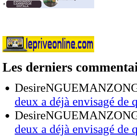
Les derniers commentai
DesireNGUEMANZON
deux a déjà envisagé de q
DesireNGUEMANZON
deux a déjà envisagé de q