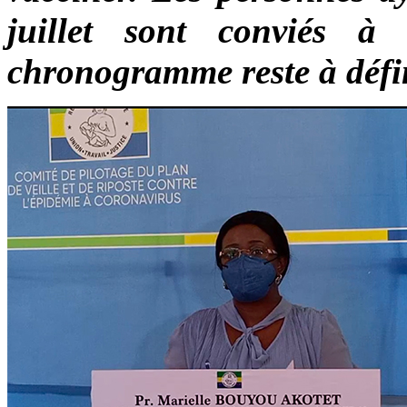
juillet sont conviés à
chronogramme reste à défin