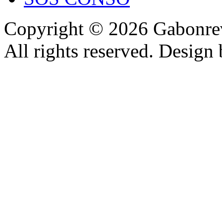
Copyright © 2026 Gabonrev
All rights reserved. Design