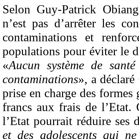
Selon Guy-Patrick Obiang, 
n’est pas d’arrêter les co
contaminations et renfor
populations pour éviter le
«
Aucun système de santé
contaminations
», a déclaré
prise en charge des formes 
francs aux frais de l’Etat. 
l’Etat pourrait réduire ses 
et des adolescents qui ne