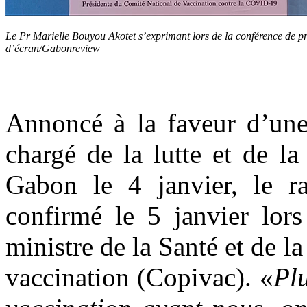
Le Pr Marielle Bouyou Akotet s’exprimant lors de la conférence de p
d’écran/Gabonreview
Annoncé à la faveur d’une
chargé de la lutte et de la
Gabon le 4 janvier, le ra
confirmé le 5 janvier lor
ministre de la Santé et de l
vaccination (Copivac). «
Pl