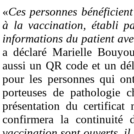
«
Ces personnes bénéficient 
à la vaccination, établi p
informations du patient avec
a déclaré Marielle Bouyou 
aussi un QR code et un dél
pour les personnes qui ont
porteuses de pathologie c
présentation du certificat
confirmera la continuité 
vaccination sont ouverts, i