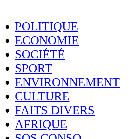
POLITIQUE
ECONOMIE
SOCIÉTÉ
SPORT
ENVIRONNEMENT
CULTURE
FAITS DIVERS
AFRIQUE
SOS CONSO