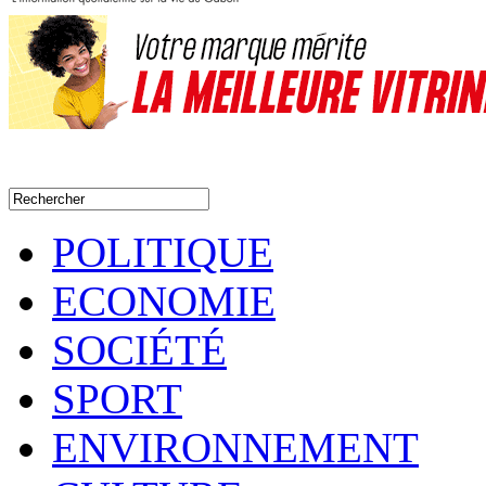
POLITIQUE
ECONOMIE
SOCIÉTÉ
SPORT
ENVIRONNEMENT