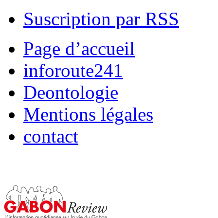
Suscription par RSS
Page d’accueil
inforoute241
Deontologie
Mentions légales
contact