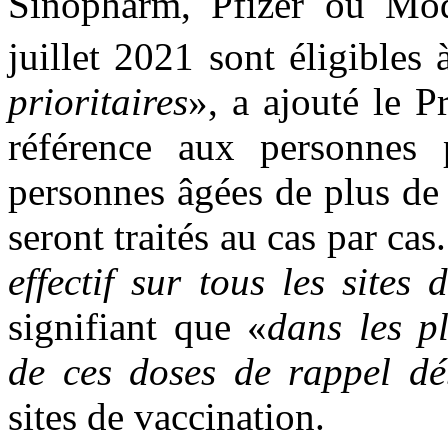
Sinopharm, Pfizer ou Mod
juillet 2021 sont éligibles 
prioritaires
», a ajouté le 
référence aux personnes 
personnes âgées de plus de 
seront traités au cas par cas.
effectif sur tous les sites 
signifiant que «
dans les pl
de ces doses de rappel dé
sites de vaccination.