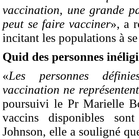
vaccination, une grande pa
peut se faire vacciner
», a 
incitant les populations à se
Quid des personnes inéligi
«
Les personnes défini
vaccination ne représente
poursuivi le Pr Marielle B
vaccins disponibles son
Johnson, elle a souligné qu