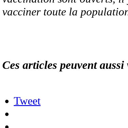
vacciner toute la populatio
Ces articles peuvent aussi 
Tweet