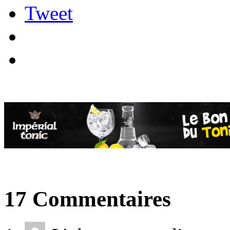
Tweet
17 Commentaires