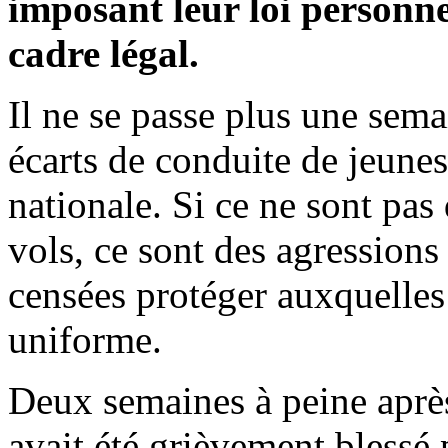
imposant leur loi personnel
cadre légal.
Il ne se passe plus une sema
écarts de conduite de jeunes
nationale. Si ce ne sont pas
vols, ce sont des agressions
censées protéger auxquelles 
uniforme.
Deux semaines à peine après
avait été grièvement blessé 