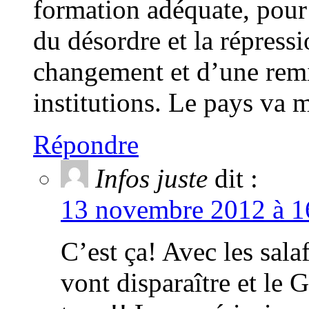
formation adéquate, pour 
du désordre et la répres
changement et d’une remis
institutions. Le pays va 
Répondre
Infos juste
dit :
13 novembre 2012 à 16
C’est ça! Avec les sala
vont disparaître et le 