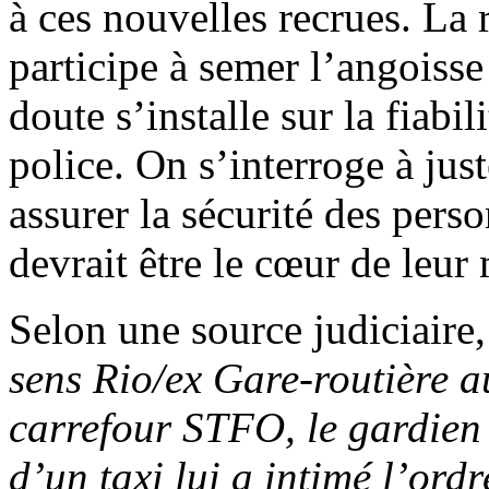
à ces nouvelles recrues. La 
participe à semer l’angoisse
doute s’installe sur la fiabil
police. On s’interroge à just
assurer la sécurité des perso
devrait être le cœur de leur
Selon une source judiciaire,
sens Rio/ex Gare-routière au
carrefour STFO, le gardien 
d’un taxi lui a intimé l’ordr