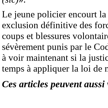
Le jeune policier encourt la
exclusion définitive des for
coups et blessures volontair
sévèrement punis par le Cod
à voir maintenant si la justi
temps à appliquer la loi de 
Ces articles peuvent aussi 