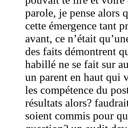
parole, je pense alors
cette émergence tant pr
avant, ce n’était qu’un
des faits démontrent q
habillé ne se fait sur a
un parent en haut qui v
les compétence du post
résultats alors? faudrai
soient commis pour qu