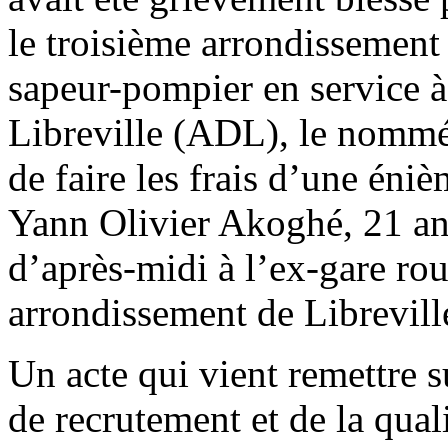
le troisième arrondissement 
sapeur-pompier en service à 
Libreville (ADL), le nomm
de faire les frais d’une éni
Yann Olivier Akoghé, 21 an
d’après-midi à l’ex-gare ro
arrondissement de Librevill
Un acte qui vient remettre su
de recrutement et de la qual