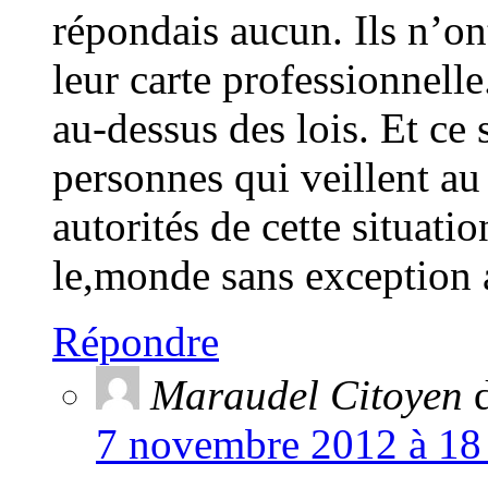
répondais aucun. Ils n’on
leur carte professionnelle
au-dessus des lois. Et ce
personnes qui veillent au
autorités de cette situati
le,monde sans exception 
Répondre
Maraudel Citoyen
d
7 novembre 2012 à 18 