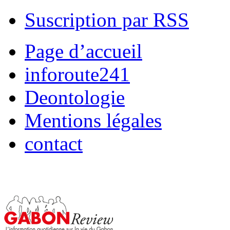
Suscription par RSS
Page d’accueil
inforoute241
Deontologie
Mentions légales
contact