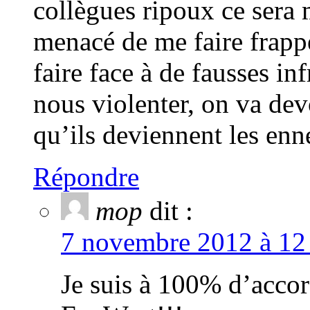
collègues ripoux ce sera m
menacé de me faire frapp
faire face à de fausses inf
nous violenter, on va de
qu’ils deviennent les enn
Répondre
mop
dit :
7 novembre 2012 à 12 
Je suis à 100% d’accor