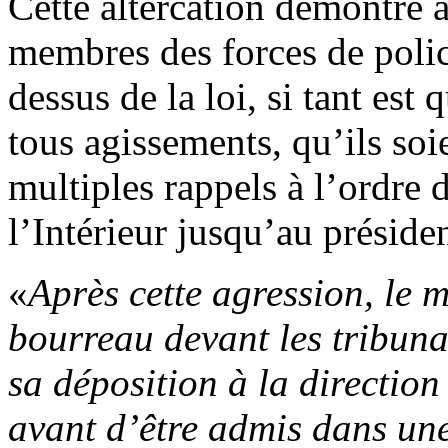
Cette altercation démontre
membres des forces de polic
dessus de la loi, si tant est 
tous agissements, qu’ils soie
multiples rappels à l’ordre 
l’Intérieur jusqu’au préside
«
Après cette agression, le m
bourreau devant les tribunau
sa déposition à la directio
avant d’être admis dans une 