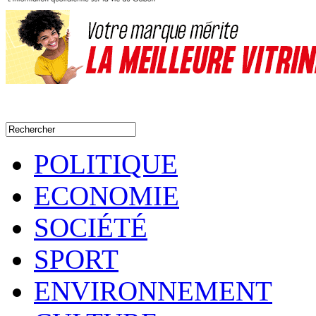
POLITIQUE
ECONOMIE
SOCIÉTÉ
SPORT
ENVIRONNEMENT