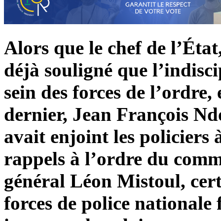
Alors que le chef de l’Éta
déjà souligné que l’indisci
sein des forces de l’ordre, 
dernier, Jean François Ndo
avait enjoint les policiers
rappels à l’ordre du comm
général Léon Mistoul, cert
forces de police nationale 