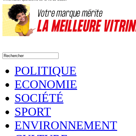
POLITIQUE
ECONOMIE
SOCIÉTÉ
SPORT
ENVIRONNEMENT