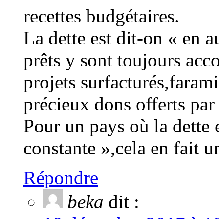
recettes budgétaires.
La dette est dit-on « en 
prêts y sont toujours acc
projets surfacturés,faram
précieux dons offerts par
Pour un pays où la dette 
constante »,cela en fait u
Répondre
beka
dit :