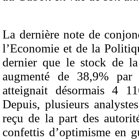
La dernière note de conjon
l’Economie et de la Politi
dernier que le stock de l
augmenté de 38,9% par r
atteignait désormais 4 1
Depuis, plusieurs analystes
reçu de la part des autori
confettis d’optimisme en g