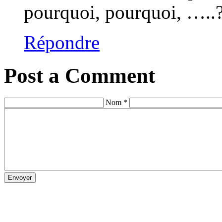
pourquoi, pourquoi, …..
Répondre
Post a Comment
Nom *