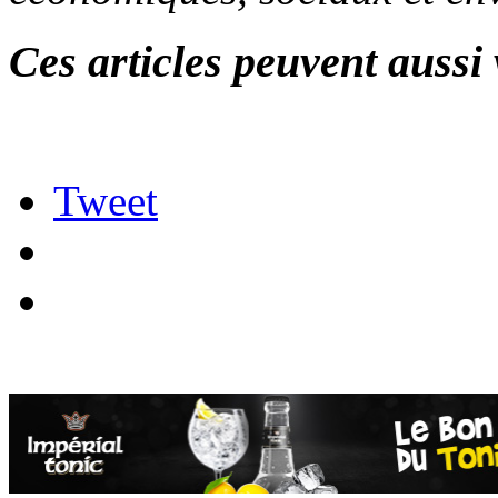
Ces articles peuvent aussi 
Tweet