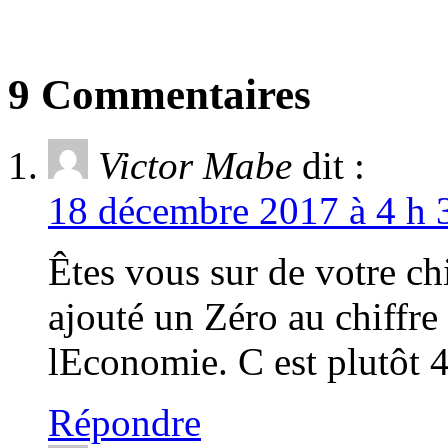
9 Commentaires
Victor Mabe
dit :
18 décembre 2017 à 4 h 
Êtes vous sur de votre ch
ajouté un Zéro au chiffre
lEconomie. C est plutôt 
Répondre