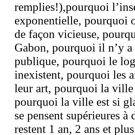
remplies!),pourquoi l’in
exponentielle, pourquoi o
de façon vicieuse, pourqu
Gabon, pourquoi il n’y a
publique, pourquoi le lo
inexistent, pourquoi les a
leur art, pourquoi la vill
pourquoi la ville est si g
se pensent supérieures à 
restent 1 an, 2 ans et plu