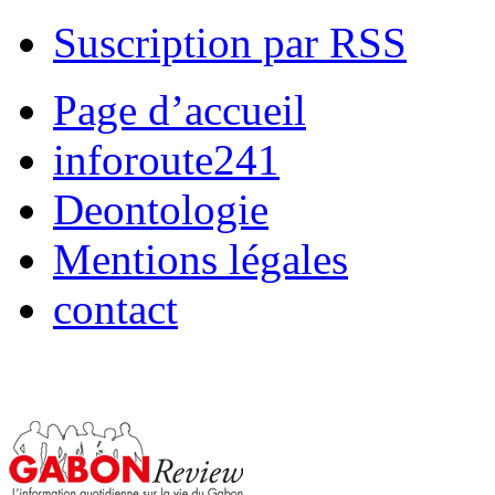
Suscription par RSS
Page d’accueil
inforoute241
Deontologie
Mentions légales
contact