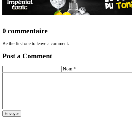
0 commentaire
Be the first one to leave a comment.
Post a Comment
Nom *