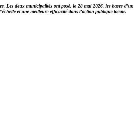
s. Les deux municipalités ont posé, le 28 mai 2026, les bases d’un
’échelle et une meilleure efficacité dans l’action publique locale.