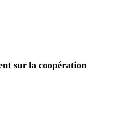
nt sur la coopération