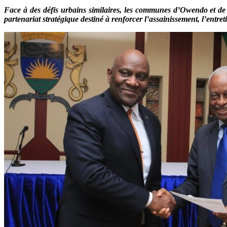
Face à des défis urbains similaires, les communes d’Owendo et de 
partenariat stratégique destiné à renforcer l’assainissement, l’entre