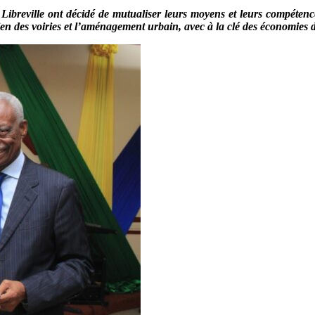
Libreville ont décidé de mutualiser leurs moyens et leurs compétence
tien des voiries et l’aménagement urbain, avec à la clé des économies d