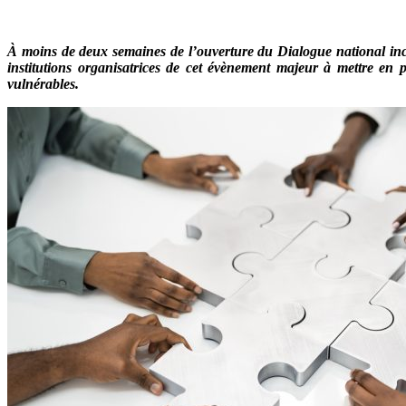
À moins de deux semaines de l’ouverture du Dialogue national inclus
institutions organisatrices de cet évènement majeur à mettre e
vulnérables.