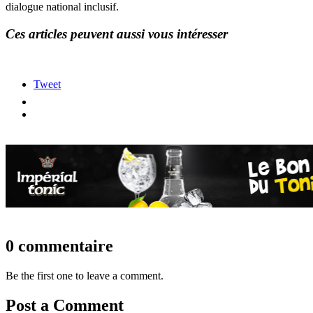
dialogue national inclusif.
Ces articles peuvent aussi vous intéresser
Tweet
0 commentaire
Be the first one to leave a comment.
Post a Comment