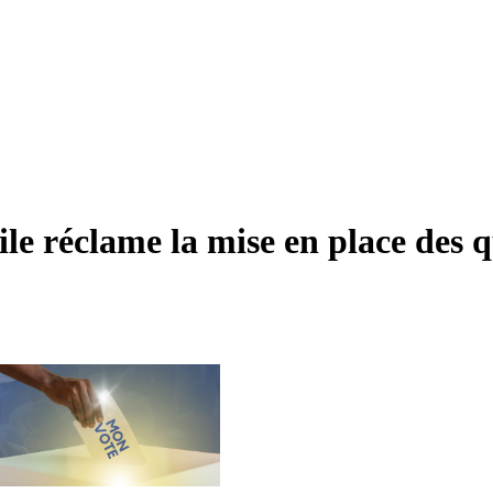
vile réclame la mise en place des 