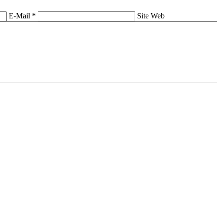
E-Mail *
Site Web