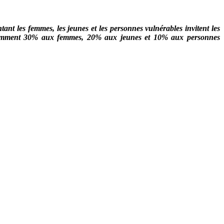
ant les femmes, les jeunes et les personnes vulnérables invitent les
. Notamment 30% aux femmes, 20% aux jeunes et 10% aux personnes