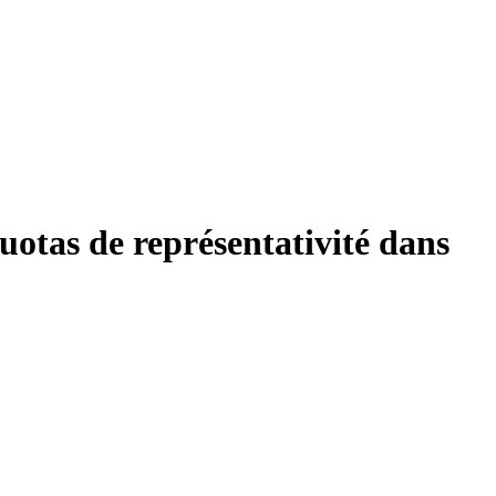
quotas de représentativité dans