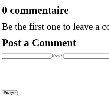
0 commentaire
Be the first one to leave a
Post a Comment
Nom *