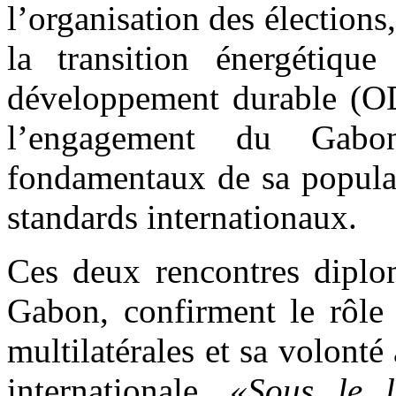
l’organisation des élections,
la transition énergétique
développement durable (ODD
l’engagement du Gabo
fondamentaux de sa populat
standards internationaux.
Ces deux rencontres diplom
Gabon, confirment le rôle 
multilatérales et sa volonté
internationale.
«Sous le l