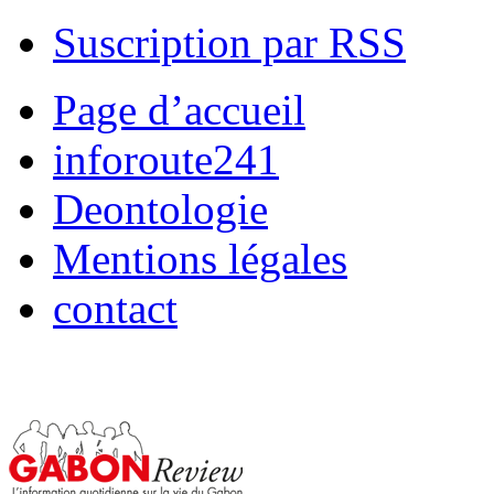
Suscription par RSS
Page d’accueil
inforoute241
Deontologie
Mentions légales
contact