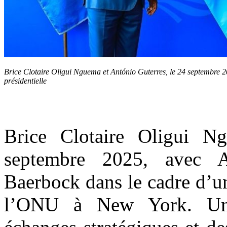
Brice Clotaire Oligui Nguema et António Guterres, le 24 septembre
présidentielle
Brice Clotaire Oligui N
septembre 2025, avec A
Baerbock dans le cadre d’un
l’ONU à New York. Une