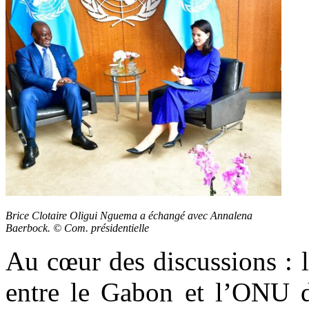
Brice Clotaire Oligui Nguema a échangé avec Annalena
Baerbock. © Com. présidentielle
Au cœur des discussions : 
entre le Gabon et l’ONU d