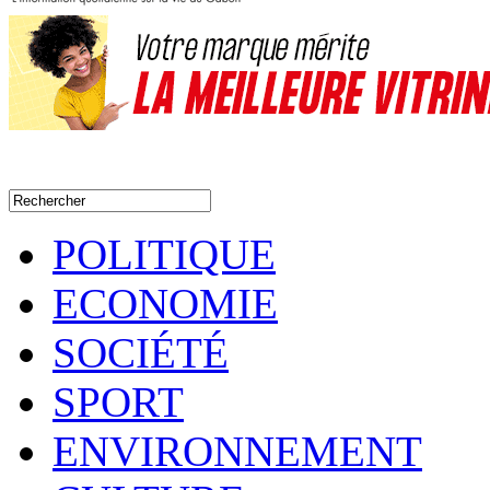
POLITIQUE
ECONOMIE
SOCIÉTÉ
SPORT
ENVIRONNEMENT