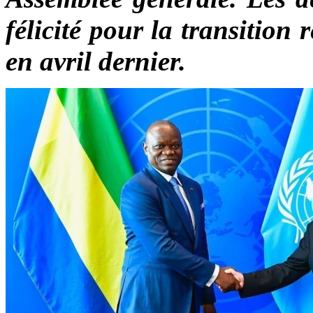
félicité pour la transition
en avril dernier.