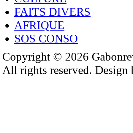
FAITS DIVERS
AFRIQUE
SOS CONSO
Copyright © 2026 Gabonrev
All rights reserved. Design