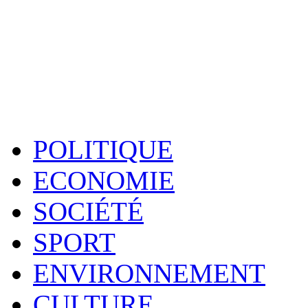
POLITIQUE
ECONOMIE
SOCIÉTÉ
SPORT
ENVIRONNEMENT
CULTURE