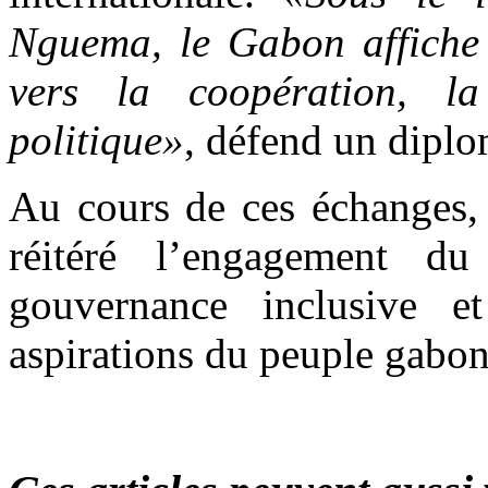
Nguema, le Gabon affiche 
vers la coopération, la
politique»
, défend un diplo
Au cours de ces échanges,
réitéré l’engagement 
gouvernance inclusive e
aspirations du peuple gabona