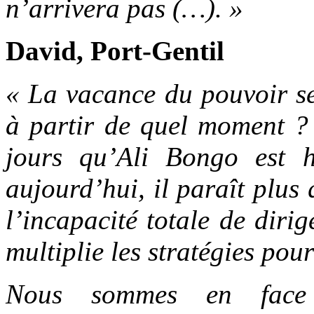
n’arrivera pas (…). »
David, Port-Gentil
« La vacance du pouvoir se
à partir de quel moment ?
jours qu’Ali Bongo est ho
aujourd’hui, il paraît plus
l’incapacité totale de dir
multiplie les stratégies pou
Nous sommes en face 