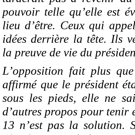
pouvoir telle qu’elle est 
lieu d’être. Ceux qui appel
idées derrière la tête. Ils 
la preuve de vie du présiden
L’opposition fait plus que
affirmé que le président ét
sous les pieds, elle ne sa
d’autres propos pour tenir e
13 n’est pas la solution. S