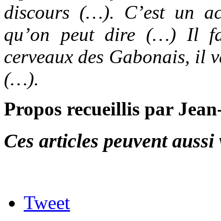
discours (…). C’est un ac
qu’on peut dire (…) Il fau
cerveaux des Gabonais, il v
(…).
Propos recueillis par Je
Ces articles peuvent aussi 
Tweet