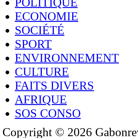
POLITIQUE
ECONOMIE
SOCIÉTÉ
SPORT
ENVIRONNEMENT
CULTURE
FAITS DIVERS
AFRIQUE
SOS CONSO
Copyright © 2026 Gabonrev