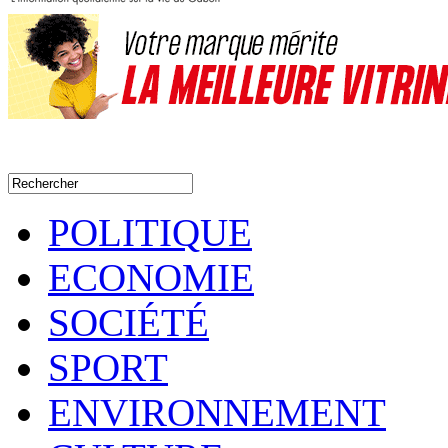
POLITIQUE
ECONOMIE
SOCIÉTÉ
SPORT
ENVIRONNEMENT