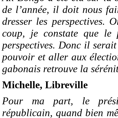
de l’année, il doit nous f
dresser les perspectives. O
coup, je constate que le 
perspectives. Donc il serai
pouvoir et aller aux électi
gabonais retrouve la sérénit
Michelle, Libreville
Pour ma part, le prés
républicain, quand bien mêm