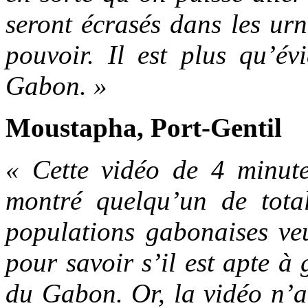
seront écrasés dans les urn
pouvoir. Il est plus qu’év
Gabon. »
Moustapha, Port-Gentil
« Cette vidéo de 4 minute
montré quelqu’un de total
populations gabonaises veu
pour savoir s’il est apte à 
du Gabon. Or, la vidéo n’a