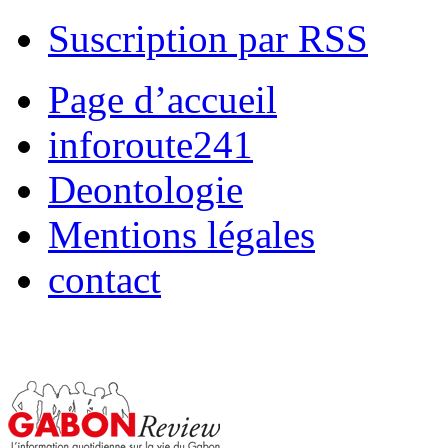
Suscription par RSS
Page d’accueil
inforoute241
Deontologie
Mentions légales
contact