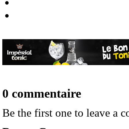
0 commentaire
Be the first one to leave a