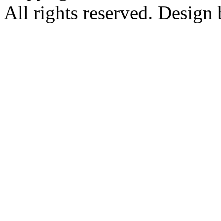
All rights reserved. Design