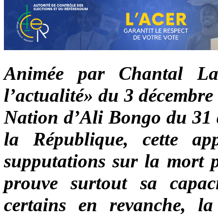
Animée par Chantal Lau
l’actualité» du 3 décembre 
Nation d’Ali Bongo du 31 
la République, cette ap
supputations sur la mort p
prouve surtout sa capac
certains en revanche, la