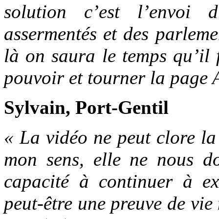
solution c’est l’envoi 
assermentés et des parleme
là on saura le temps qu’il
pouvoir et tourner la page 
Sylvain, Port-Gentil
« La vidéo ne peut clore l
mon sens, elle ne nous d
capacité à continuer à ex
peut-être une preuve de vie