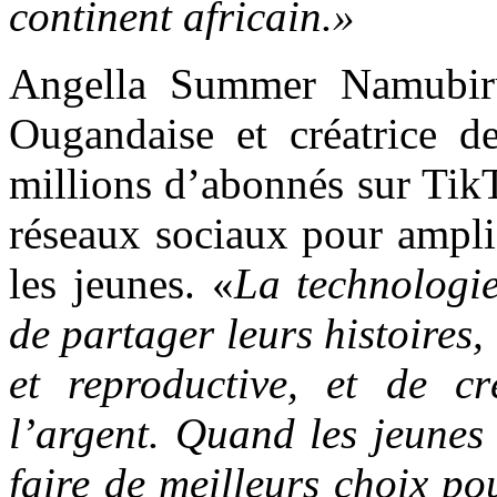
continent africain.»
Angella Summer Namubiru
Ougandaise et créatrice d
millions d’abonnés sur TikT
réseaux sociaux pour ampli
les jeunes. «
La technologie
de partager leurs histoires,
et reproductive, et de 
l’argent. Quand les jeunes 
faire de meilleurs choix pou