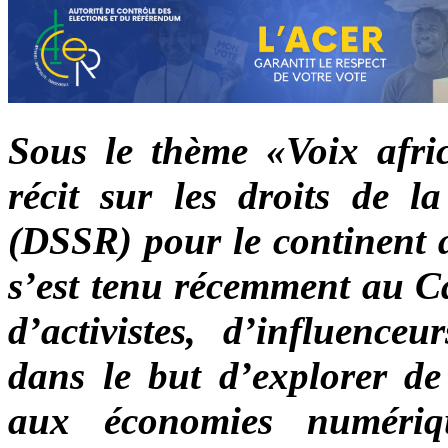
Sous le thème «Voix afr
récit sur les droits de la
(DSSR) pour le continent a
s’est tenu récemment au C
d’activistes, d’influence
dans le but d’explorer de 
aux économies numériq