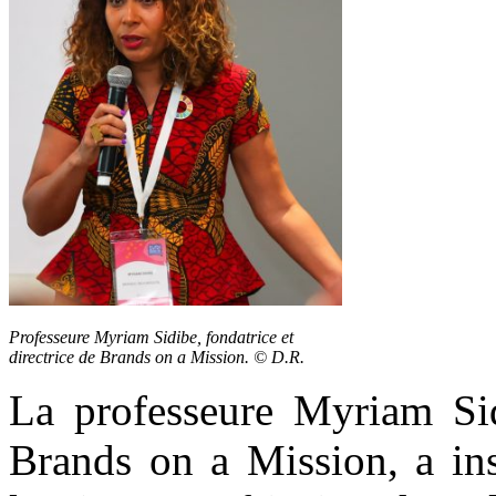
Professeure Myriam Sidibe, fondatrice et
directrice de Brands on a Mission. © D.R.
La professeure Myriam Sidi
Brands on a Mission, a ins