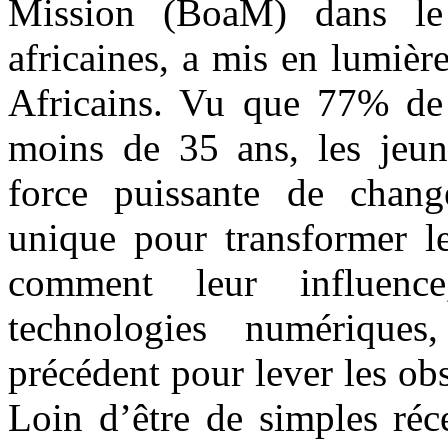
Mission (BoaM) dans le 
africaines, a mis en lumièr
Africains. Vu que 77% de 
moins de 35 ans, les jeun
force puissante de chang
unique pour transformer l
comment leur influenc
technologies numériques
précédent pour lever les o
Loin d’être de simples réc