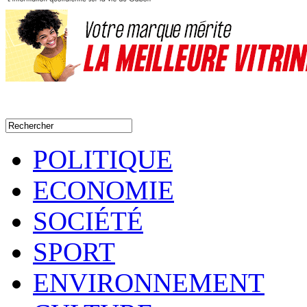
POLITIQUE
ECONOMIE
SOCIÉTÉ
SPORT
ENVIRONNEMENT