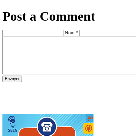
Post a Comment
Nom *