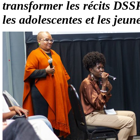
transformer les récits DSS
les adolescentes et les jeu