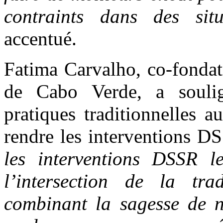
contraints dans des sit
accentué.
Fatima Carvalho, co-fonda
de Cabo Verde, a soulign
pratiques traditionnelles 
rendre les interventions DS
les interventions DSSR le
l’intersection de la tra
combinant la sagesse de n