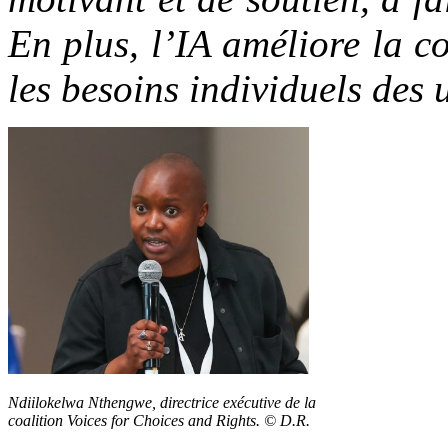
En plus, l’IA améliore la c
les besoins individuels des u
Ndiilokelwa Nthengwe, directrice exécutive de la
coalition Voices for Choices and Rights. © D.R.