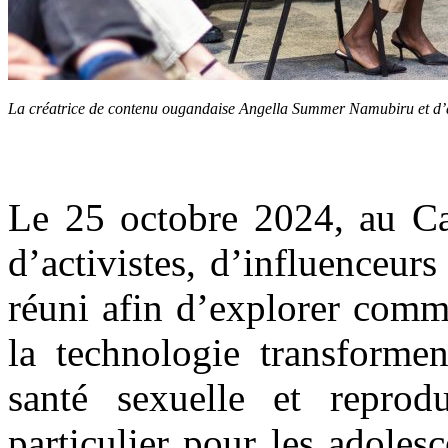
La créatrice de contenu ougandaise Angella Summer Namubiru et d’a
Le 25 octobre 2024, au Ca
d’activistes, d’influenceurs
réuni afin d’explorer comm
la technologie transformen
santé sexuelle et repro
particulier pour les adoles