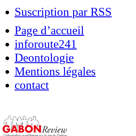
Suscription par RSS
Page d’accueil
inforoute241
Deontologie
Mentions légales
contact