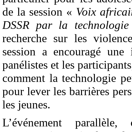
de la session «
Voix africa
DSSR par la technologie
recherche sur les violenc
session a encouragé une i
panélistes et les participan
comment la technologie peu
pour lever les barrières pe
les jeunes.
L’événement parallèle