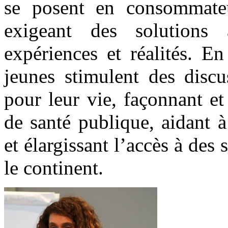
se posent en consommateu
exigeant des solutions 
expériences et réalités. En
jeunes stimulent des discu
pour leur vie, façonnant et
de santé publique, aidant à
et élargissant l’accès à des
le continent.