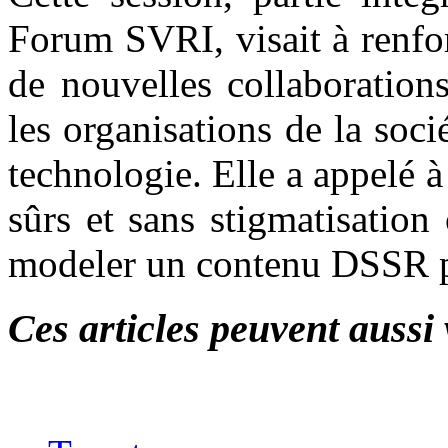
Forum SVRI, visait à renforc
de nouvelles collaborations
les organisations de la soci
technologie. Elle a appelé 
sûrs et sans stigmatisation
modeler un contenu DSSR p
Ces articles peuvent aussi 