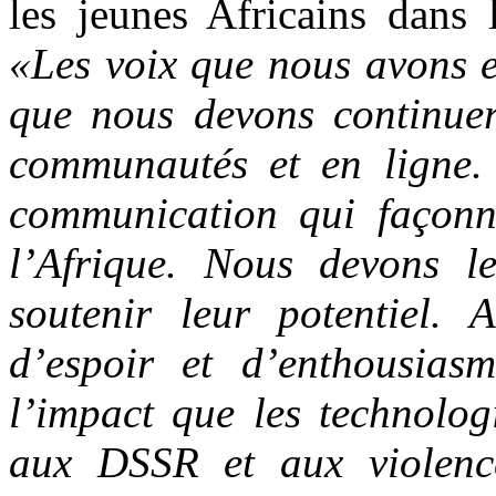
les jeunes Africains dans 
«Les voix que nous avons e
que nous devons continuer
communautés et en ligne. 
communication qui façonne
l’Afrique. Nous devons le
soutenir leur potentiel. 
d’espoir et d’enthousias
l’impact que les technolog
aux DSSR et aux violence