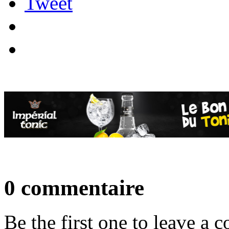
Tweet
0 commentaire
Be the first one to leave a