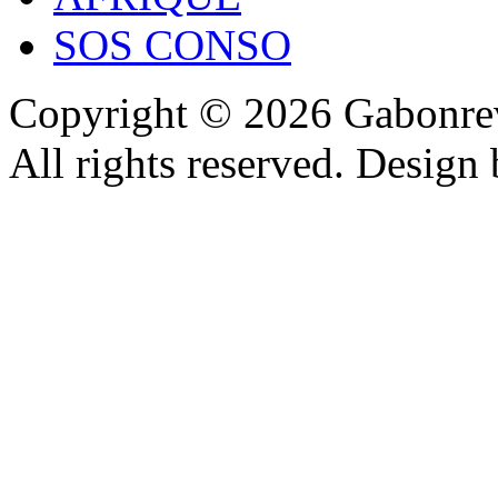
SOS CONSO
Copyright © 2026 Gabonrev
All rights reserved. Design