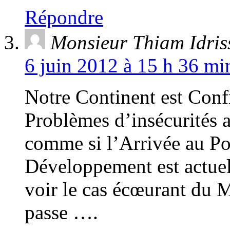
Répondre
Monsieur Thiam Idris
6 juin 2012 à 15 h 36 mi
Notre Continent est Conf
Problèmes d’insécurités a
comme si l’Arrivée au Pou
Développement est actuel
voir le cas écœurant du M
passe ….