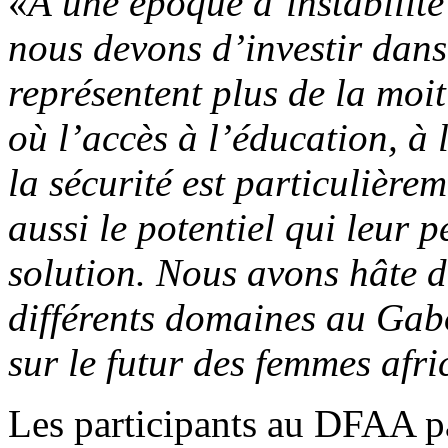
«
À une époque d’instabilit
nous devons d’investir dan
représentent plus de la moit
où l’accès à l’éducation, à 
la sécurité est particulière
aussi le potentiel qui leur 
solution. Nous avons hâte d
différents domaines au Gabo
sur le futur des femmes afri
Les participants au DFAA pa