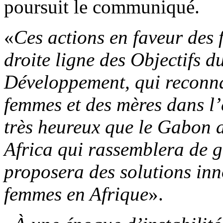
poursuit le communiqué.
«
Ces actions en faveur des 
droite ligne des Objectifs d
Développement, qui reconnai
femmes et des mères dans l
très heureux que le Gabon a
Africa qui rassemblera de g
proposera des solutions in
femmes en Afrique
».