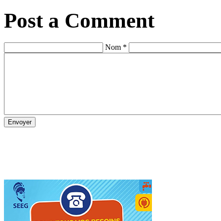
Post a Comment
Nom *