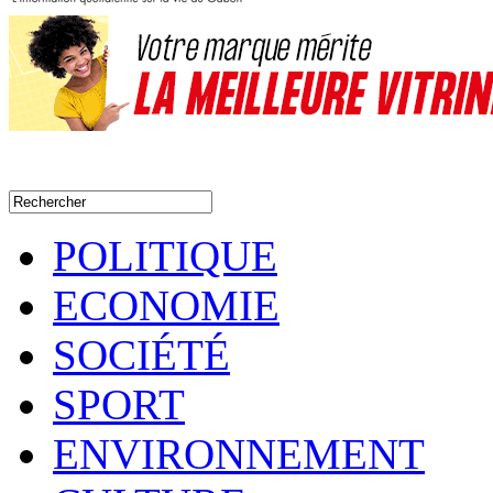
POLITIQUE
ECONOMIE
SOCIÉTÉ
SPORT
ENVIRONNEMENT