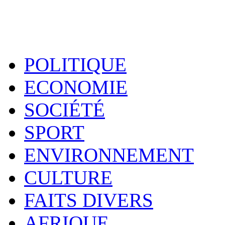
POLITIQUE
ECONOMIE
SOCIÉTÉ
SPORT
ENVIRONNEMENT
CULTURE
FAITS DIVERS
AFRIQUE