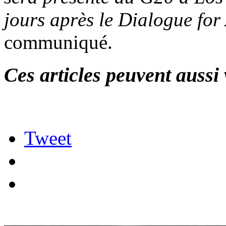
jours après le Dialogue for
communiqué.
Ces articles peuvent aussi 
Tweet