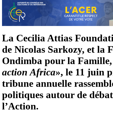
La Cecilia Attias Founda
de Nicolas Sarkozy, et la
Ondimba pour la Famille, 
action Africa
», le 11 juin 
tribune annuelle rassembl
politiques autour de débats
l’Action.