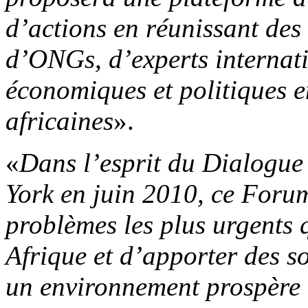
d’actions en réunissant des
d’ONGs, d’experts internat
économiques et politiques 
africaines
».
«
Dans l’esprit du Dialogue 
York en juin 2010, ce Forum
problèmes les plus urgents 
Afrique et d’apporter des s
un environnement prospère 