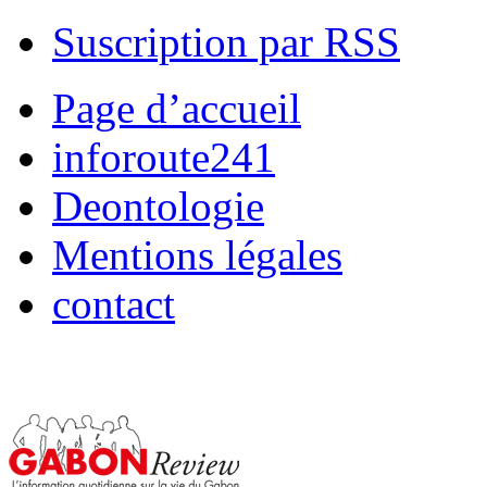
Suscription par RSS
Page d’accueil
inforoute241
Deontologie
Mentions légales
contact