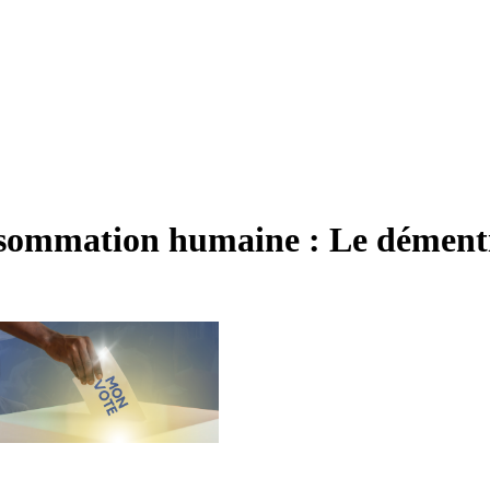
nsommation humaine : Le dément