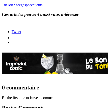
TikTok : seegespaceclients
Ces articles peuvent aussi vous intéresser
Tweet
0 commentaire
Be the first one to leave a comment.