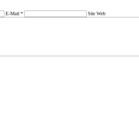
E-Mail *
Site Web