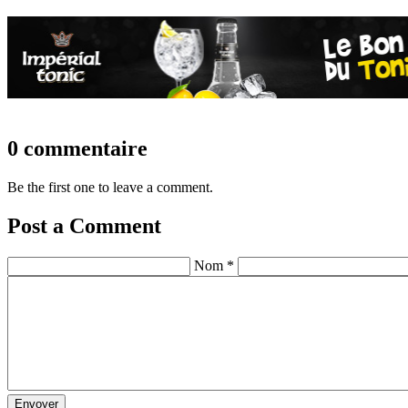
0 commentaire
Be the first one to leave a comment.
Post a Comment
Nom *