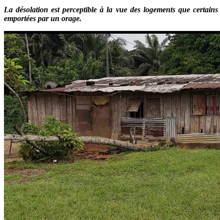
La désolation est perceptible à la vue des logements que certains 
emportées par un orage.