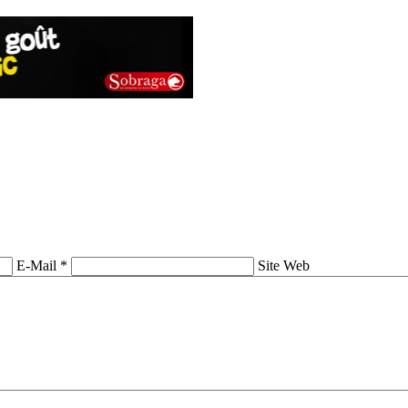
E-Mail *
Site Web