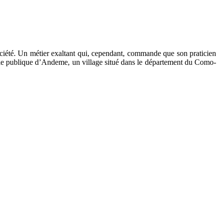
ciété. Un métier exaltant qui, cependant, commande que son praticien
cole publique d’Andeme, un village situé dans le département du Como-