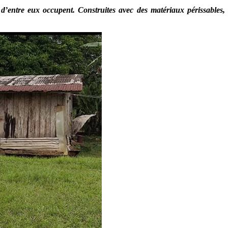
d’entre eux occupent. Construites avec des matériaux périssables, i