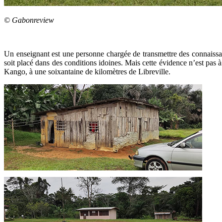
© Gabonreview
Un enseignant est une personne chargée de transmettre des connaissa
soit placé dans des conditions idoines. Mais cette évidence n’est pa
Kango, à une soixantaine de kilomètres de Libreville.