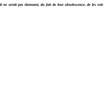
l ne serait pas étonnant, du fait de leur obsolescence, de les voir