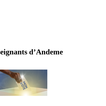
nseignants d’Andeme