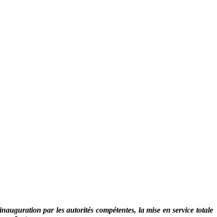
uguration par les autorités compétentes, la mise en service totale