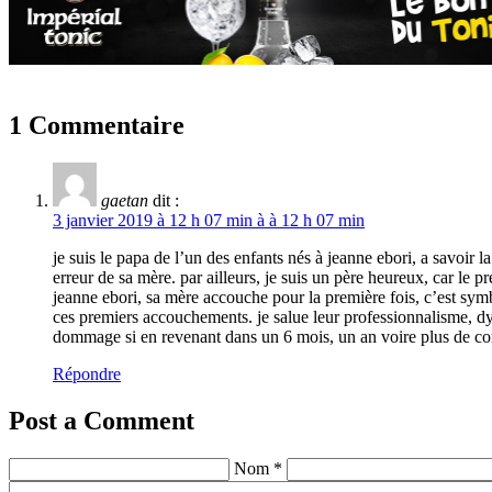
1 Commentaire
gaetan
dit :
3 janvier 2019 à 12 h 07 min à à 12 h 07 min
je suis le papa de l’un des enfants nés à jeanne ebori, a savoir la 
erreur de sa mère. par ailleurs, je suis un père heureux, car le 
jeanne ebori, sa mère accouche pour la première fois, c’est sy
ces premiers accouchements. je salue leur professionnalisme, dy
dommage si en revenant dans un 6 mois, un an voire plus de const
Répondre
Post a Comment
Nom *