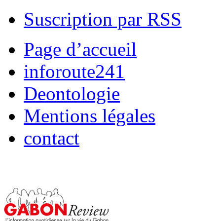
Suscription par RSS
Page d’accueil
inforoute241
Deontologie
Mentions légales
contact