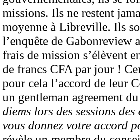
missions. Ils ne restent jama
moyenne à Libreville. Ils so
l’enquête de Gabonreview a 
frais de mission s’élèvent e
de francs CFA par jour ! Ce
pour cela l’accord de leur C
un gentleman agreement du
diems lors des sessions des 
vous donnez votre accord p
révèle un membre du conseil