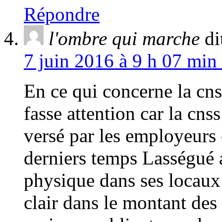
Répondre
l'ombre qui marche
di
7 juin 2016 à 9 h 07 min
En ce qui concerne la cns
fasse attention car la cnss
versé par les employeurs 
derniers temps Lasségué a
physique dans ses locaux d
clair dans le montant des