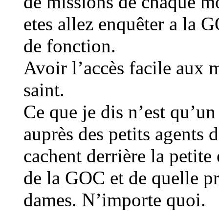
de missions de chaque moi
etes allez enquêter a la 
de fonction.
Avoir l’accès facile aux 
saint.
Ce que je dis n’est qu’un
auprès des petits agents 
cachent derrière la petite
de la GOC et de quelle pr
dames. N’importe quoi.