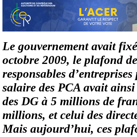
Le gouvernement avait fixé,
octobre 2009, le plafond d
responsables d’entreprises
salaire des PCA avait ainsi 
des DG à 5 millions de fra
millions, et celui des direc
Mais aujourd’hui, ces plaf