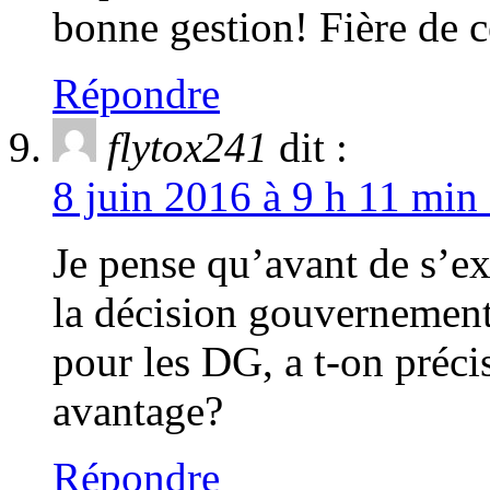
bonne gestion! Fière de 
Répondre
flytox241
dit :
8 juin 2016 à 9 h 11 min 
Je pense qu’avant de s’exc
la décision gouvernement
pour les DG, a t-on précis
avantage?
Répondre