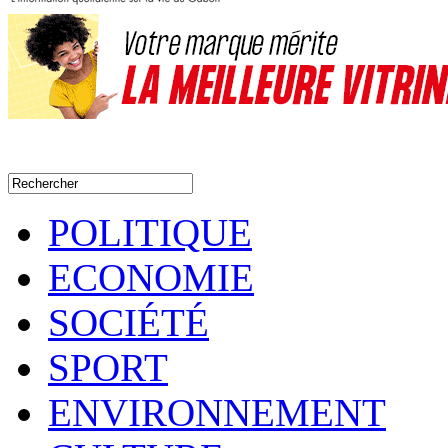
POLITIQUE
ECONOMIE
SOCIÉTÉ
SPORT
ENVIRONNEMENT