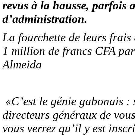
revus à la hausse, parfois 
d’administration.
La fourchette de leurs frais
1 million de francs CFA pa
Almeida
«C’est le génie gabonais : 
directeurs généraux de vous
vous verrez qu’il y est inscr