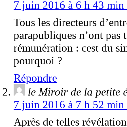
7 juin 2016 à 6 h 43 min
Tous les directeurs d’ent
parapubliques n’ont pas 
rémunération : cest du si
pourquoi ?
Répondre
le Miroir de la petite
7 juin 2016 à 7 h 52 min
Après de telles révélation