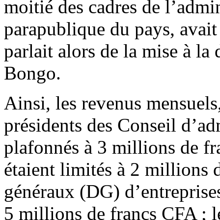
moitié des cadres de l’admin
parapublique du pays, avait 
parlait alors de la mise à la 
Bongo.
Ainsi, les revenus mensuels
présidents des Conseil d’ad
plafonnés à 3 millions de f
étaient limités à 2 millions 
généraux (DG) d’entreprises
5 millions de francs CFA ; l