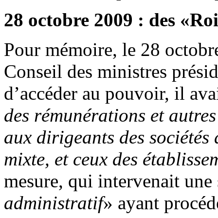
28 octobre 2009 : des «Roit
Pour mémoire, le 28 octobr
Conseil des ministres prési
d’accéder au pouvoir, il avai
des rémunérations et autres
aux dirigeants des sociétés
mixte, et ceux des établisse
mesure, qui intervenait une
administratif
» ayant procéd