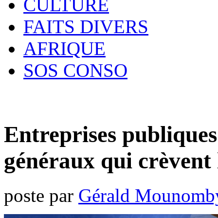
CULTURE
FAITS DIVERS
AFRIQUE
SOS CONSO
Entreprises publiques
généraux qui crèvent 
poste par
Gérald Mounomb