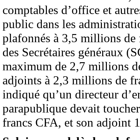
comptables d’office et autre
public dans les administrati
plafonnés à 3,5 millions d
des Secrétaires généraux (SG
maximum de 2,7 millions de 
adjoints à 2,3 millions de fr
indiqué qu’un directeur d’e
parapublique devait touche
francs CFA, et son adjoint 