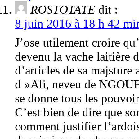
ROSTOTATE
dit :
8 juin 2016 à 18 h 42 mi
J’ose utilement croire 
devenu la vache laitière
d’articles de sa majsture 
d »Ali, neveu de NGOUBO
se donne tous les pouvoir
C’est bien de dire que son
comment justifier l’ardoi