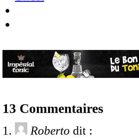
13 Commentaires
Roberto
dit :