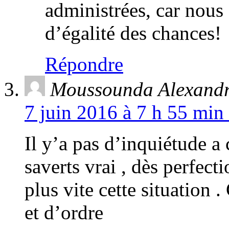
administrées, car nous
d’égalité des chances!
Répondre
Moussounda Alexand
7 juin 2016 à 7 h 55 min
Il y’a pas d’inquiétude a 
saverts vrai , dès perfec
plus vite cette situation 
et d’ordre