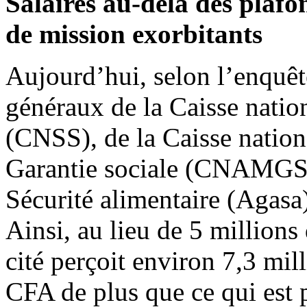
Salaires au-delà des plaf
de mission exorbitants
Aujourd’hui, selon l’enquêt
généraux de la Caisse nation
(CNSS), de la Caisse nation
Garantie sociale (CNAMGS)
Sécurité alimentaire (Agasa)
Ainsi, au lieu de 5 millions
cité perçoit environ 7,3 mill
CFA de plus que ce qui est p