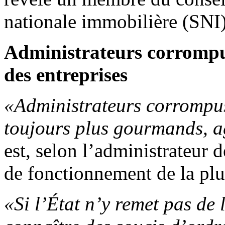
nationale immobilière (SNI)
Administrateurs corrompus,
des entreprises
«Administrateurs corrompus,
toujours plus gourmands, a
est, selon l’administrateur 
de fonctionnement de la plu
«Si l’État n’y remet pas de 