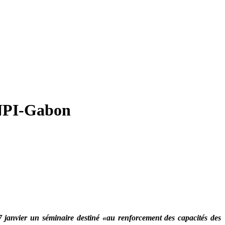
’ANPI-Gabon
7 janvier un séminaire destiné «au renforcement des capacités des