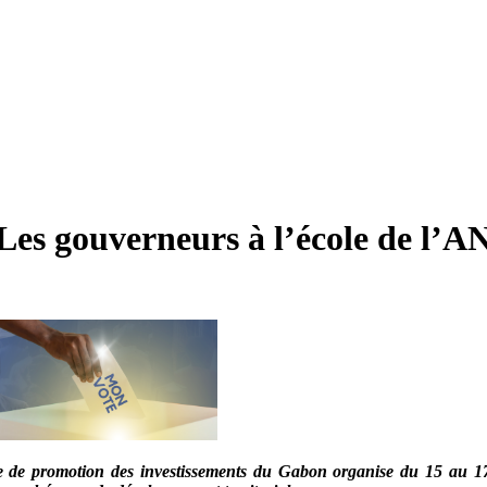
: Les gouverneurs à l’école de l
ale de promotion des investissements du Gabon organise du 15 au 1