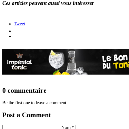
Ces articles peuvent aussi vous intéresser
Tweet
0 commentaire
Be the first one to leave a comment.
Post a Comment
Nom *