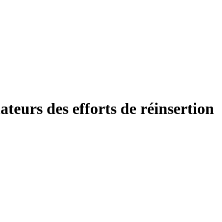
ateurs des efforts de réinsertion