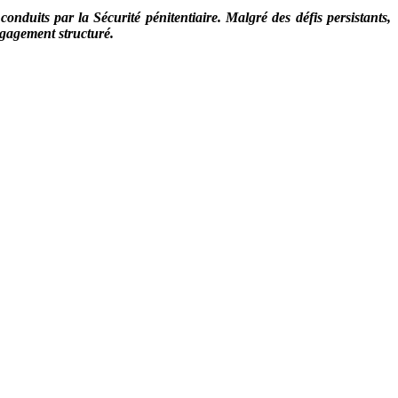
duits par la Sécurité pénitentiaire. Malgré des défis persistants,
ngagement structuré.