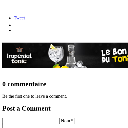
Tweet
0 commentaire
Be the first one to leave a comment.
Post a Comment
Nom *