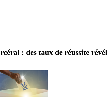
éral : des taux de réussite révél