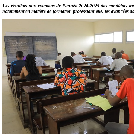
Les résultats aux examens de l’année 2024-2025 des candidats inca
notamment en matière de formation professionnelle, les avancées d