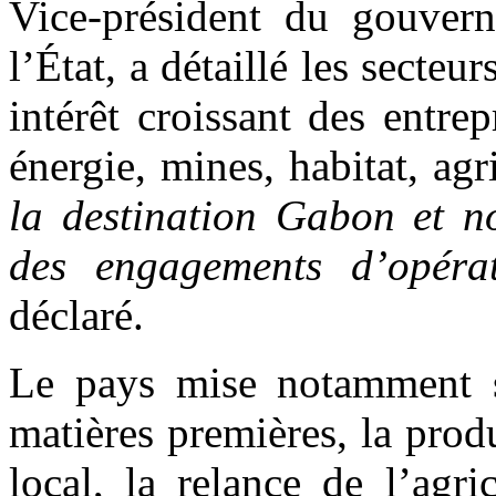
Vice-président du gouvern
l’État, a détaillé les secteu
intérêt croissant des entrep
énergie, mines, habitat, agr
la destination Gabon et n
des engagements d’opérat
déclaré.
Le pays mise notamment su
matières premières, la prod
local, la relance de l’agri