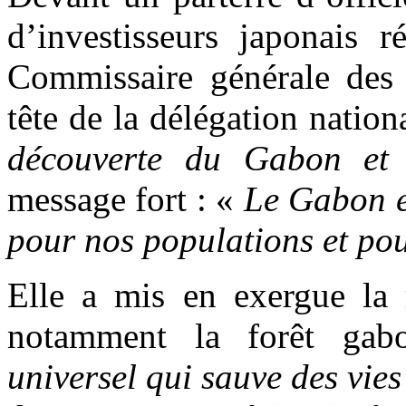
d’investisseurs japonais 
Commissaire générale des 
tête de la délégation natio
découverte du Gabon et
message fort : «
Le Gabon e
pour nos populations et pou
Elle a mis en exergue la 
notamment la forêt gab
universel qui sauve des vies