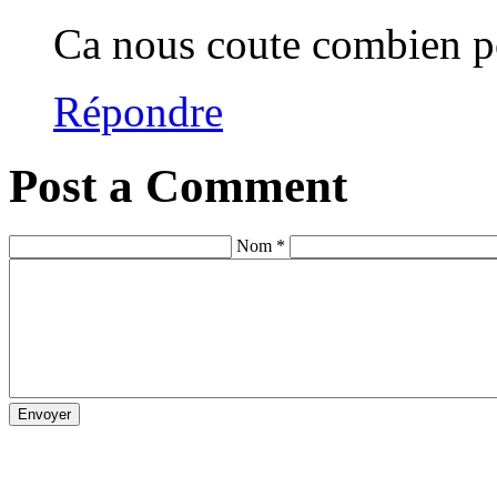
Ca nous coute combien p
Répondre
Post a Comment
Nom *