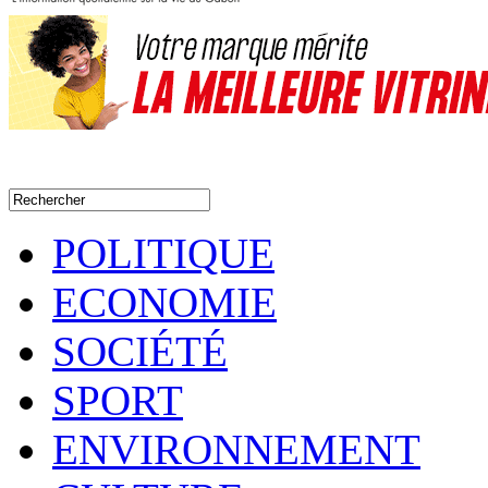
POLITIQUE
ECONOMIE
SOCIÉTÉ
SPORT
ENVIRONNEMENT