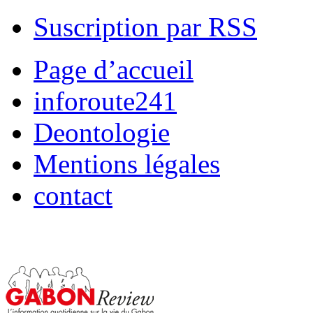
Suscription par RSS
Page d’accueil
inforoute241
Deontologie
Mentions légales
contact