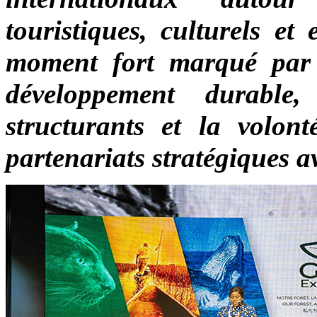
touristiques, culturels e
moment fort marqué par
développement durable, l
structurants et la volon
partenariats stratégiques a