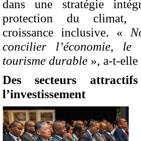
dans une stratégie intég
protection du climat, 
croissance inclusive. «
N
concilier l’économie, le 
tourisme durable
», a-t-elle
Des secteurs attract
l’investissement