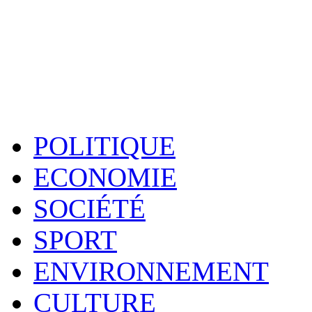
POLITIQUE
ECONOMIE
SOCIÉTÉ
SPORT
ENVIRONNEMENT
CULTURE