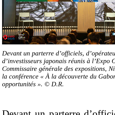
Devant un parterre d’officiels, d’opérate
d’investisseurs japonais réunis à l’Expo 
Commissaire générale des expositions, N
la conférence « À la découverte du Gabon
opportunités ». © D.R.
Devant un parterre d’offic