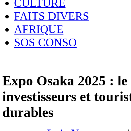
CULTURE
FAITS DIVERS
AFRIQUE
SOS CONSO
Expo Osaka 2025 : le
investisseurs et touris
durables