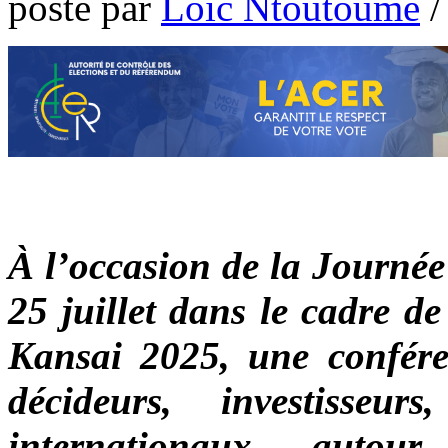
poste par
Loic Ntoutoume
À l’occasion de la Journée
25 juillet dans le cadre d
Kansai 2025, une confére
décideurs, investisseurs
internationaux autou