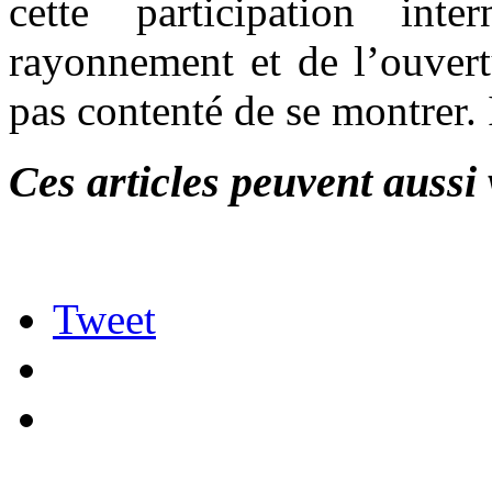
cette participation int
rayonnement et de l’ouvert
pas contenté de se montrer. 
Ces articles peuvent aussi 
Tweet