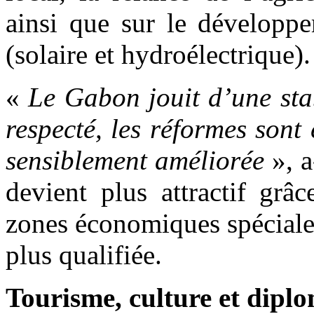
ainsi que sur le développe
(solaire et hydroélectrique).
«
Le Gabon jouit d’une stab
respecté, les réformes sont
sensiblement améliorée
», a
devient plus attractif grâ
zones économiques spéciale
plus qualifiée.
Tourisme, culture et dipl