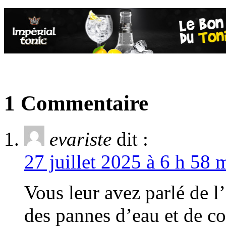
1 Commentaire
evariste
dit :
27 juillet 2025 à 6 h 58 
Vous leur avez parlé de l’
des pannes d’eau et de cou