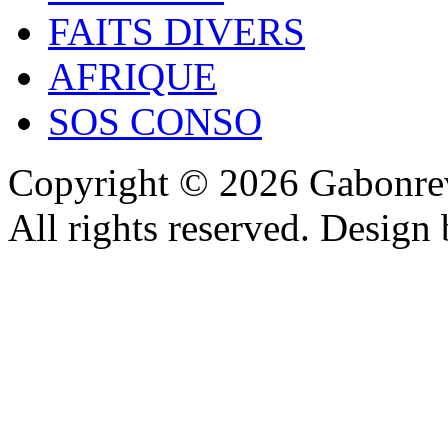
FAITS DIVERS
AFRIQUE
SOS CONSO
Copyright © 2026 Gabonrev
All rights reserved. Design